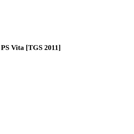
 PS Vita [TGS 2011]