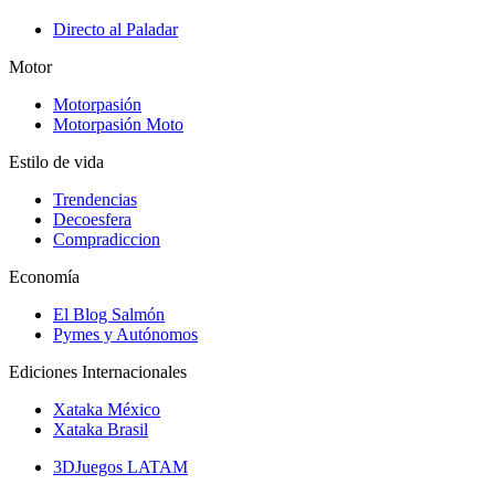
Directo al Paladar
Motor
Motorpasión
Motorpasión Moto
Estilo de vida
Trendencias
Decoesfera
Compradiccion
Economía
El Blog Salmón
Pymes y Autónomos
Ediciones Internacionales
Xataka México
Xataka Brasil
3DJuegos LATAM