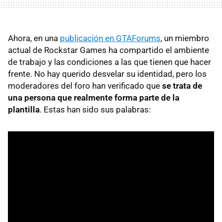
Ahora, en una
publicación en GTAForums
, un miembro
actual de Rockstar Games ha compartido el ambiente
de trabajo y las condiciones a las que tienen que hacer
frente. No hay querido desvelar su identidad, pero los
moderadores del foro han verificado que
se trata de
una persona que realmente forma parte de la
plantilla
. Estas han sido sus palabras: