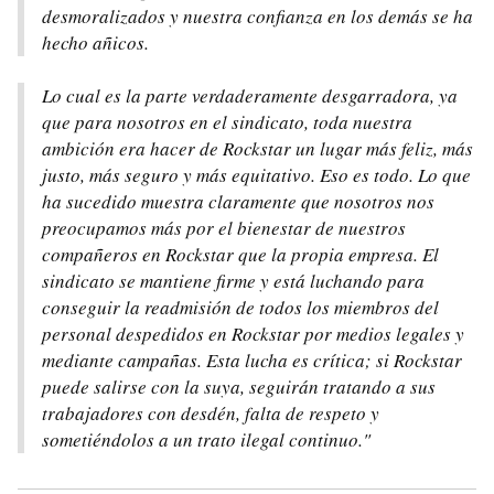
desmoralizados y nuestra confianza en los demás se ha
hecho añicos.
Lo cual es la parte verdaderamente desgarradora, ya
que para nosotros en el sindicato, toda nuestra
ambición era hacer de Rockstar un lugar más feliz, más
justo, más seguro y más equitativo. Eso es todo. Lo que
ha sucedido muestra claramente que nosotros nos
preocupamos más por el bienestar de nuestros
compañeros en Rockstar que la propia empresa. El
sindicato se mantiene firme y está luchando para
conseguir la readmisión de todos los miembros del
personal despedidos en Rockstar por medios legales y
mediante campañas. Esta lucha es crítica; si Rockstar
puede salirse con la suya, seguirán tratando a sus
trabajadores con desdén, falta de respeto y
sometiéndolos a un trato ilegal continuo."