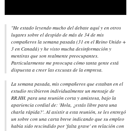
"He estado leyendo mucho del debate aquí y en otros
lugares sobre el despido de más de 34 de mis
compañeros la semana pasada (31 en el Reino Unido +
3 en Canadá) y he visto mucha desinformación y
mentiras que son realmente preocupantes.
Particularmente me preocupa cómo tanta gente está
dispuesta a creer las excusas de la empresa.
La semana pasada, mis compañeros que estaban en el
estudio recibieron individualmente un mensaje de
RR.HH. para una reunión corta y amistosa, bajo la
apariencia cordial de: 'Hola, ¿estás libre para una
charla rápida?'. Al asistir a esta reunión, se les entregó
un sobre con una carta breve indicando que su empleo
había sido rescindido por 'falta grave' en relación con