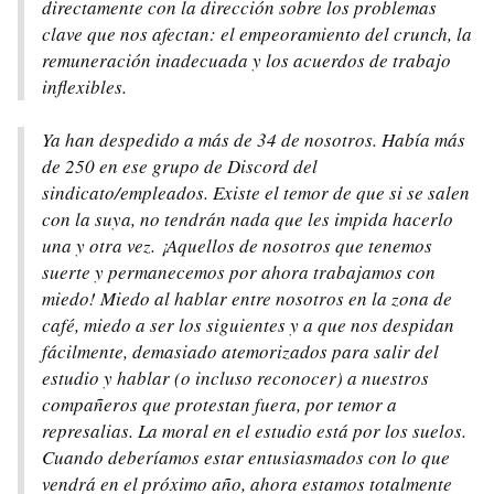
directamente con la dirección sobre los problemas
clave que nos afectan: el empeoramiento del
crunch
, la
remuneración inadecuada y los acuerdos de trabajo
inflexibles.
Ya han despedido a más de 34 de nosotros. Había más
de 250 en ese grupo de Discord del
sindicato/empleados. Existe el temor de que si se salen
con la suya, no tendrán nada que les impida hacerlo
una y otra vez. ¡Aquellos de nosotros que tenemos
suerte y permanecemos por ahora trabajamos con
miedo! Miedo al hablar entre nosotros en la zona de
café, miedo a ser los siguientes y a que nos despidan
fácilmente, demasiado atemorizados para salir del
estudio y hablar (o incluso reconocer) a nuestros
compañeros que protestan fuera, por temor a
represalias. La moral en el estudio está por los suelos.
Cuando deberíamos estar entusiasmados con lo que
vendrá en el próximo año, ahora estamos totalmente