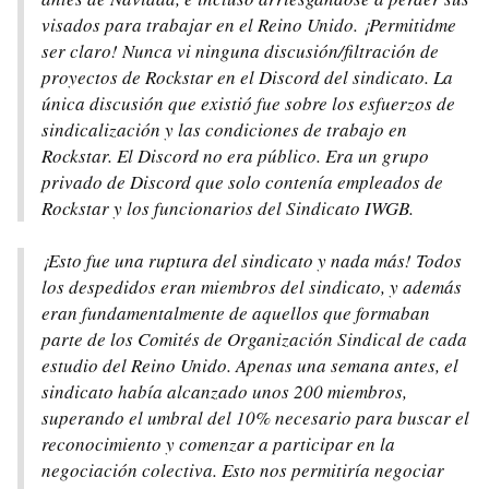
visados para trabajar en el Reino Unido. ¡Permitidme
ser claro! Nunca vi ninguna discusión/filtración de
proyectos de Rockstar en el Discord del sindicato. La
única discusión que existió fue sobre los esfuerzos de
sindicalización y las condiciones de trabajo en
Rockstar. El Discord no era público. Era un grupo
privado de Discord que solo contenía empleados de
Rockstar y los funcionarios del Sindicato IWGB.
¡Esto fue una ruptura del sindicato y nada más! Todos
los despedidos eran miembros del sindicato, y además
eran fundamentalmente de aquellos que formaban
parte de los Comités de Organización Sindical de cada
estudio del Reino Unido. Apenas una semana antes, el
sindicato había alcanzado unos 200 miembros,
superando el umbral del 10% necesario para buscar el
reconocimiento y comenzar a participar en la
negociación colectiva. Esto nos permitiría negociar