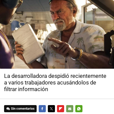
La desarrolladora despidió recientemente
a varios trabajadores acusándolos de
filtrar información
Sin comentarios