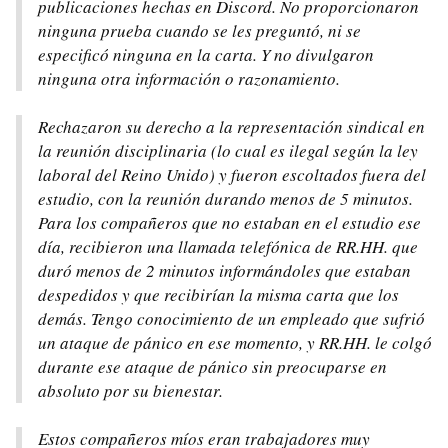
publicaciones hechas en Discord. No proporcionaron
ninguna prueba cuando se les preguntó, ni se
especificó ninguna en la carta. Y no divulgaron
ninguna otra información o razonamiento.
Rechazaron su derecho a la representación sindical en
la reunión disciplinaria (lo cual es ilegal según la ley
laboral del Reino Unido) y fueron escoltados fuera del
estudio, con la reunión durando menos de 5 minutos.
Para los compañeros que no estaban en el estudio ese
día, recibieron una llamada telefónica de RR.HH. que
duró menos de 2 minutos informándoles que estaban
despedidos y que recibirían la misma carta que los
demás. Tengo conocimiento de un empleado que sufrió
un ataque de pánico en ese momento, y RR.HH. le colgó
durante ese ataque de pánico sin preocuparse en
absoluto por su bienestar.
Estos compañeros míos eran trabajadores muy