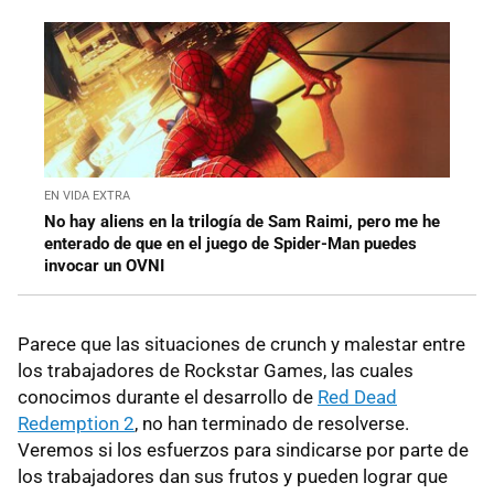
EN VIDA EXTRA
No hay aliens en la trilogía de Sam Raimi, pero me he
enterado de que en el juego de Spider-Man puedes
invocar un OVNI
Parece que las situaciones de crunch y malestar entre
los trabajadores de Rockstar Games, las cuales
conocimos durante el desarrollo de
Red Dead
Redemption 2
, no han terminado de resolverse.
Veremos si los esfuerzos para sindicarse por parte de
los trabajadores dan sus frutos y pueden lograr que