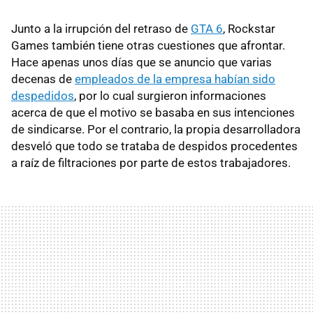
Junto a la irrupción del retraso de
GTA 6
, Rockstar
Games también tiene otras cuestiones que afrontar.
Hace apenas unos días que se anuncio que varias
decenas de
empleados de la empresa habían sido
despedidos
, por lo cual surgieron informaciones
acerca de que el motivo se basaba en sus intenciones
de sindicarse. Por el contrario, la propia desarrolladora
desveló que todo se trataba de despidos procedentes
a raíz de filtraciones por parte de estos trabajadores.