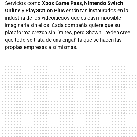
Servicios como
Xbox Game Pass
,
Nintendo Switch
Online
y
PlayStation Plus
están tan instaurados en la
industria de los videojuegos que es casi imposible
imaginarla sin ellos. Cada compañía quiere que su
plataforma crezca sin límites, pero Shawn Layden cree
que todo se trata de una engañifa que se hacen las
propias empresas a sí mismas.