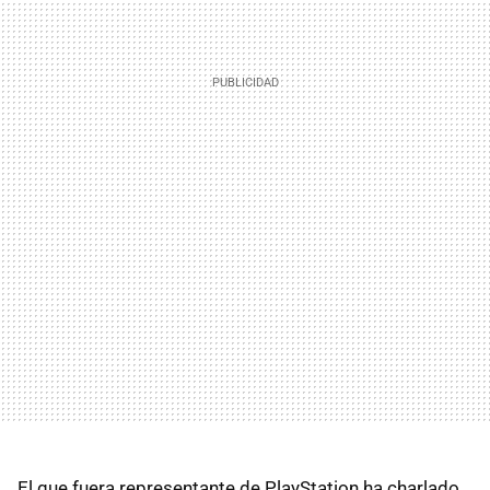
El que fuera representante de PlayStation ha charlado