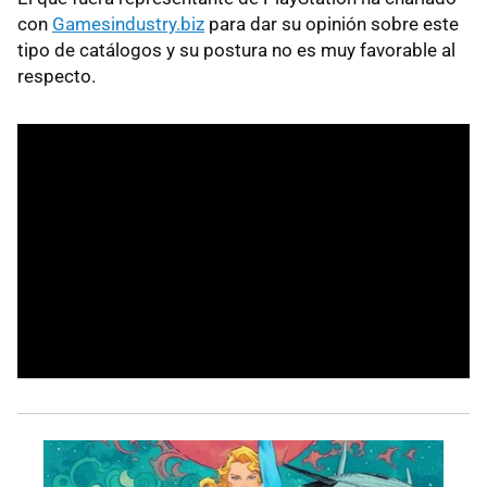
con
Gamesindustry.biz
para dar su opinión sobre este
tipo de catálogos y su postura no es muy favorable al
respecto.