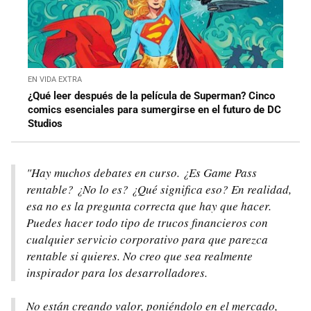
EN VIDA EXTRA
¿Qué leer después de la película de Superman? Cinco
comics esenciales para sumergirse en el futuro de DC
Studios
"Hay muchos debates en curso. ¿Es Game Pass
rentable? ¿No lo es? ¿Qué significa eso? En realidad,
esa no es la pregunta correcta que hay que hacer.
Puedes hacer todo tipo de trucos financieros con
cualquier servicio corporativo para que parezca
rentable si quieres. No creo que sea realmente
inspirador para los desarrolladores.
No están creando valor, poniéndolo en el mercado,