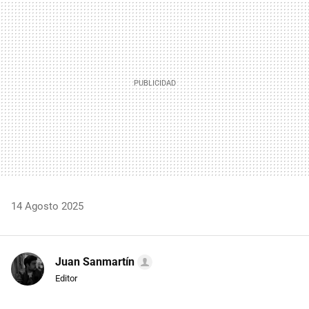
MAIL
14 Agosto 2025
Juan Sanmartín
Editor