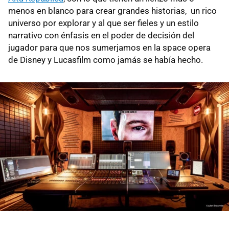
menos en blanco para crear grandes historias, un rico
universo por explorar y al que ser fieles y un estilo
narrativo con énfasis en el poder de decisión del
jugador para que nos sumerjamos en la space opera
de Disney y Lucasfilm como jamás se había hecho.