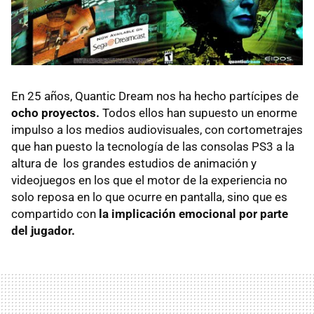
En 25 años, Quantic Dream nos ha hecho partícipes de
ocho proyectos.
Todos ellos han supuesto un enorme
impulso a los medios audiovisuales, con cortometrajes
que han puesto la tecnología de las consolas PS3 a la
altura de los grandes estudios de animación y
videojuegos en los que el motor de la experiencia no
solo reposa en lo que ocurre en pantalla, sino que es
compartido con
la implicación emocional por parte
del jugador.