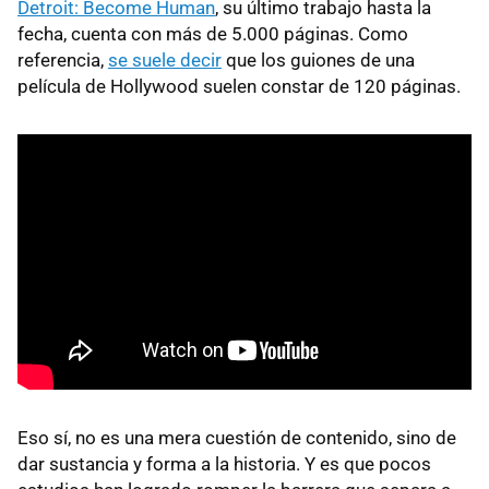
Detroit: Become Human
, su último trabajo hasta la
fecha, cuenta con más de 5.000 páginas. Como
referencia,
se suele decir
que los guiones de una
película de Hollywood suelen constar de 120 páginas.
Eso sí, no es una mera cuestión de contenido, sino de
dar sustancia y forma a la historia. Y es que pocos