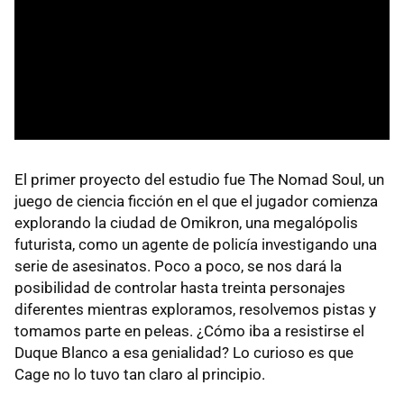
El primer proyecto del estudio fue The Nomad Soul, un
juego de ciencia ficción en el que el jugador comienza
explorando la ciudad de Omikron, una megalópolis
futurista, como un agente de policía investigando una
serie de asesinatos. Poco a poco, se nos dará la
posibilidad de controlar hasta treinta personajes
diferentes mientras exploramos, resolvemos pistas y
tomamos parte en peleas. ¿Cómo iba a resistirse el
Duque Blanco a esa genialidad? Lo curioso es que
Cage no lo tuvo tan claro al principio.