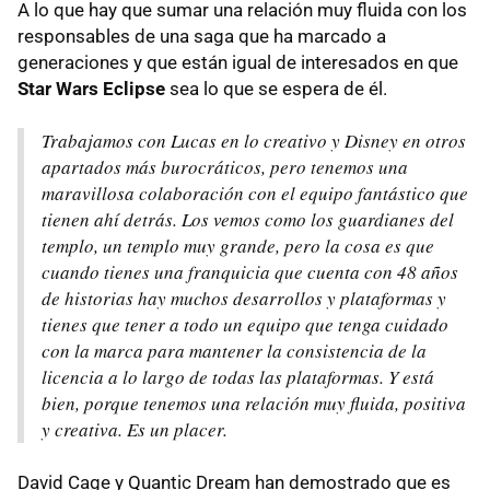
A lo que hay que sumar una relación muy fluida con los
responsables de una saga que ha marcado a
generaciones y que están igual de interesados en que
Star Wars Eclipse
sea lo que se espera de él.
Trabajamos con Lucas en lo creativo y Disney en otros
apartados más burocráticos, pero tenemos una
maravillosa colaboración con el equipo fantástico que
tienen ahí detrás. Los vemos como los guardianes del
templo, un templo muy grande, pero la cosa es que
cuando tienes una franquicia que cuenta con 48 años
de historias hay muchos desarrollos y plataformas y
tienes que tener a todo un equipo que tenga cuidado
con la marca para mantener la consistencia de la
licencia a lo largo de todas las plataformas. Y está
bien, porque tenemos una relación muy fluida, positiva
y creativa. Es un placer.
David Cage y Quantic Dream han demostrado que es