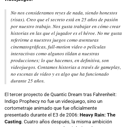
No nos consideramos reyes de nada, siendo honestos
(risas). Creo que el secreto está en 25 años de pasión
por nuestro trabajo. Nos gusta trabajar en cómo crear
historias en las que el jugador es el héroe. No me gusta
referirme a nuestros juegos como aventuras
cinematográficas, full-motion video o películas
interactivas como algunos tildan a nuestras
producciones; lo que hacemos, en definitiva, son
videojuegos. Contamos historias a través de gameplay,
no escenas de vídeo y es algo que ha funcionado
durante 25 años.
El tercer proyecto de Quantic Dream tras Fahrenheit:
Indigo Prophecy no fue un videojuego, sino un
cortometraje animado que fue oficialmente
presentado durante el E3 de 2006:
Heavy Rain: The
Casting
. Cuatro años después, la misma ambición