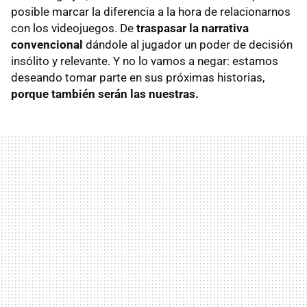
posible marcar la diferencia a la hora de relacionarnos
con los videojuegos. De
traspasar la narrativa
convencional
dándole al jugador un poder de decisión
insólito y relevante. Y no lo vamos a negar: estamos
deseando tomar parte en sus próximas historias,
porque también serán las nuestras.