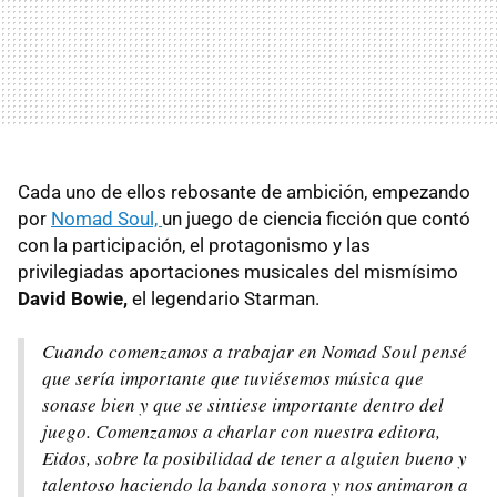
Cada uno de ellos rebosante de ambición, empezando
por
Nomad Soul,
un juego de ciencia ficción que contó
con la participación, el protagonismo y las
privilegiadas aportaciones musicales del mismísimo
David Bowie,
el legendario Starman.
Cuando comenzamos a trabajar en Nomad Soul pensé
que sería importante que tuviésemos música que
sonase bien y que se sintiese importante dentro del
juego. Comenzamos a charlar con nuestra editora,
Eidos, sobre la posibilidad de tener a alguien bueno y
talentoso haciendo la banda sonora y nos animaron a