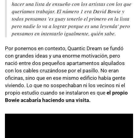
hacer una lista de ensueño con los artistas con los que
queríamos trabajar. El número 1 era David Bowie y
todos pensamos 'es guay tenerlo el primero en la lista
pero nadie lo va a lograr porque es una leyenda' pero
pensamos en intentarlo igualmente, quién sabe.
Por ponernos en contexto, Quantic Dream se fundó
con grandes ideas y una enorme motivación, pero
nació entre dos pequeños apartamentos alquilados
con los cables cruzándose por el pasillo. No eran
oficinas, sino que en ese mismo edificio había gente
viviendo. Lo que no sospechaban ni los vecinos ni el
propio estudio cuando se instalaron es que
el propio
Bowie acabaría haciendo una visita.