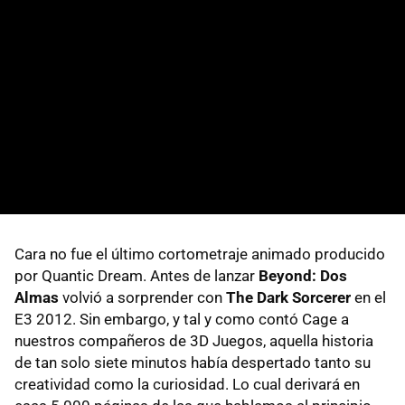
Cara no fue el último cortometraje animado producido
por Quantic Dream. Antes de lanzar
Beyond: Dos
Almas
volvió a sorprender con
The Dark Sorcerer
en el
E3 2012. Sin embargo, y tal y como contó Cage a
nuestros compañeros de 3D Juegos, aquella historia
de tan solo siete minutos había despertado tanto su
creatividad como la curiosidad. Lo cual derivará en