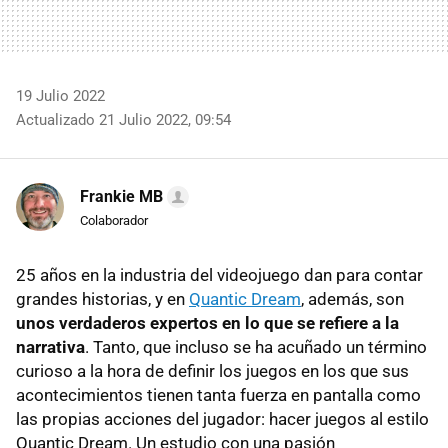
19 Julio 2022
Actualizado 21 Julio 2022, 09:54
Frankie MB
Colaborador
25 años en la industria del videojuego dan para contar
grandes historias, y en
Quantic Dream
, además, son
unos verdaderos expertos en lo que se refiere a la
narrativa
. Tanto, que incluso se ha acuñado un término
curioso a la hora de definir los juegos en los que sus
acontecimientos tienen tanta fuerza en pantalla como
las propias acciones del jugador: hacer juegos al estilo
Quantic Dream. Un estudio con una pasión