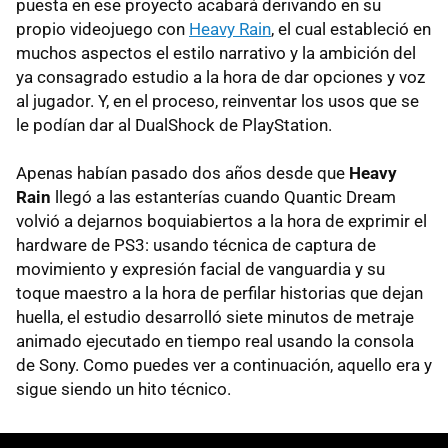
puesta en ese proyecto acabará derivando en su
propio videojuego con
Heavy Rain
, el cual estableció en
muchos aspectos el estilo narrativo y la ambición del
ya consagrado estudio a la hora de dar opciones y voz
al jugador. Y, en el proceso, reinventar los usos que se
le podían dar al DualShock de PlayStation.
Apenas habían pasado dos años desde que
Heavy
Rain
llegó a las estanterías cuando Quantic Dream
volvió a dejarnos boquiabiertos a la hora de exprimir el
hardware de PS3: usando técnica de captura de
movimiento y expresión facial de vanguardia y su
toque maestro a la hora de perfilar historias que dejan
huella, el estudio desarrolló siete minutos de metraje
animado ejecutado en tiempo real usando la consola
de Sony. Como puedes ver a continuación, aquello era y
sigue siendo un hito técnico.