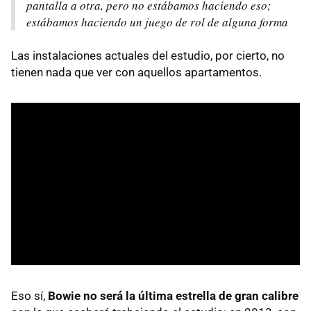
pantalla a otra, pero no estábamos haciendo eso;
estábamos haciendo un juego de rol de alguna forma
Las instalaciones actuales del estudio, por cierto, no
tienen nada que ver con aquellos apartamentos.
Eso sí,
Bowie no será la última estrella de gran calibre