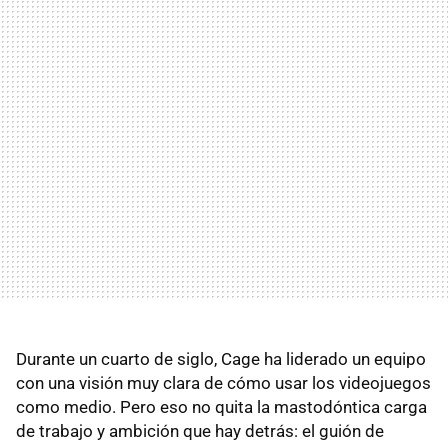
Durante un cuarto de siglo, Cage ha liderado un equipo
con una visión muy clara de cómo usar los videojuegos
como medio. Pero eso no quita la mastodóntica carga
de trabajo y ambición que hay detrás: el guión de