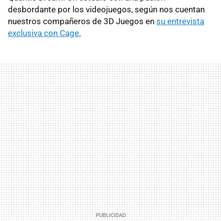
desbordante por los videojuegos, según nos cuentan
nuestros compañeros de 3D Juegos en
su entrevista
exclusiva con Cage.