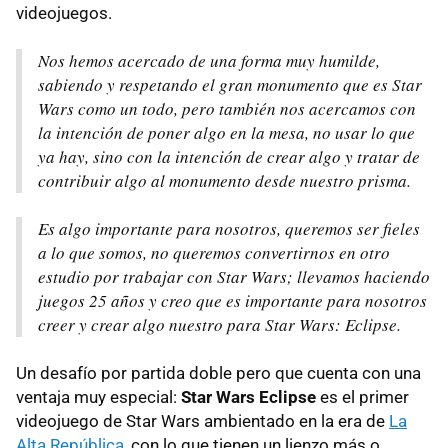
videojuegos.
Nos hemos acercado de una forma muy humilde,
sabiendo y respetando el gran monumento que es Star
Wars como un todo, pero también nos acercamos con
la intención de poner algo en la mesa, no usar lo que
ya hay, sino con la intención de crear algo y tratar de
contribuir algo al monumento desde nuestro prisma.
Es algo importante para nosotros, queremos ser fieles
a lo que somos, no queremos convertirnos en otro
estudio por trabajar con Star Wars; llevamos haciendo
juegos 25 años y creo que es importante para nosotros
creer y crear algo nuestro para Star Wars: Eclipse.
Un desafío por partida doble pero que cuenta con una
ventaja muy especial:
Star Wars Eclipse
es el primer
videojuego de Star Wars ambientado en la era de
La
Alta República
, con lo que tienen un lienzo más o