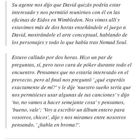
Su agente nos dijo que David quizás podría estar
interesado y nos permitió reunirnos con él en las
oficinas de Eidos en Wimbledon. Nos vimos allí y
estuvimos más de dos horas enseñándole el juego a
David, mostrándole el arte conceptual, hablando de
los personajes y todo lo que había tras Nomad Soul.
Estuvo callado por dos horas. Hizo un par de
preguntas, sí, pero tuvo cara de póker durante todo el
encuentro. Pensamos que no estaría interesado en el
proyecto, pero al final nos preguntó '¿qué esperáis
exactamente de mí?' y le dije 'nuestro sueño sería que
nos permitieses usar algunas de tus canciones' y dijo
'no, no vamos a hacer semejante cosa' y pensamos,
'bueno, vale'; 'Voy a escribir un álbum entero para
vosotros, chicos', dijo y nos miramos entre nosotros
pensando, '¿habla en broma?'.