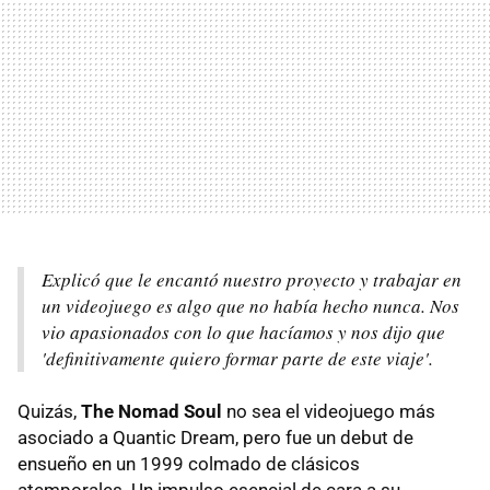
Explicó que le encantó nuestro proyecto y trabajar en
un videojuego es algo que no había hecho nunca. Nos
vio apasionados con lo que hacíamos y nos dijo que
'definitivamente quiero formar parte de este viaje'.
Quizás,
The Nomad Soul
no sea el videojuego más
asociado a Quantic Dream, pero fue un debut de
ensueño en un 1999 colmado de clásicos