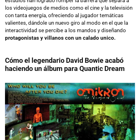
estudios han logrado romper la barrera que separa a
los videojuegos de medios como el cine y la televisión
con tanta energía, ofreciendo al jugador temáticas
valientes, dándole un nuevo giro al modo en el que la
interactividad se percibe a los mandos y diseñando
protagonistas y villanos con un calado unico.
Cómo el legendario David Bowie acabó
haciendo un álbum para Quantic Dream