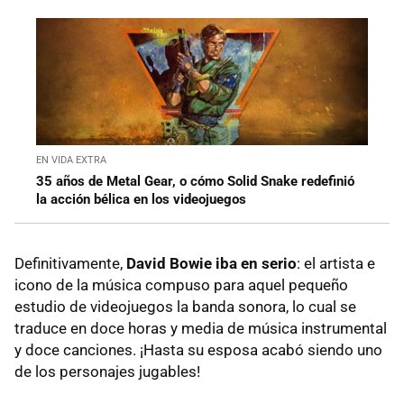
EN VIDA EXTRA
35 años de Metal Gear, o cómo Solid Snake redefinió
la acción bélica en los videojuegos
Definitivamente,
David Bowie iba en serio
: el artista e
icono de la música compuso para aquel pequeño
estudio de videojuegos la banda sonora, lo cual se
traduce en doce horas y media de música instrumental
y doce canciones. ¡Hasta su esposa acabó siendo uno
de los personajes jugables!