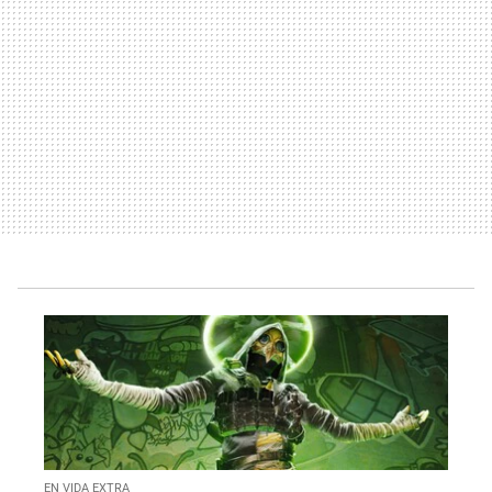
EN VIDA EXTRA