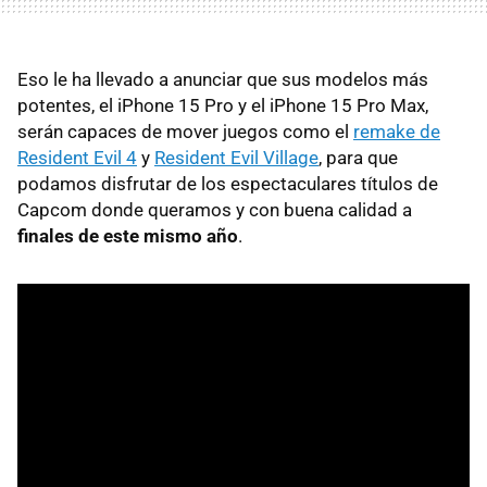
Eso le ha llevado a anunciar que sus modelos más
potentes, el iPhone 15 Pro y el iPhone 15 Pro Max,
serán capaces de mover juegos como el
remake de
Resident Evil 4
y
Resident Evil Village
, para que
podamos disfrutar de los espectaculares títulos de
Capcom donde queramos y con buena calidad a
finales de este mismo año
.