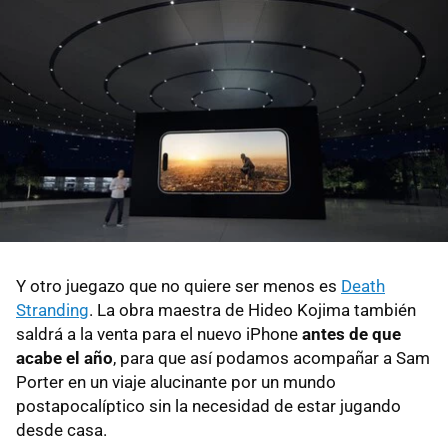
Y otro juegazo que no quiere ser menos es
Death
Stranding
. La obra maestra de Hideo Kojima también
saldrá a la venta para el nuevo iPhone
antes de que
acabe el año
, para que así podamos acompañar a Sam
Porter en un viaje alucinante por un mundo
postapocalíptico sin la necesidad de estar jugando
desde casa.