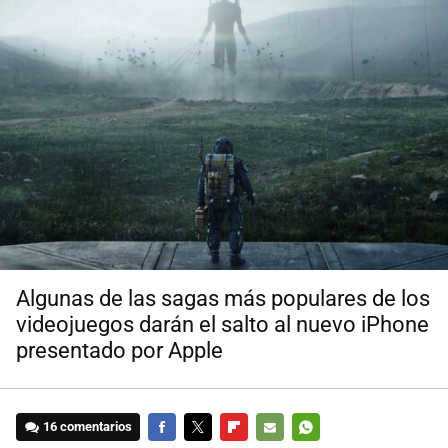
Algunas de las sagas más populares de los
videojuegos darán el salto al nuevo iPhone
presentado por Apple
16 comentarios