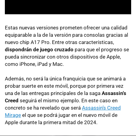
Estas nuevas versiones prometen ofrecer una calidad
equiparable a la de la versión para consolas gracias al
nuevo chip A17 Pro. Entre otras características,
dispondrán de juego cruzado
para que el progreso se
pueda sincronizar con otros dispositivos de Apple,
como iPhone, iPad y Mac.
Además, no será la única franquicia que se animará a
probar suerte en este móvil, porque por primera vez
una de las entregas principales de la saga
Assassin's
Creed
seguirá el mismo ejemplo. En este caso en
concreto se ha revelado que será
Assassin’s Creed
Mirage
el que se podrá jugar en el nuevo móvil de
Apple durante la primera mitad de 2024.