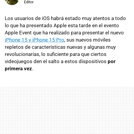
Editor
Los usuarios de iOS habrá estado muy atentos a todo
lo que ha presentado Apple esta tarde en el evento
Apple Event que ha realizado para presentar el nuevo
iPhone 15 y iPhone 15 Pro
, sus nuevos móviles
repletos de características nuevas y algunas muy
revolucionarias, lo suficiente para que ciertos
videojuegos den el salto a estos dispositivos
por
primera vez
.