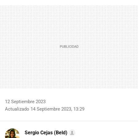
FACEBOOK
TWITTER
FLIPBOARD
E-
WHATSAPP
MAIL
12 Septiembre 2023
Actualizado 14 Septiembre 2023, 13:29
Sergio Cejas (Beld)