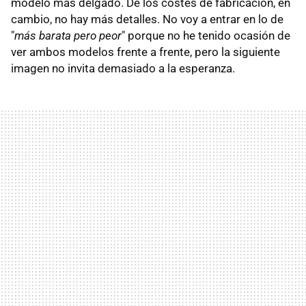
modelo más delgado. De los costes de fabricación, en
cambio, no hay más detalles. No voy a entrar en lo de
"
más barata pero peor
" porque no he tenido ocasión de
ver ambos modelos frente a frente, pero la siguiente
imagen no invita demasiado a la esperanza.