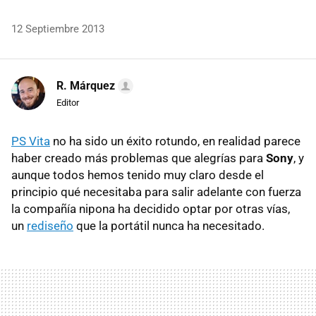
12 Septiembre 2013
R. Márquez
Editor
PS Vita
no ha sido un éxito rotundo, en realidad parece
haber creado más problemas que alegrías para
Sony
, y
aunque todos hemos tenido muy claro desde el
principio qué necesitaba para salir adelante con fuerza
la compañía nipona ha decidido optar por otras vías,
un
rediseño
que la portátil nunca ha necesitado.