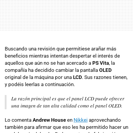
Buscando una revisión que permitiese arañar más
beneficios mientras intentan despertar el interés de
aquellos que aún no se han acercado a
PS Vita
, la
compañía ha decidido cambiar la pantalla
OLED
original de la máquina por una
LCD
. Sus razones tienen,
y podéis leerlas a continuación.
La razón principal es que el panel LCD puede ofrecer
una imagen de tan alta calidad como el panel OLED.
Lo comenta
Andrew House
en
Nikkei
aprovechando
también para afirmar que eso les ha permitido hacer un