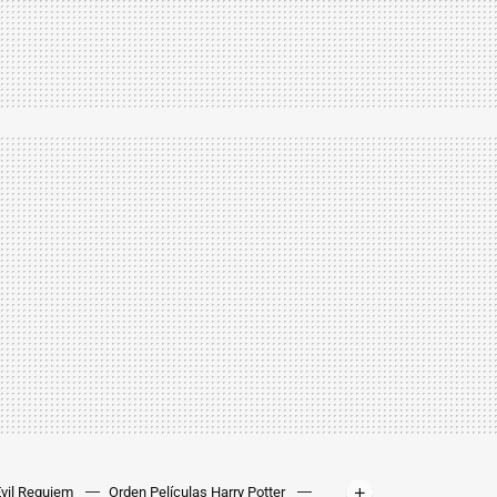
Evil Requiem
Orden Películas Harry Potter