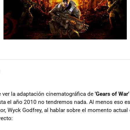
 ver la adaptación cinematográfica de
'Gears of War'
ta el año 2010 no tendremos nada. Al menos eso es 
or, Wyck Godfrey, al hablar sobre el momento actual 
yecto: