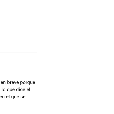
en breve porque
lo que dice el
en el que se