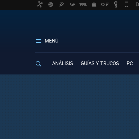
MENÚ
ANÁLISIS
GUÍAS Y TRUCOS
PC