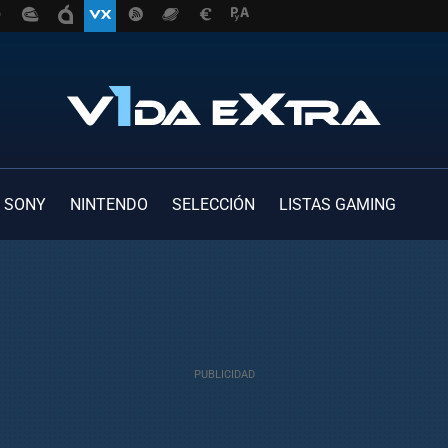
SONY
NINTENDO
SELECCIÓN
LISTAS GAMING