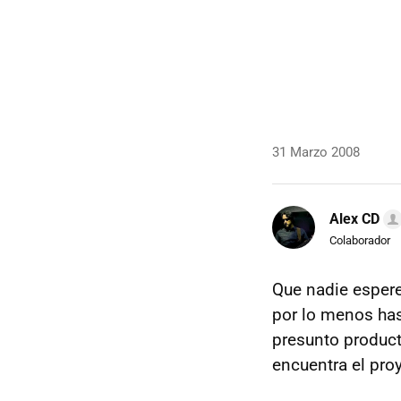
31 Marzo 2008
Alex CD
Colaborador
Que nadie espere
por lo menos has
presunto product
encuentra el pro