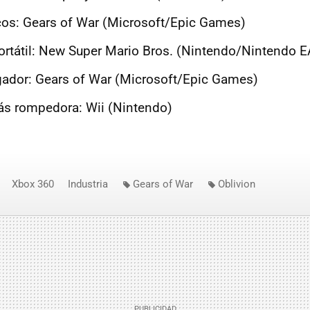
cos: Gears of War (Microsoft/Epic Games)
ortátil: New Super Mario Bros. (Nintendo/Nintendo 
gador: Gears of War (Microsoft/Epic Games)
s rompedora: Wii (Nintendo)
Xbox 360
Industria
Gears of War
Oblivion