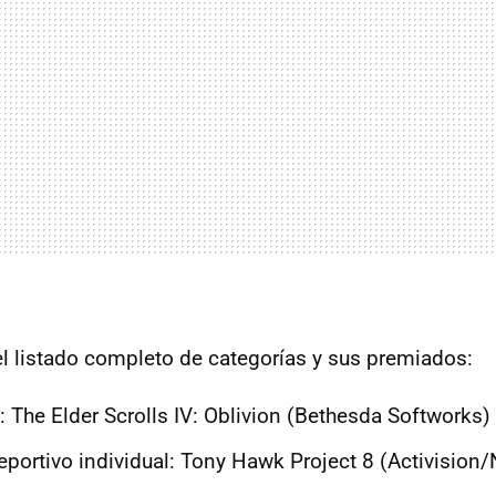
el listado completo de categorías y sus premiados:
 The Elder Scrolls IV: Oblivion (Bethesda Softworks)
eportivo individual: Tony Hawk Project 8 (Activision/