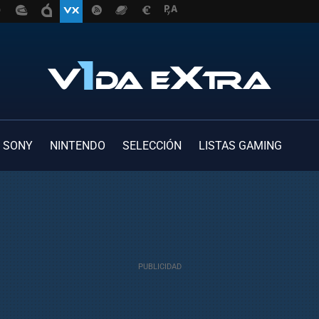
SONY
NINTENDO
SELECCIÓN
LISTAS GAMING