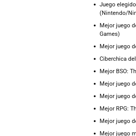
Juego elegido 
(Nintendo/Ni
Mejor juego d
Games)
Mejor juego d
Ciberchica del
Mejor BSO: Th
Mejor juego 
Mejor juego d
Mejor RPG: Th
Mejor juego d
Mejor juego m