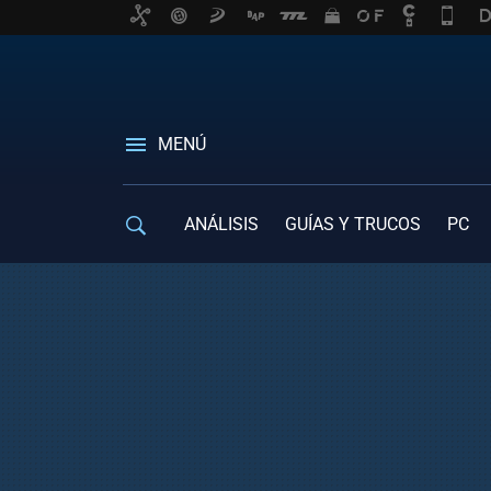
MENÚ
ANÁLISIS
GUÍAS Y TRUCOS
PC