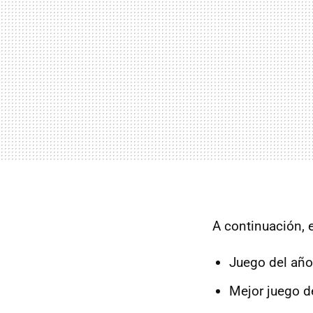
A continuación, 
Juego del año:
Mejor juego d