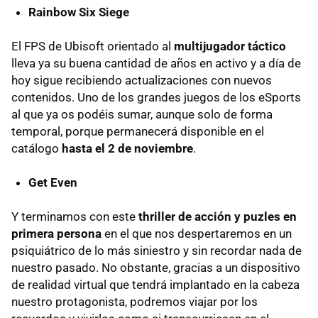
Rainbow Six Siege
El FPS de Ubisoft orientado al
multijugador táctico
lleva ya su buena cantidad de años en activo y a día de
hoy sigue recibiendo actualizaciones con nuevos
contenidos. Uno de los grandes juegos de los eSports
al que ya os podéis sumar, aunque solo de forma
temporal, porque permanecerá disponible en el
catálogo
hasta el 2 de noviembre
.
Get Even
Y terminamos con este
thriller de acción y puzles en
primera persona
en el que nos despertaremos en un
psiquiátrico de lo más siniestro y sin recordar nada de
nuestro pasado. No obstante, gracias a un dispositivo
de realidad virtual que tendrá implantado en la cabeza
nuestro protagonista, podremos viajar por los