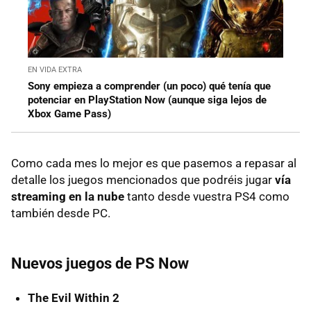
EN VIDA EXTRA
Sony empieza a comprender (un poco) qué tenía que
potenciar en PlayStation Now (aunque siga lejos de
Xbox Game Pass)
Como cada mes lo mejor es que pasemos a repasar al
detalle los juegos mencionados que podréis jugar
vía
streaming en la nube
tanto desde vuestra PS4 como
también desde PC.
Nuevos juegos de PS Now
The Evil Within 2