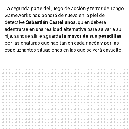
La segunda parte del juego de acción y terror de Tango
Gameworks nos pondrá de nuevo en la piel del
detective
Sebastián Castellanos
, quien deberá
adentrarse en una realidad alternativa para salvar a su
hija, aunque allí le aguarda
la mayor de sus pesadillas
por las criaturas que habitan en cada rincón y por las
espeluznantes situaciones en las que se verá envuelto.