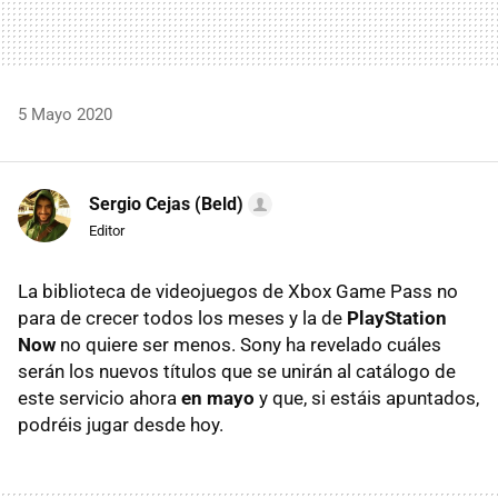
5 Mayo 2020
Sergio Cejas (Beld)
Editor
La biblioteca de videojuegos de Xbox Game Pass no
para de crecer todos los meses y la de
PlayStation
Now
no quiere ser menos. Sony ha revelado cuáles
serán los nuevos títulos que se unirán al catálogo de
este servicio ahora
en mayo
y que, si estáis apuntados,
podréis jugar desde hoy.