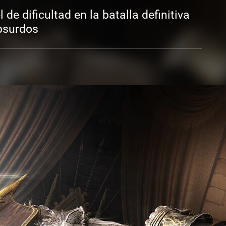
de dificultad en la batalla definitiva
absurdos