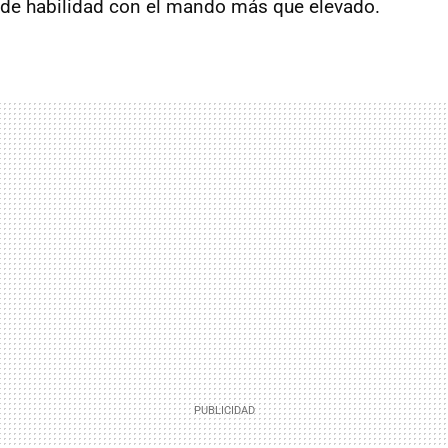
l de habilidad con el mando más que elevado.