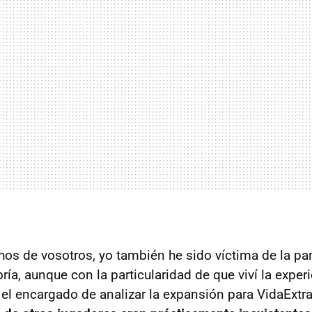
hos de vosotros, yo también he sido víctima de la pa
ría, aunque con la particularidad de que viví la exper
 el encargado de analizar la expansión para VidaExtra