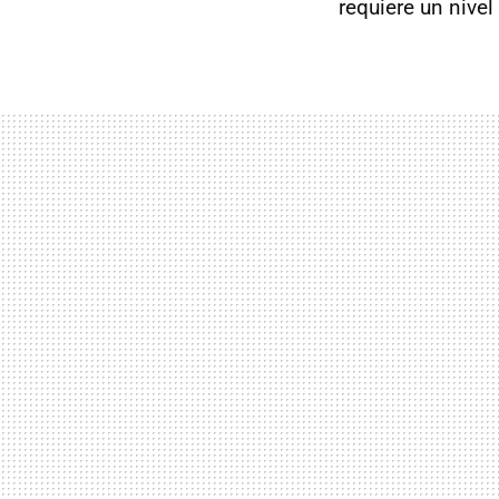
requiere un nive