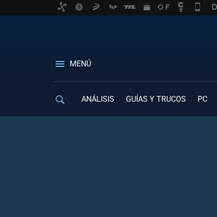
MENÚ
ANÁLISIS
GUÍAS Y TRUCOS
PC