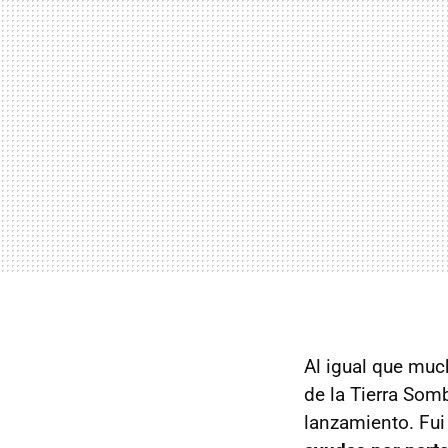
Al igual que muc
de la Tierra Somb
lanzamiento. Fui