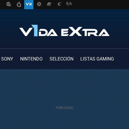
SONY
NINTENDO
SELECCIÓN
LISTAS GAMING