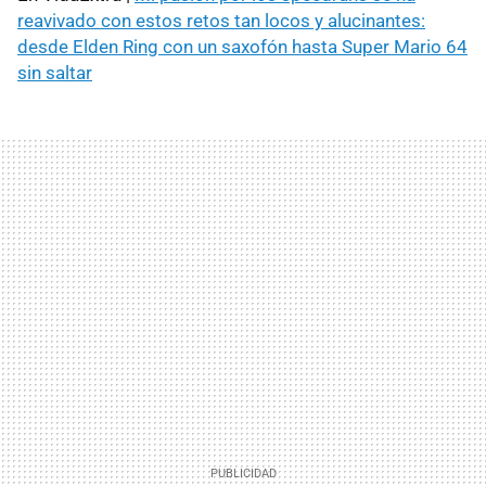
reavivado con estos retos tan locos y alucinantes:
desde Elden Ring con un saxofón hasta Super Mario 64
sin saltar