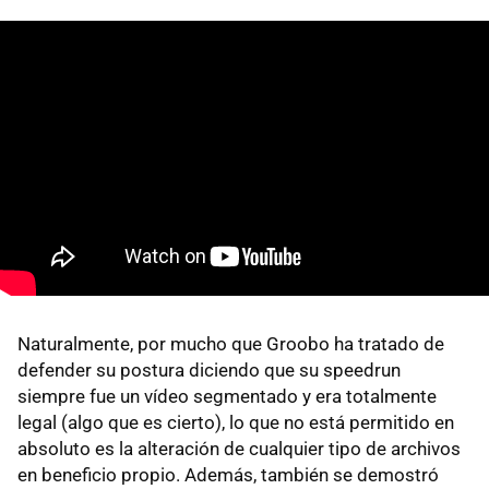
Naturalmente, por mucho que Groobo ha tratado de
defender su postura diciendo que su speedrun
siempre fue un vídeo segmentado y era totalmente
legal (algo que es cierto), lo que no está permitido en
absoluto es la alteración de cualquier tipo de archivos
en beneficio propio. Además, también se demostró