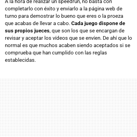
A la hora de realizar un speedrun, no basta con
completarlo con éxito y enviarlo a la página web de
turno para demostrar lo bueno que eres o la proeza
que acabas de llevar a cabo.
Cada juego dispone de
sus propios jueces
, que son los que se encargan de
revisar y aceptar los vídeos que se envíen. De ahí que lo
normal es que muchos acaben siendo aceptados si se
comprueba que han cumplido con las reglas
establecidas.