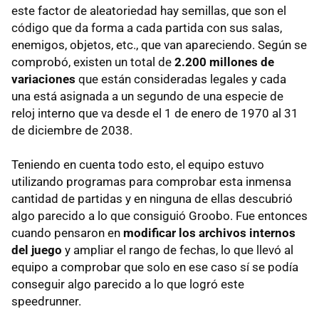
este factor de aleatoriedad hay semillas, que son el
código que da forma a cada partida con sus salas,
enemigos, objetos, etc., que van apareciendo. Según se
comprobó, existen un total de
2.200 millones de
variaciones
que están consideradas legales y cada
una está asignada a un segundo de una especie de
reloj interno que va desde el 1 de enero de 1970 al 31
de diciembre de 2038.
Teniendo en cuenta todo esto, el equipo estuvo
utilizando programas para comprobar esta inmensa
cantidad de partidas y en ninguna de ellas descubrió
algo parecido a lo que consiguió Groobo. Fue entonces
cuando pensaron en
modificar los archivos internos
del juego
y ampliar el rango de fechas, lo que llevó al
equipo a comprobar que solo en ese caso sí se podía
conseguir algo parecido a lo que logró este
speedrunner.