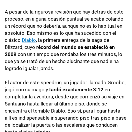
A pesar de la rigurosa revisión que hay detrás de este
proceso, en alguna ocasión puntual se acaba colando
un récord que no debería, aunque no es lo habitual en
absoluto. Eso mismo es lo que ha sucedido con el
clásico
Diablo
, la primera entrega de la saga de
Blizzard, cuyo
récord del mundo se estableció en
2009
con un tiempo que rondaba los tres minutos, lo
que ya se trató de un hecho alucinante que nadie ha
logrado igualar jamás.
El autor de este speedrun, un jugador llamado Groobo,
jugó con su mago y
tardó exactamente 3:12
en
completar la aventura, desde que comenzó su viaje en
Santuario hasta llegar al último piso, donde se
encuentra el temible Diablo. Eso sí, para llegar hasta
allí es indispensable ir superando piso tras piso a base
de localizar la puerta o las escaleras que conducen