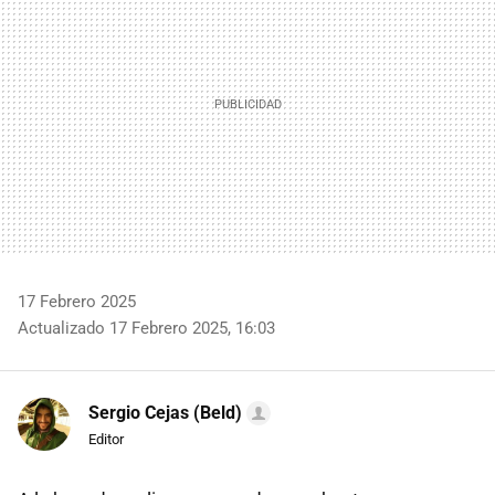
17 Febrero 2025
Actualizado 17 Febrero 2025, 16:03
Sergio Cejas (Beld)
Editor