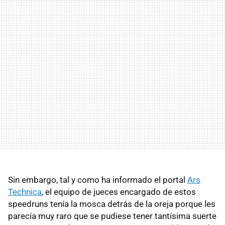
Sin embargo, tal y como ha informado el portal
Ars
Technica
, el equipo de jueces encargado de estos
speedruns tenía la mosca detrás de la oreja porque les
parecía muy raro que se pudiese tener tantísima suerte