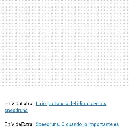
En VidaExtra |
La importancia del idioma en los
speedruns
En VidaExtra |
Speedruns. O cuando lo importante es