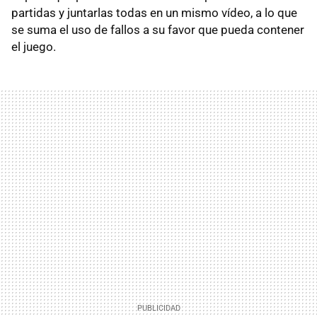
partidas y juntarlas todas en un mismo vídeo, a lo que
se suma el uso de fallos a su favor que pueda contener
el juego.