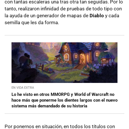
con tantas escaleras una tras otra tan seguidas. Por lo
tanto, realizaron infinidad de pruebas de todo tipo con
la ayuda de un generador de mapas de
Diablo
y cada
semilla que les da forma.
EN VIDA EXTRA
Lo he visto en otros MMORPG y World of Warcraft no
hace más que ponerme los dientes largos con el nuevo
sistema más demandado de su historia
Por ponernos en situación, en todos los títulos con