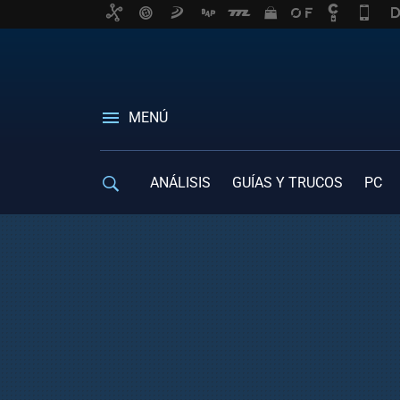
MENÚ
ANÁLISIS
GUÍAS Y TRUCOS
PC