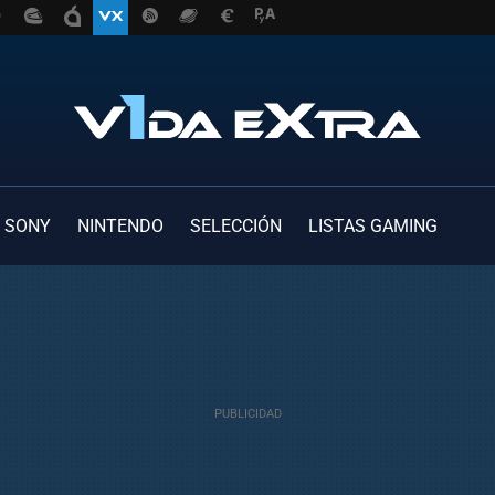
SONY
NINTENDO
SELECCIÓN
LISTAS GAMING