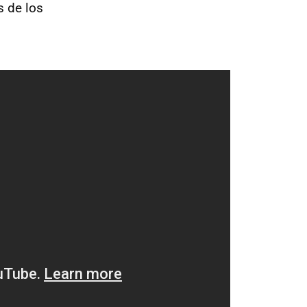
s de los