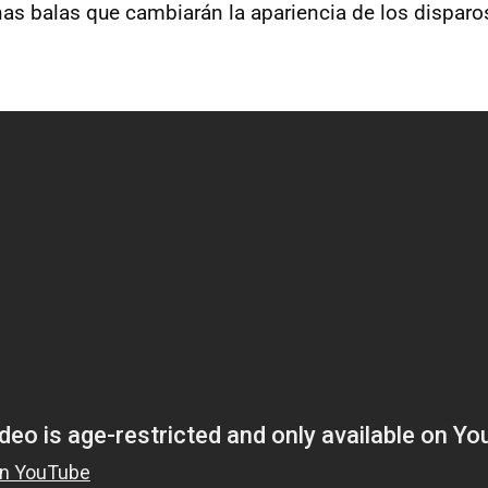
nas balas que cambiarán la apariencia de los disparo