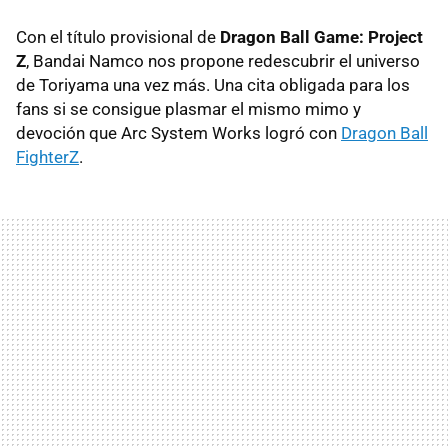
Con el título provisional de
Dragon Ball Game: Project
Z
, Bandai Namco nos propone redescubrir el universo
de Toriyama una vez más. Una cita obligada para los
fans si se consigue plasmar el mismo mimo y
devoción que Arc System Works logró con
Dragon Ball
FighterZ
.