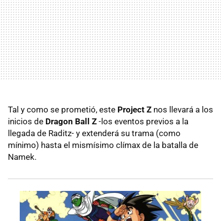
Tal y como se prometió, este
Project Z
nos llevará a los
inicios de
Dragon Ball Z
-los eventos previos a la
llegada de Raditz- y extenderá su trama (como
mínimo) hasta el mismísimo clímax de la batalla de
Namek.