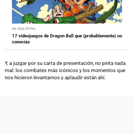
EN VIDA EXTRA
17 videojuegos de Dragon Ball que (probablemente) no
conocías
Y, a juzgar por su carta de presentación, no pinta nada
mal: los combates más icónicos y los momentos que
nos hicieron levantarnos y aplaudir están ahí.