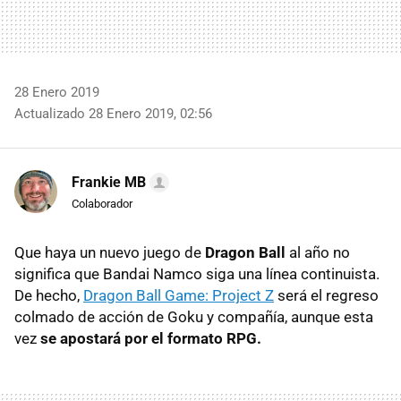
28 Enero 2019
Actualizado 28 Enero 2019, 02:56
Frankie MB
Colaborador
Que haya un nuevo juego de
Dragon Ball
al año no
significa que Bandai Namco siga una línea continuista.
De hecho,
Dragon Ball Game: Project Z
será el regreso
colmado de acción de Goku y compañía, aunque esta
vez
se apostará por el formato RPG.