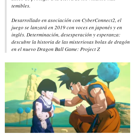
temibles.
Desarrollado en asociación con CyberConnect2, el
juego se lanzará en 2019 con voces en japonés y en
inglés. Determinación, desesperación y esperanza:
descubre la historia de las misteriosas bolas de dragón
en el nuevo Dragon Ball Game: Project Z