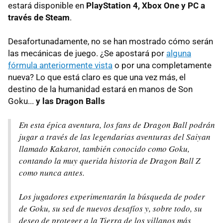
estará disponible en
PlayStation 4, Xbox One y PC a
través de Steam
.
Desafortunadamente, no se han mostrado cómo serán
las mecánicas de juego. ¿Se apostará por
alguna
fórmula anteriormente vista
o por una completamente
nueva? Lo que está claro es que una vez más, el
destino de la humanidad estará en manos de Son
Goku...
y las Dragon Balls
En esta épica aventura, los fans de Dragon Ball podrán
jugar a través de las legendarias aventuras del Saiyan
llamado Kakarot, también conocido como Goku,
contando la muy querida historia de Dragon Ball Z
como nunca antes.
Los jugadores experimentarán la búsqueda de poder
de Goku, su sed de nuevos desafíos y, sobre todo, su
deseo de proteger a la Tierra de los villanos más