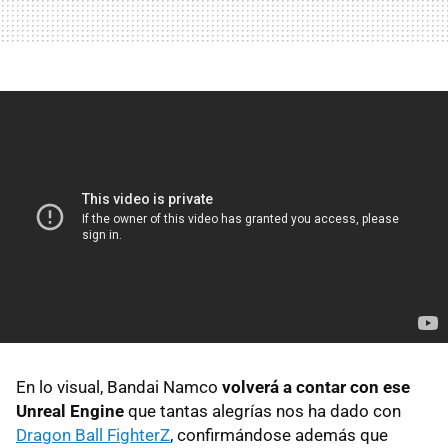
En lo visual, Bandai Namco
volverá a contar con ese
Unreal Engine
que tantas alegrías nos ha dado con
Dragon Ball FighterZ
, confirmándose además que