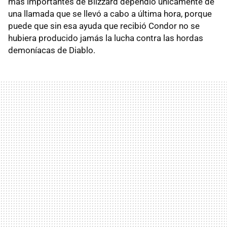
más importantes de Blizzard dependió únicamente de
una llamada que se llevó a cabo a última hora, porque
puede que sin esa ayuda que recibió Condor no se
hubiera producido jamás la lucha contra las hordas
demoníacas de Diablo.