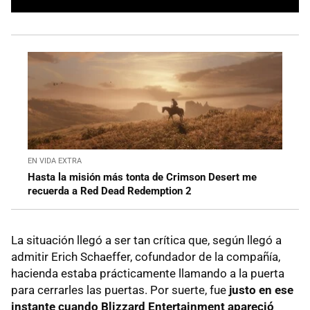
EN VIDA EXTRA
Hasta la misión más tonta de Crimson Desert me
recuerda a Red Dead Redemption 2
La situación llegó a ser tan crítica que, según llegó a
admitir Erich Schaeffer, cofundador de la compañía,
hacienda estaba prácticamente llamando a la puerta
para cerrarles las puertas. Por suerte, fue
justo en ese
instante cuando Blizzard Entertainment apareció