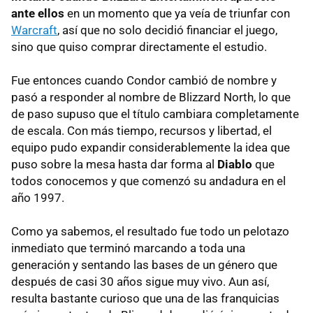
ante ellos
en un momento que ya veía de triunfar con
Warcraft
, así que no solo decidió financiar el juego,
sino que quiso comprar directamente el estudio.
Fue entonces cuando Condor cambió de nombre y
pasó a responder al nombre de Blizzard North, lo que
de paso supuso que el título cambiara completamente
de escala. Con más tiempo, recursos y libertad, el
equipo pudo expandir considerablemente la idea que
puso sobre la mesa hasta dar forma al
Diablo
que
todos conocemos y que comenzó su andadura en el
año 1997.
Como ya sabemos, el resultado fue todo un pelotazo
inmediato que terminó marcando a toda una
generación y sentando las bases de un género que
después de casi 30 años sigue muy vivo. Aun así,
resulta bastante curioso que una de las franquicias