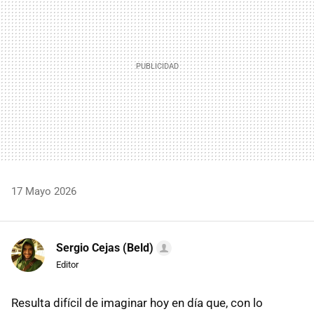
17 Mayo 2026
Sergio Cejas (Beld)
Editor
Resulta difícil de imaginar hoy en día que, con lo