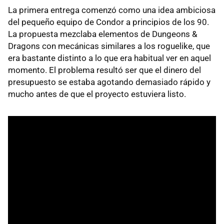
La primera entrega comenzó como una idea ambiciosa
del pequeño equipo de Condor a principios de los 90.
La propuesta mezclaba elementos de Dungeons &
Dragons con mecánicas similares a los roguelike, que
era bastante distinto a lo que era habitual ver en aquel
momento. El problema resultó ser que el dinero del
presupuesto se estaba agotando demasiado rápido y
mucho antes de que el proyecto estuviera listo.