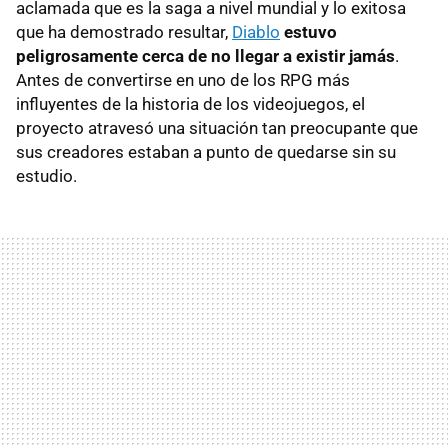
aclamada que es la saga a nivel mundial y lo exitosa
que ha demostrado resultar,
Diablo
estuvo
peligrosamente cerca de no llegar a existir jamás
.
Antes de convertirse en uno de los RPG más
influyentes de la historia de los videojuegos, el
proyecto atravesó una situación tan preocupante que
sus creadores estaban a punto de quedarse sin su
estudio.