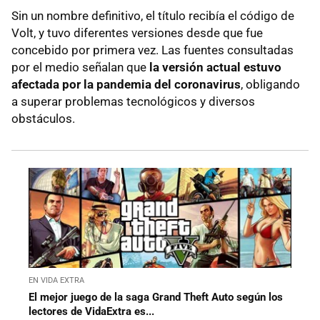
Sin un nombre definitivo, el título recibía el código de
Volt, y tuvo diferentes versiones desde que fue
concebido por primera vez. Las fuentes consultadas
por el medio señalan que
la versión actual estuvo
afectada por la pandemia del coronavirus
, obligando
a superar problemas tecnológicos y diversos
obstáculos.
EN VIDA EXTRA
El mejor juego de la saga Grand Theft Auto según los
lectores de VidaExtra es...