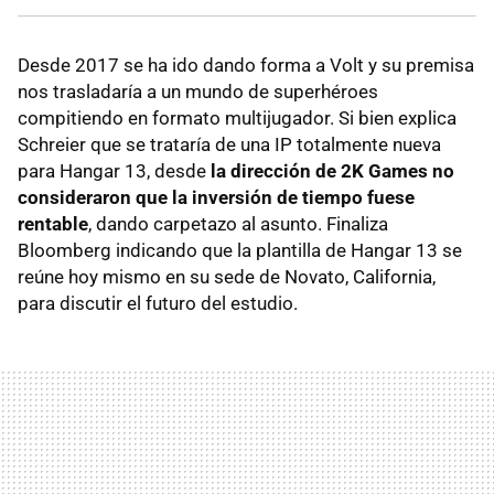
Desde 2017 se ha ido dando forma a Volt y su premisa
nos trasladaría a un mundo de superhéroes
compitiendo en formato multijugador. Si bien explica
Schreier que se trataría de una IP totalmente nueva
para Hangar 13, desde
la dirección de 2K Games no
consideraron que la inversión de tiempo fuese
rentable
, dando carpetazo al asunto. Finaliza
Bloomberg indicando que la plantilla de Hangar 13 se
reúne hoy mismo en su sede de Novato, California,
para discutir el futuro del estudio.