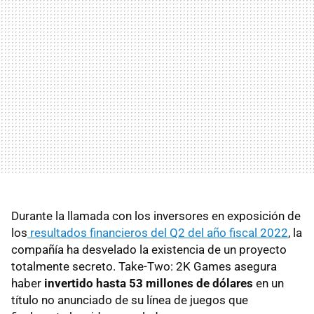
Durante la llamada con los inversores en exposición de
los
resultados financieros del Q2 del año fiscal 2022
, la
compañía ha desvelado la existencia de un proyecto
totalmente secreto. Take-Two: 2K Games asegura
haber
invertido hasta 53 millones de dólares
en un
título no anunciado de su línea de juegos que