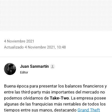
4 Noviembre 2021
Actualizado 4 Noviembre 2021, 10:48
Juan Sanmartín
Editor
Buena época para presentar los balances financieros y
entre las third-party más importantes del mercado no
podemos olvidarnos de
Take-Two
. La empresa posee
algunas de las franquicias más rentables de todos los
tiempos entre sus manos, destacando
Grand Theft