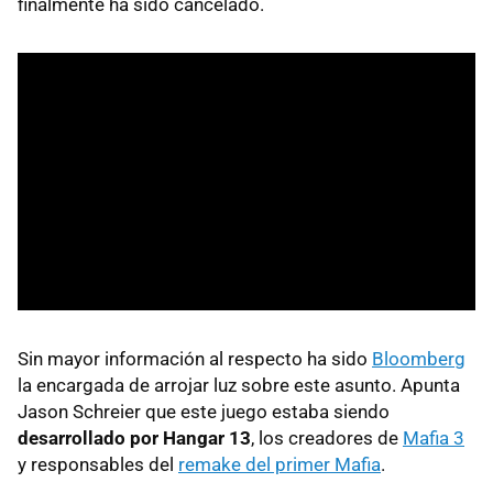
finalmente ha sido cancelado.
Sin mayor información al respecto ha sido
Bloomberg
la encargada de arrojar luz sobre este asunto. Apunta
Jason Schreier que este juego estaba siendo
desarrollado por Hangar 13
, los creadores de
Mafia 3
y responsables del
remake del primer Mafia
.