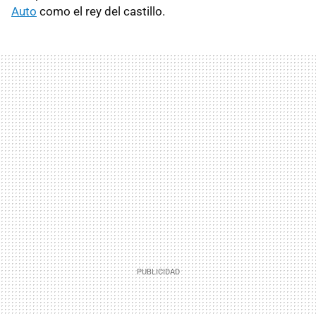
Auto
como el rey del castillo.