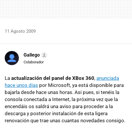
11 Agosto 2009
Gallego
Colaborador
La
actualización del panel de XBox 360
,
anunciada
hace unos días
por Microsoft, ya está disponible para
bajarla desde hace unas horas. Así pues, si tenéis la
consola conectada a Internet, la próxima vez que la
encendáis os saldrá una aviso para proceder a la
descarga y posterior instalación de esta ligera
renovación que trae unas cuantas novedades consigo.