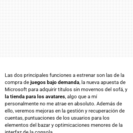
Las dos principales funciones a estrenar son las de la
compra de
juegos bajo demanda
, la nueva apuesta de
Microsoft para adquirir títulos sin movernos del sofá, y
la tienda para los avatares
, algo que a mí
personalmente no me atrae en absoluto. Además de
ello, veremos mejoras en la gestión y recuperación de
cuentas, puntuaciones de los usuarios para los
elementos del bazar y optimicaciones menores de la
interfaz de la consola.