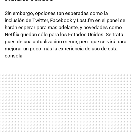
Sin embargo, opciones tan esperadas como la
inclusión de Twitter, Facebook y Last.fm en el panel se
harán esperar para más adelante, y novedades como
Netflix quedan sólo para los Estados Unidos. Se trata
pues de una actualización menor, pero que servirá para
mejorar un poco más la experiencia de uso de esta
consola.