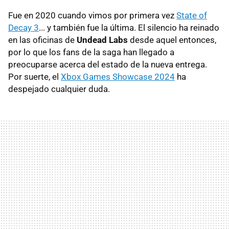
Fue en 2020 cuando vimos por primera vez
State of
Decay 3
... y también fue la última. El silencio ha reinado
en las oficinas de
Undead Labs
desde aquel entonces,
por lo que los fans de la saga han llegado a
preocuparse acerca del estado de la nueva entrega.
Por suerte, el
Xbox Games Showcase 2024
ha
despejado cualquier duda.