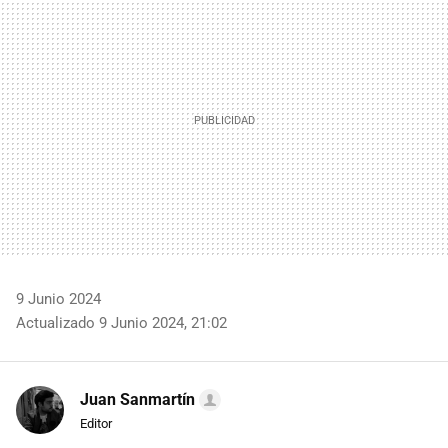
MAIL
9 Junio 2024
Actualizado 9 Junio 2024, 21:02
Juan Sanmartín
Editor