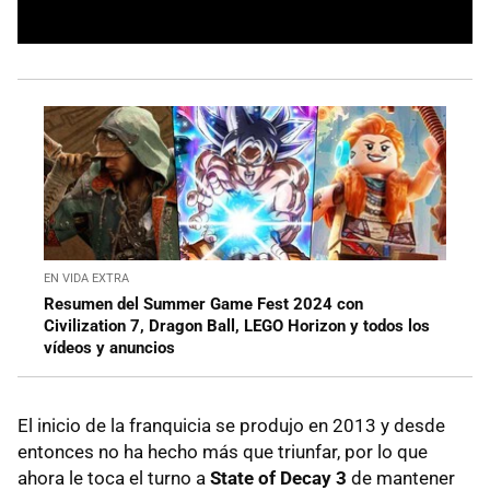
EN VIDA EXTRA
Resumen del Summer Game Fest 2024 con
Civilization 7, Dragon Ball, LEGO Horizon y todos los
vídeos y anuncios
El inicio de la franquicia se produjo en 2013 y desde
entonces no ha hecho más que triunfar, por lo que
ahora le toca el turno a
State of Decay 3
de mantener