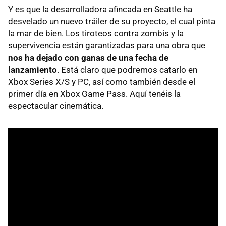
Y es que la desarrolladora afincada en Seattle ha
desvelado un nuevo tráiler de su proyecto, el cual pinta
la mar de bien. Los tiroteos contra zombis y la
supervivencia están garantizadas para una obra que
nos ha dejado con ganas de una fecha de
lanzamiento
. Está claro que podremos catarlo en
Xbox Series X/S y PC, así como también desde el
primer día en Xbox Game Pass. Aquí tenéis la
espectacular cinemática.