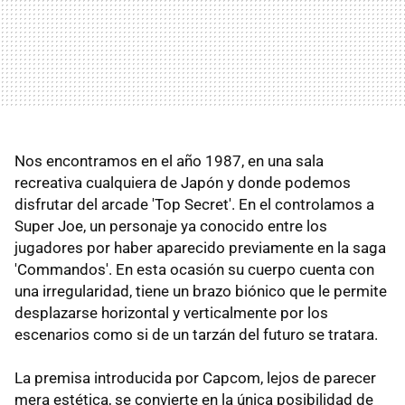
Nos encontramos en el año 1987, en una sala
recreativa cualquiera de Japón y donde podemos
disfrutar del arcade 'Top Secret'. En el controlamos a
Super Joe, un personaje ya conocido entre los
jugadores por haber aparecido previamente en la saga
'Commandos'. En esta ocasión su cuerpo cuenta con
una irregularidad, tiene un brazo biónico que le permite
desplazarse horizontal y verticalmente por los
escenarios como si de un tarzán del futuro se tratara.
La premisa introducida por Capcom, lejos de parecer
mera estética, se convierte en la única posibilidad de