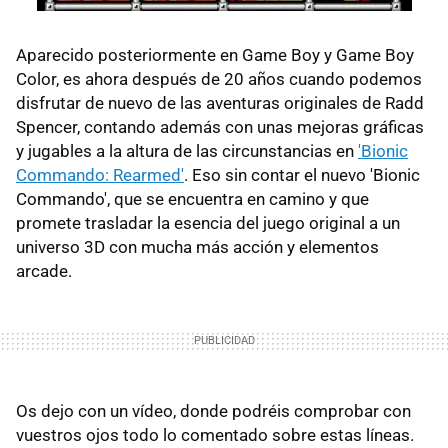
Aparecido posteriormente en Game Boy y Game Boy
Color, es ahora después de 20 años cuando podemos
disfrutar de nuevo de las aventuras originales de Radd
Spencer, contando además con unas mejoras gráficas
y jugables a la altura de las circunstancias en
'Bionic
Commando: Rearmed'
. Eso sin contar el nuevo 'Bionic
Commando', que se encuentra en camino y que
promete trasladar la esencia del juego original a un
universo 3D con mucha más acción y elementos
arcade.
Os dejo con un vídeo, donde podréis comprobar con
vuestros ojos todo lo comentado sobre estas líneas.