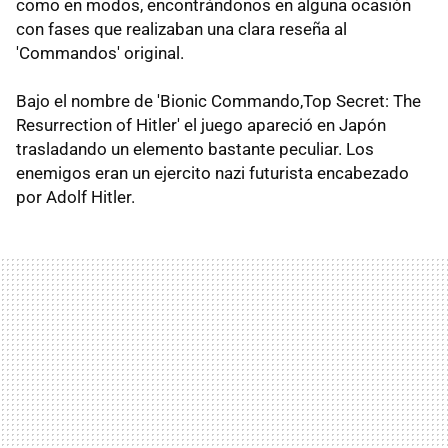
como en modos, encontrándonos en alguna ocasión
con fases que realizaban una clara reseña al
'Commandos' original.
Bajo el nombre de 'Bionic Commando,Top Secret: The
Resurrection of Hitler' el juego apareció en Japón
trasladando un elemento bastante peculiar. Los
enemigos eran un ejercito nazi futurista encabezado
por Adolf Hitler.