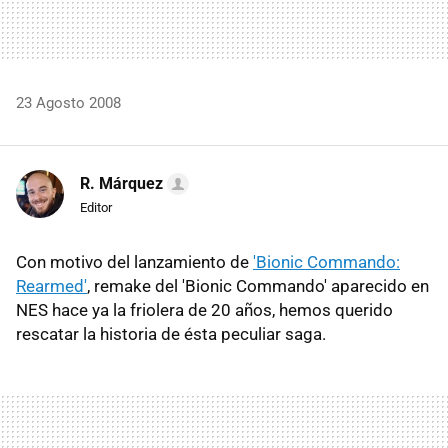
23 Agosto 2008
R. Márquez
Editor
Con motivo del lanzamiento de
'Bionic Commando:
Rearmed'
, remake del 'Bionic Commando' aparecido en
NES hace ya la friolera de 20 años, hemos querido
rescatar la historia de ésta peculiar saga.