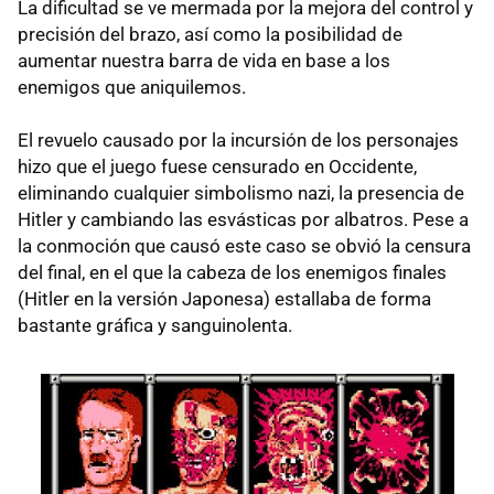
La dificultad se ve mermada por la mejora del control y
precisión del brazo, así como la posibilidad de
aumentar nuestra barra de vida en base a los
enemigos que aniquilemos.
El revuelo causado por la incursión de los personajes
hizo que el juego fuese censurado en Occidente,
eliminando cualquier simbolismo nazi, la presencia de
Hitler y cambiando las esvásticas por albatros. Pese a
la conmoción que causó este caso se obvió la censura
del final, en el que la cabeza de los enemigos finales
(Hitler en la versión Japonesa) estallaba de forma
bastante gráfica y sanguinolenta.