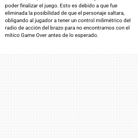
poder finalizar el juego. Esto es debido a que fue
eliminada la posibilidad de que el personaje saltara,
obligando al jugador a tener un control milimétrico del
radio de acción del brazo para no encontrarnos con el
mítico Game Over antes de lo esperado.