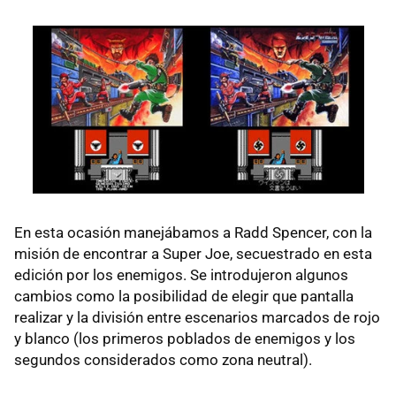
En esta ocasión manejábamos a Radd Spencer, con la
misión de encontrar a Super Joe, secuestrado en esta
edición por los enemigos. Se introdujeron algunos
cambios como la posibilidad de elegir que pantalla
realizar y la división entre escenarios marcados de rojo
y blanco (los primeros poblados de enemigos y los
segundos considerados como zona neutral).