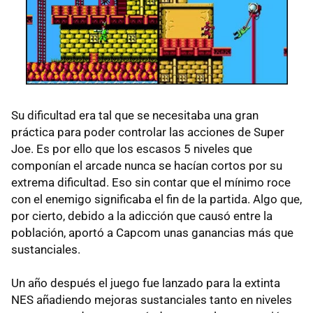
Su dificultad era tal que se necesitaba una gran
práctica para poder controlar las acciones de Super
Joe. Es por ello que los escasos 5 niveles que
componían el arcade nunca se hacían cortos por su
extrema dificultad. Eso sin contar que el mínimo roce
con el enemigo significaba el fin de la partida. Algo que,
por cierto, debido a la adicción que causó entre la
población, aportó a Capcom unas ganancias más que
sustanciales.
Un año después el juego fue lanzado para la extinta
NES añadiendo mejoras sustanciales tanto en niveles