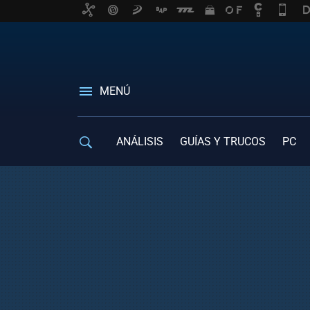
MENÚ
ANÁLISIS
GUÍAS Y TRUCOS
PC