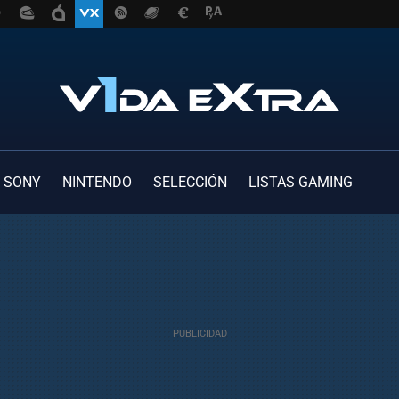
SONY
NINTENDO
SELECCIÓN
LISTAS GAMING