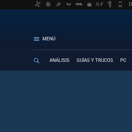
MENÚ
ANÁLISIS
GUÍAS Y TRUCOS
PC