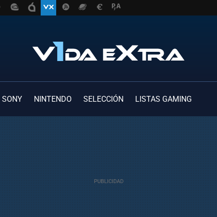
SONY
NINTENDO
SELECCIÓN
LISTAS GAMING