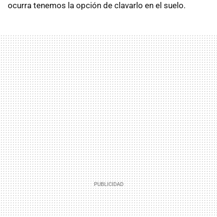
ocurra tenemos la opción de clavarlo en el suelo.