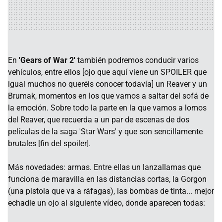
En
'Gears of War 2'
también podremos conducir varios
vehículos, entre ellos [ojo que aquí viene un SPOILER que
igual muchos no queréis conocer todavía] un Reaver y un
Brumak, momentos en los que vamos a saltar del sofá de
la emoción. Sobre todo la parte en la que vamos a lomos
del Reaver, que recuerda a un par de escenas de dos
películas de la saga 'Star Wars' y que son sencillamente
brutales [fin del spoiler].
Más novedades: armas. Entre ellas un lanzallamas que
funciona de maravilla en las distancias cortas, la Gorgon
(una pistola que va a ráfagas), las bombas de tinta... mejor
echadle un ojo al siguiente vídeo, donde aparecen todas: