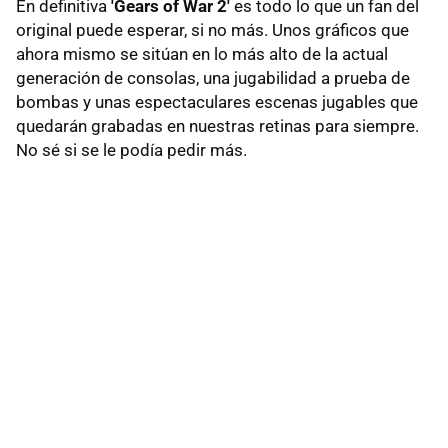
En definitiva
'Gears of War 2'
es todo lo que un fan del
original puede esperar, si no más. Unos gráficos que
ahora mismo se sitúan en lo más alto de la actual
generación de consolas, una jugabilidad a prueba de
bombas y unas espectaculares escenas jugables que
quedarán grabadas en nuestras retinas para siempre.
No sé si se le podía pedir más.