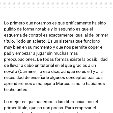
Lo primero que notamos es que gráficamente ha sido
pulido de forma notable y lo segundo es que el
esquema de control es exactamente igual al del primer
título. Todo un acierto. Es un sistema que funcionó
muy bien en su momento y que nos permite coger el
pad y empezar a jugar sin muchas más
preocupaciones. De todas formas existe la posibilidad
de llevar a cabo un tutorial en el que gracias a un
novato (Carmine... o eso dice, aunque no es él) y a la
necesidad de enseñarle algunos conceptos básicos
aprenderemos a manejar a Marcus si no lo habíamos
hecho antes.
Lo mejor es que pasemos a las diferencias con el
primer título, que no son pocas. Para empezar el