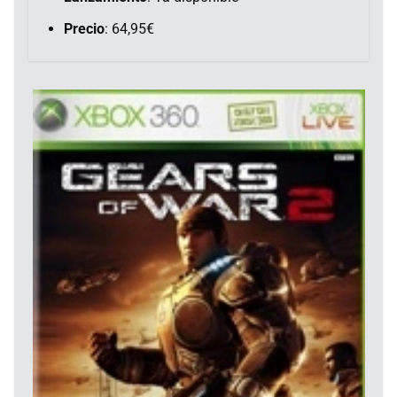
Precio
: 64,95€