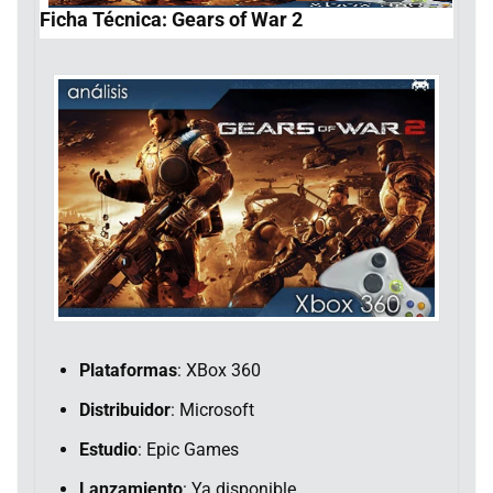
Ficha Técnica: Gears of War 2
Plataformas
: XBox 360
Distribuidor
: Microsoft
Estudio
: Epic Games
Lanzamiento
: Ya disponible