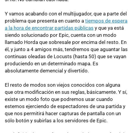
Y vamos acabando con el multijugador, que a parte del
problema que presenta en cuanto a
tiempos de espera
a la hora de encontrar partidas públicas
y que ya está
siendo solucionado por Epic, cuenta con un modo
llamado Horda que sobresale por encima del resto. En
él, y junto a 4 amigos más, tendremos que aguantar las
continuas oleadas de Locusts (hasta 50) que se vayan
produciendo en un determinado mapa. Es
absolutamente demencial y divertido.
El resto de modos son viejos conocidos con alguna
que otra modificación en sus reglas, básicamente. Y sí,
existe un modo foto que podremos usar cuando
estemos ejerciendo de espectadores de una partida y
que nos permitirá hacer capturas de pantalla con un
sólo botón y subirlas a los servidores de Epic.