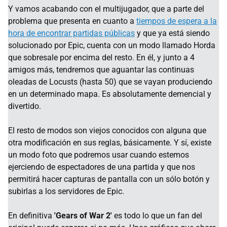
Y vamos acabando con el multijugador, que a parte del
problema que presenta en cuanto a
tiempos de espera a la
hora de encontrar partidas públicas
y que ya está siendo
solucionado por Epic, cuenta con un modo llamado Horda
que sobresale por encima del resto. En él, y junto a 4
amigos más, tendremos que aguantar las continuas
oleadas de Locusts (hasta 50) que se vayan produciendo
en un determinado mapa. Es absolutamente demencial y
divertido.
El resto de modos son viejos conocidos con alguna que
otra modificación en sus reglas, básicamente. Y sí, existe
un modo foto que podremos usar cuando estemos
ejerciendo de espectadores de una partida y que nos
permitirá hacer capturas de pantalla con un sólo botón y
subirlas a los servidores de Epic.
En definitiva
'Gears of War 2'
es todo lo que un fan del