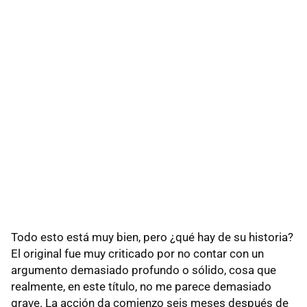
Todo esto está muy bien, pero ¿qué hay de su historia?
El original fue muy criticado por no contar con un
argumento demasiado profundo o sólido, cosa que
realmente, en este título, no me parece demasiado
grave. La acción da comienzo seis meses después de