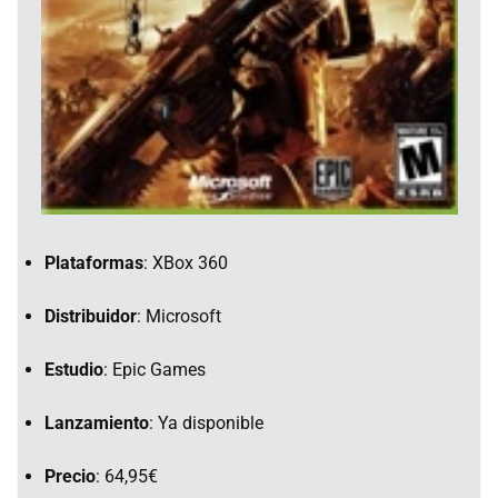
Plataformas
: XBox 360
Distribuidor
: Microsoft
Estudio
: Epic Games
Lanzamiento
: Ya disponible
Precio
: 64,95€