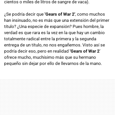
cientos o miles de litros de sangre de vaca).
¿Se podría decir que
'Gears of War 2'
, como muchos
han insinuado, no es más que una extensión del primer
título? ¿Una especie de expansión? Pues hombre, la
verdad es que rara es la vez en la que hay un cambio
totalmente radical entre la primera y la segunda
entrega de un título, no nos engañemos. Visto así se
podría decir eso, pero en realidad
'Gears of War 2
'
ofrece mucho, muchísimo más que su hermano
pequeño sin dejar por ello de llevarnos de la mano.