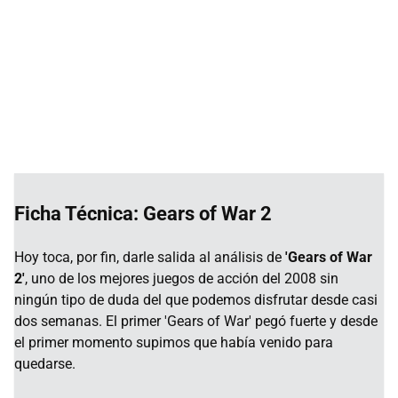
Ficha Técnica: Gears of War 2
Hoy toca, por fin, darle salida al análisis de
'Gears of War
2'
, uno de los mejores juegos de acción del 2008 sin
ningún tipo de duda del que podemos disfrutar desde casi
dos semanas. El primer 'Gears of War' pegó fuerte y desde
el primer momento supimos que había venido para
quedarse.