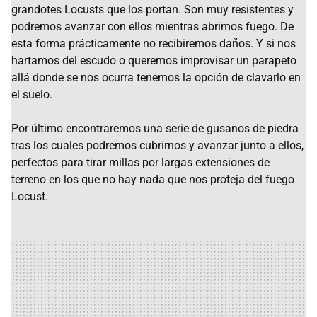
grandotes Locusts que los portan. Son muy resistentes y
podremos avanzar con ellos mientras abrimos fuego. De
esta forma prácticamente no recibiremos daños. Y si nos
hartamos del escudo o queremos improvisar un parapeto
allá donde se nos ocurra tenemos la opción de clavarlo en
el suelo.
Por último encontraremos una serie de gusanos de piedra
tras los cuales podremos cubrirnos y avanzar junto a ellos,
perfectos para tirar millas por largas extensiones de
terreno en los que no hay nada que nos proteja del fuego
Locust.