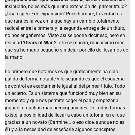
insinuado, no es más que una extensión del primer título?
¿Una especie de expansión? Pues hombre, la verdad es
que rara es la vez en la que hay un cambio totalmente
radical entre la primera y la segunda entrega de un título,
no nos engañemos. Visto así se podría decir eso, pero en
realidad
'Gears of War 2
' ofrece mucho, muchísimo más
que su hermano pequeño sin dejar por ello de llevarnos de
la mano.
Lo primero que notamos es que gráficamente ha sido
pulido de forma notable y lo segundo es que el esquema
de control es exactamente igual al del primer título. Todo
un acierto. Es un sistema que funcionó muy bien en su
momento y que nos permite coger el pad y empezar a
jugar sin muchas más preocupaciones. De todas formas
existe la posibilidad de llevar a cabo un tutorial en el que
gracias a un novato (Carmine... o eso dice, aunque no es
él) y a la necesidad de enseñarle algunos conceptos