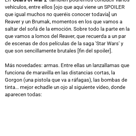
vehículos, entre ellos [ojo que aquí viene un SPOILER
que igual muchos no queréis conocer todavía] un
Reaver y un Brumak, momentos en los que vamos a
saltar del sofá de la emoción. Sobre todo la parte en la
que vamos a lomos del Reaver, que recuerda a un par
de escenas de dos películas de la saga 'Star Wars' y
que son sencillamente brutales [fin del spoiler].
Más novedades: armas. Entre ellas un lanzallamas que
funciona de maravilla en las distancias cortas, la
Gorgon (una pistola que va a ráfagas), las bombas de
tinta... mejor echadle un ojo al siguiente vídeo, donde
aparecen todas: