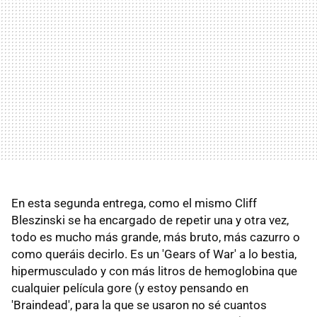
En esta segunda entrega, como el mismo Cliff
Bleszinski se ha encargado de repetir una y otra vez,
todo es mucho más grande, más bruto, más cazurro o
como queráis decirlo. Es un 'Gears of War' a lo bestia,
hipermusculado y con más litros de hemoglobina que
cualquier película gore (y estoy pensando en
'Braindead', para la que se usaron no sé cuantos