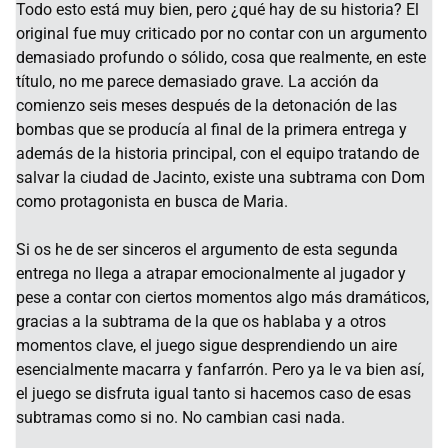
Todo esto está muy bien, pero ¿qué hay de su historia? El
original fue muy criticado por no contar con un argumento
demasiado profundo o sólido, cosa que realmente, en este
título, no me parece demasiado grave. La acción da
comienzo seis meses después de la detonación de las
bombas que se producía al final de la primera entrega y
además de la historia principal, con el equipo tratando de
salvar la ciudad de Jacinto, existe una subtrama con Dom
como protagonista en busca de Maria.
Si os he de ser sinceros el argumento de esta segunda
entrega no llega a atrapar emocionalmente al jugador y
pese a contar con ciertos momentos algo más dramáticos,
gracias a la subtrama de la que os hablaba y a otros
momentos clave, el juego sigue desprendiendo un aire
esencialmente macarra y fanfarrón. Pero ya le va bien así,
el juego se disfruta igual tanto si hacemos caso de esas
subtramas como si no. No cambian casi nada.