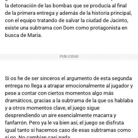
la detonación de las bombas que se producía al final
de la primera entrega y además de la historia principal,
con el equipo tratando de salvar la ciudad de Jacinto,
existe una subtrama con Dom como protagonista en
busca de Maria.
Si os he de ser sinceros el argumento de esta segunda
entrega no llega a atrapar emocionalmente al jugador y
pese a contar con ciertos momentos algo más
dramáticos, gracias a la subtrama de la que os hablaba
y a otros momentos clave, el juego sigue
desprendiendo un aire esencialmente macarra y
fanfarrón. Pero ya le va bien así, el juego se disfruta
igual tanto si hacemos caso de esas subtramas como
si no. No cambian casi nada.