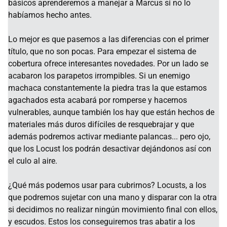
básicos aprenderemos a manejar a Marcus si no lo
habíamos hecho antes.
Lo mejor es que pasemos a las diferencias con el primer
título, que no son pocas. Para empezar el sistema de
cobertura ofrece interesantes novedades. Por un lado se
acabaron los parapetos irrompibles. Si un enemigo
machaca constantemente la piedra tras la que estamos
agachados esta acabará por romperse y hacernos
vulnerables, aunque también los hay que están hechos de
materiales más duros difíciles de resquebrajar y que
además podremos activar mediante palancas... pero ojo,
que los Locust los podrán desactivar dejándonos así con
el culo al aire.
¿Qué más podemos usar para cubrirnos? Locusts, a los
que podremos sujetar con una mano y disparar con la otra
si decidimos no realizar ningún movimiento final con ellos,
y escudos. Estos los conseguiremos tras abatir a los