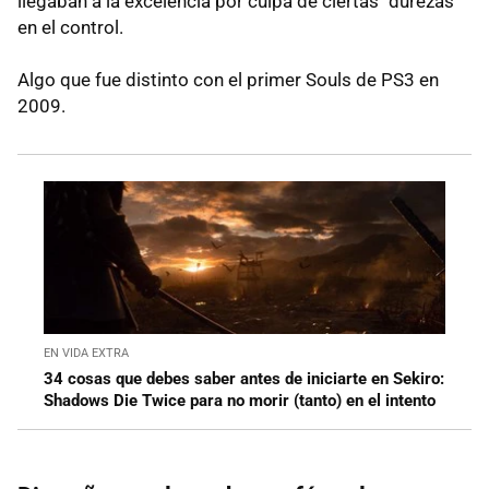
llegaban a la excelencia por culpa de ciertas "durezas"
en el control.
Algo que fue distinto con el primer Souls de PS3 en
2009.
EN VIDA EXTRA
34 cosas que debes saber antes de iniciarte en Sekiro:
Shadows Die Twice para no morir (tanto) en el intento