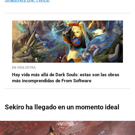
EN VIDA EXTRA
Hay vida más allá de Dark Souls: estas son las obras
más incomprendidas de From Software
Sekiro ha llegado en un momento ideal