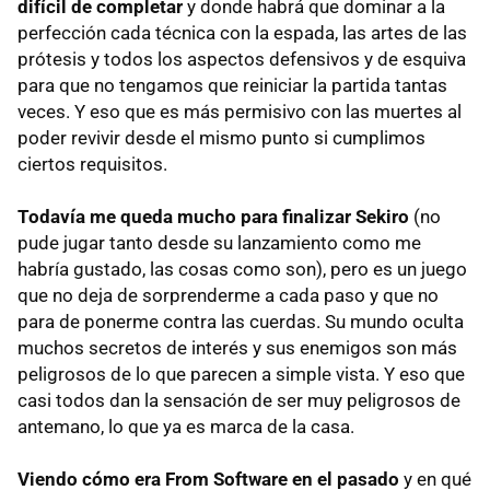
difícil de completar
y donde habrá que dominar a la
perfección cada técnica con la espada, las artes de las
prótesis y todos los aspectos defensivos y de esquiva
para que no tengamos que reiniciar la partida tantas
veces. Y eso que es más permisivo con las muertes al
poder revivir desde el mismo punto si cumplimos
ciertos requisitos.
Todavía me queda mucho para finalizar Sekiro
(no
pude jugar tanto desde su lanzamiento como me
habría gustado, las cosas como son), pero es un juego
que no deja de sorprenderme a cada paso y que no
para de ponerme contra las cuerdas. Su mundo oculta
muchos secretos de interés y sus enemigos son más
peligrosos de lo que parecen a simple vista. Y eso que
casi todos dan la sensación de ser muy peligrosos de
antemano, lo que ya es marca de la casa.
Viendo cómo era From Software en el pasado
y en qué