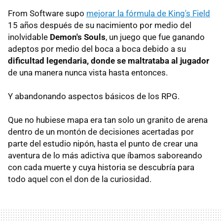
From Software supo
mejorar la fórmula de King's Field
15 años después de su nacimiento por medio del
inolvidable
Demon's Souls
, un juego que fue ganando
adeptos por medio del boca a boca debido a su
dificultad legendaria, donde se maltrataba al jugador
de una manera nunca vista hasta entonces.
Y abandonando aspectos básicos de los RPG.
Que no hubiese mapa era tan solo un granito de arena
dentro de un montón de decisiones acertadas por
parte del estudio nipón, hasta el punto de crear una
aventura de lo más adictiva que íbamos saboreando
con cada muerte y cuya historia se descubría para
todo aquel con el don de la curiosidad.