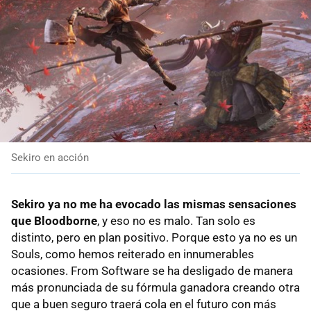
Sekiro en acción
Sekiro ya no me ha evocado las mismas sensaciones
que Bloodborne
, y eso no es malo. Tan solo es
distinto, pero en plan positivo. Porque esto ya no es un
Souls, como hemos reiterado en innumerables
ocasiones. From Software se ha desligado de manera
más pronunciada de su fórmula ganadora creando otra
que a buen seguro traerá cola en el futuro con más