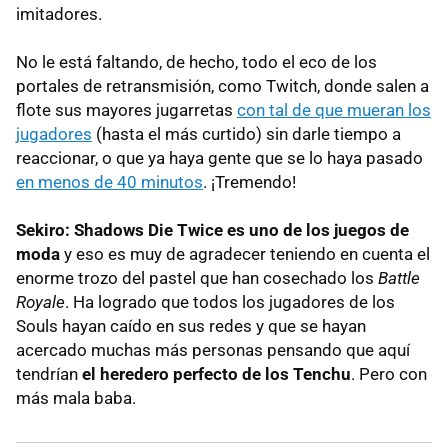
imitadores.
No le está faltando, de hecho, todo el eco de los
portales de retransmisión, como Twitch, donde salen a
flote sus mayores jugarretas
con tal de que mueran los
jugadores
(hasta el más curtido) sin darle tiempo a
reaccionar, o que ya haya gente que se lo haya pasado
en menos de 40 minutos
. ¡Tremendo!
Sekiro: Shadows Die Twice es uno de los juegos de
moda
y eso es muy de agradecer teniendo en cuenta el
enorme trozo del pastel que han cosechado los
Battle
Royale
. Ha logrado que todos los jugadores de los
Souls hayan caído en sus redes y que se hayan
acercado muchas más personas pensando que aquí
tendrían
el heredero perfecto de los Tenchu
. Pero con
más mala baba.