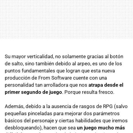
Su mayor verticalidad, no solamente gracias al botón
de salto, sino también debido al arpeo, es uno de los
puntos fundamentales que logran que esta nueva
producción de From Software cuente con una
personalidad tan arrolladora que nos
atrapa desde el
primer segundo de juego
. Porque resulta fresco.
Además, debido a la ausencia de rasgos de RPG (salvo
pequeñas pinceladas para mejorar dos parámetros
básicos del personaje y ciertas habilidades que iremos
desbloqueando), hacen que sea
un juego mucho más