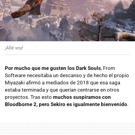
¡Allé voy!
Por mucho que me gusten los Dark Souls
, From
Software necesitaba un descanso y de hecho el propio
Miyazaki afirmó a mediados de 2018 que esa saga
estaba terminada y que querían centrarse en otros
proyectos. Tras esto
muchos suspiramos con
Bloodborne 2, pero Sekiro es igualmente bienvenido
.