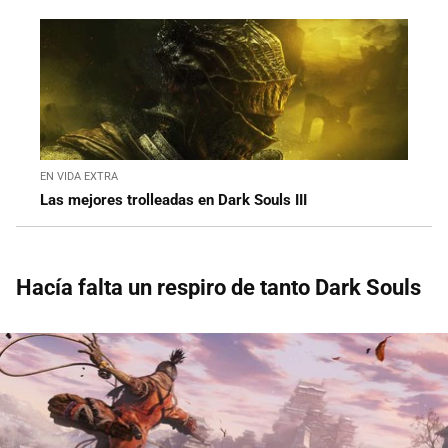
EN VIDA EXTRA
Las mejores trolleadas en Dark Souls III
Hacía falta un respiro de tanto Dark Souls