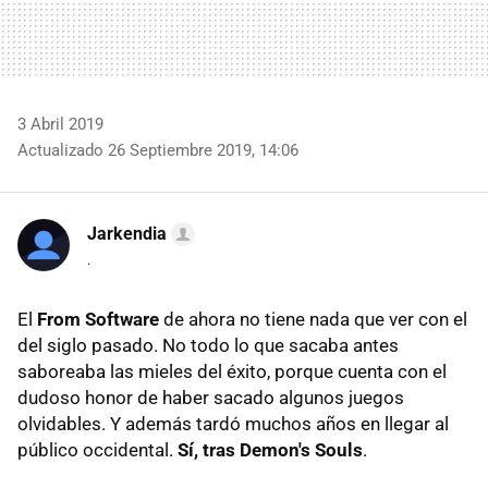
3 Abril 2019
Actualizado 26 Septiembre 2019, 14:06
Jarkendia
.
El
From Software
de ahora no tiene nada que ver con el
del siglo pasado. No todo lo que sacaba antes
saboreaba las mieles del éxito, porque cuenta con el
dudoso honor de haber sacado algunos juegos
olvidables. Y además tardó muchos años en llegar al
público occidental.
Sí, tras Demon's Souls
.