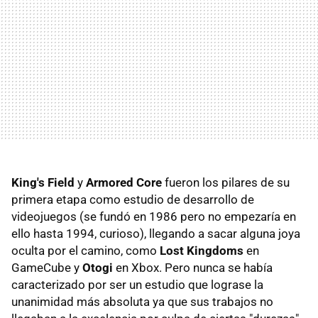
King's Field
y
Armored Core
fueron los pilares de su
primera etapa como estudio de desarrollo de
videojuegos (se fundó en 1986 pero no empezaría en
ello hasta 1994, curioso), llegando a sacar alguna joya
oculta por el camino, como
Lost Kingdoms
en
GameCube y
Otogi
en Xbox. Pero nunca se había
caracterizado por ser un estudio que lograse la
unanimidad más absoluta ya que sus trabajos no