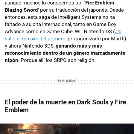
aunque muchos lo conocemos por
'Fire Emblem:
Blazing Sword'
por su traducción del japonés. Desde
entonces, esta saga de Intelligent Systems no ha
faltado a su cita internacional, tanto en Game Boy
Advance como en Game Cube, Wii, Nintendo DS (
ahí
salió el
remake
del primero
, protagonizado por Marth)
y ahora Nintendo 3DS,
ganando más y más
reconocimiento dentro de un género marcadamente
nipón
. Porque allí los SRPG son religión.
El poder de la muerte en Dark Souls y Fire
Emblem