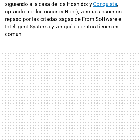
siguiendo a la casa de los Hoshido; y
Conquista
,
optando por los oscuros Nohr), vamos a hacer un
repaso por las citadas sagas de From Software e
Intelligent Systems y ver qué aspectos tienen en
común.