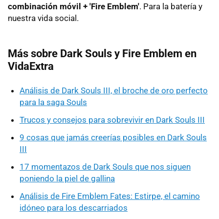
combinación móvil + 'Fire Emblem'
. Para la batería y
nuestra vida social.
Más sobre Dark Souls y Fire Emblem en
VidaExtra
Análisis de Dark Souls III, el broche de oro perfecto
para la saga Souls
Trucos y consejos para sobrevivir en Dark Souls III
9 cosas que jamás creerías posibles en Dark Souls
III
17 momentazos de Dark Souls que nos siguen
poniendo la piel de gallina
Análisis de Fire Emblem Fates: Estirpe, el camino
idóneo para los descarriados