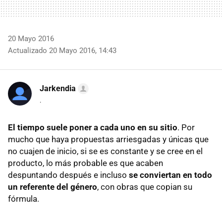
20 Mayo 2016
Actualizado 20 Mayo 2016, 14:43
Jarkendia
.
El tiempo suele poner a cada uno en su sitio
. Por
mucho que haya propuestas arriesgadas y únicas que
no cuajen de inicio, si se es constante y se cree en el
producto, lo más probable es que acaben
despuntando después e incluso
se conviertan en todo
un referente del género
, con obras que copian su
fórmula.