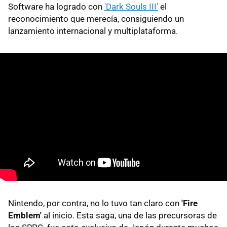
Software ha logrado con
'Dark Souls III'
el
reconocimiento que merecía, consiguiendo un
lanzamiento internacional y multiplataforma.
Nintendo, por contra, no lo tuvo tan claro con
'Fire
Emblem'
al inicio. Esta saga, una de las precursoras de