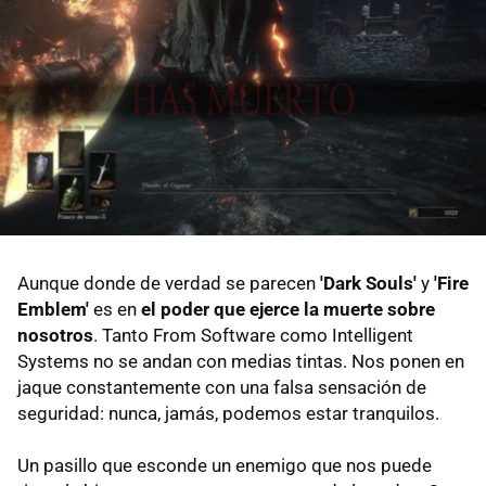
Aunque donde de verdad se parecen
'Dark Souls'
y
'Fire
Emblem'
es en
el poder que ejerce la muerte sobre
nosotros
. Tanto From Software como Intelligent
Systems no se andan con medias tintas. Nos ponen en
jaque constantemente con una falsa sensación de
seguridad: nunca, jamás, podemos estar tranquilos.
Un pasillo que esconde un enemigo que nos puede