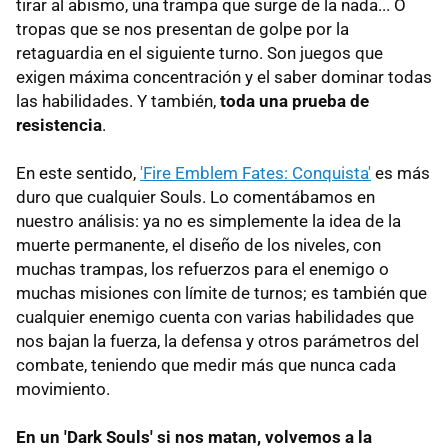
tirar al abismo, una trampa que surge de la nada... O
tropas que se nos presentan de golpe por la
retaguardia en el siguiente turno. Son juegos que
exigen máxima concentración y el saber dominar todas
las habilidades. Y también,
toda una prueba de
resistencia
.
En este sentido,
'Fire Emblem Fates: Conquista'
es más
duro que cualquier Souls. Lo comentábamos en
nuestro análisis: ya no es simplemente la idea de la
muerte permanente, el diseño de los niveles, con
muchas trampas, los refuerzos para el enemigo o
muchas misiones con límite de turnos; es también que
cualquier enemigo cuenta con varias habilidades que
nos bajan la fuerza, la defensa y otros parámetros del
combate, teniendo que medir más que nunca cada
movimiento.
En un 'Dark Souls' si nos matan, volvemos a la