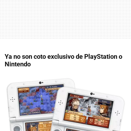
Ya no son coto exclusivo de PlayStation o
Nintendo