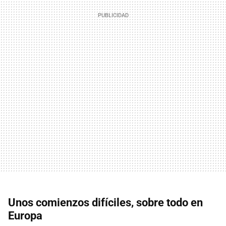
Unos comienzos difíciles, sobre todo en
Europa