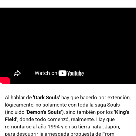
Al hablar de
'Dark Souls'
hay que hacerlo por extensión,
lógicamente, no solamente con toda la saga Souls
(incluido
'Demon's Souls'
), sino también por los
'King's
Field'
, donde todo comenzó, realmente. Hay que
remontarse al año 1994 y en su tierra natal, Japón,
para descubrir la arriesgada propuesta de From