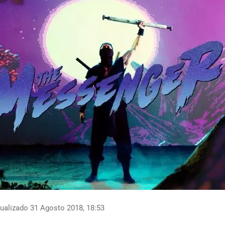
ualizado 31 Agosto 2018, 18:53