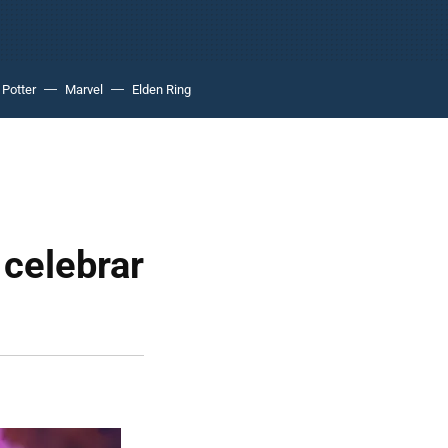
 Potter
Marvel
Elden Ring
 celebrar