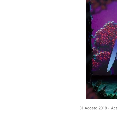
31 Agosto 2018
Act