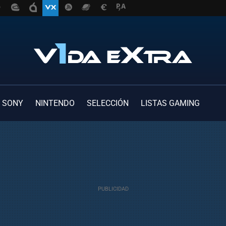
SONY
NINTENDO
SELECCIÓN
LISTAS GAMING