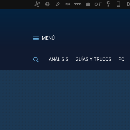
MENÚ
ANÁLISIS
GUÍAS Y TRUCOS
PC