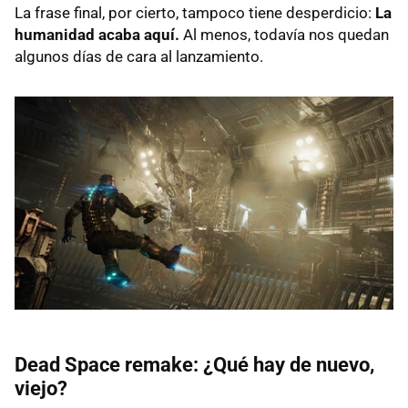
La frase final, por cierto, tampoco tiene desperdicio:
La
humanidad acaba aquí.
Al menos, todavía nos quedan
algunos días de cara al lanzamiento.
Dead Space remake: ¿Qué hay de nuevo,
viejo?