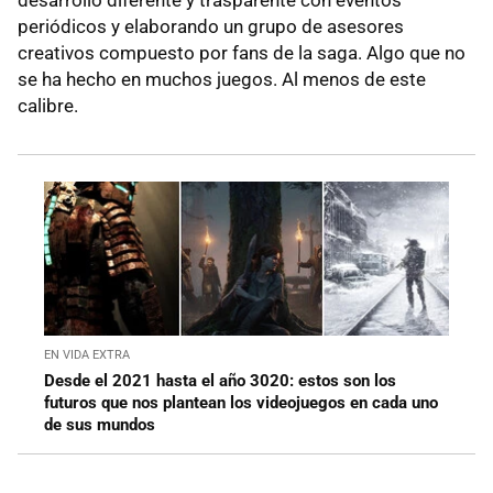
periódicos y elaborando un grupo de asesores
creativos compuesto por fans de la saga. Algo que no
se ha hecho en muchos juegos. Al menos de este
calibre.
EN VIDA EXTRA
Desde el 2021 hasta el año 3020: estos son los
futuros que nos plantean los videojuegos en cada uno
de sus mundos