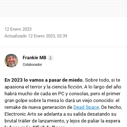
12 Enero 2023
Actualizado 12 Enero 2023, 02:39
Frankie MB
Colaborador
En 2023 lo vamos a pasar de miedo.
Sobre todo, si te
apasiona el terror y la ciencia ficción. A lo largo del año
habrá mucho de cada en PC y consolas, pero el primer
gran golpe sobre la mesa lo dará un viejo conocido: el
remake de nueva generación de
Dead Space
. De hecho,
Electronic Arts se adelanta a su salida desatando su
brutal tráiler de lanzamiento, y lejos de paliar la espera