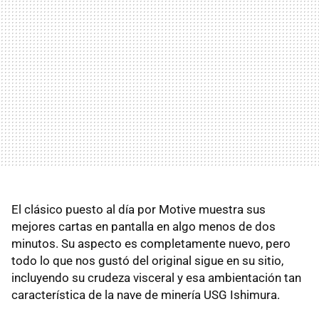
El clásico puesto al día por Motive muestra sus
mejores cartas en pantalla en algo menos de dos
minutos. Su aspecto es completamente nuevo, pero
todo lo que nos gustó del original sigue en su sitio,
incluyendo su crudeza visceral y esa ambientación tan
característica de la nave de minería USG Ishimura.