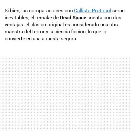
Si bien, las comparaciones con
Callisto Protocol
serán
inevitables, el remake de
Dead Space
cuenta con dos
ventajas: el clásico original es considerado una obra
maestra del terror y la ciencia ficción, lo que lo
convierte en una apuesta segura.