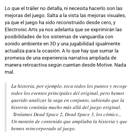
Lo que el tráiler no detalla, ni necesita hacerlo son las
mejoras del juego. Salta a la vista las mejoras visuales,
ya que el juego ha sido reconstruido desde cero, y
Electronic Arts ya nos adelanta que se exprimirán las
posibilidades de los sistemas de vanguardia con
sonido ambiente en 3D y una jugabilidad igualmente
actualiza para la ocasión. A lo que hay que sumar la
promesa de una experiencia narrativa ampliada de
manera retroactiva según cuentan desde Motive. Nada
mal.
La historia, por ejemplo, toca todos los puntos y recoge
todos los eventos principales del original, pero hemos
querido analizar la saga en conjunto, sabiendo que la
historia continúa mucho más allá del juego original.
Teníamos Dead Space 2, Dead Space 3, los cómics...
Un montón de contenido que ampliaba la historia y que
hemos reincorporado al juego.