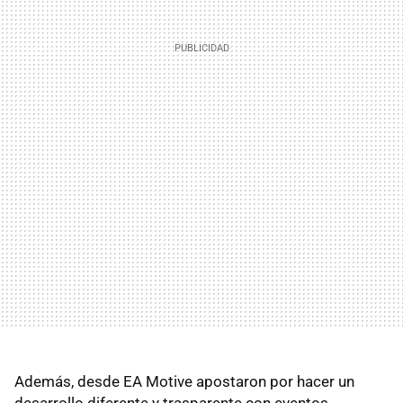
Además, desde EA Motive apostaron por hacer un
desarrollo diferente y trasparente con eventos