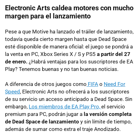
Electronic Arts caldea motores con mucho
margen para el lanzamiento
Pese a que Motive ha lanzado el tráiler de lanzamiento,
todavía queda cierto margen hasta que Dead Space
esté disponible de manera oficial: el juego se pondrá a
la venta en PC, Xbox Series X / S y PS5
a partir del 27
de enero.
¿Habrá ventajas para los suscriptores de EA
Play? Tenemos buenas y no tan buenas noticias.
A diferencia de otros juegos como
FIFA
o
Need For
Speed
, Electronic Arts no ofrecerá a los suscriptores
de su servicio un acceso anticipado a Dead Space. Sin
embargo,
Los miembros de EA Play Pro,
el servicio
premium para PC, podrán jugar a
la versión completa
de Dead Space de lanzamiento
y sin límite de tiempo,
además de sumar como extra el traje Anodizado.