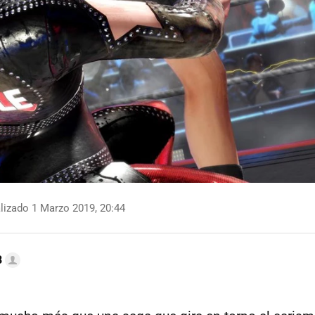
lizado 1 Marzo 2019, 20:44
B