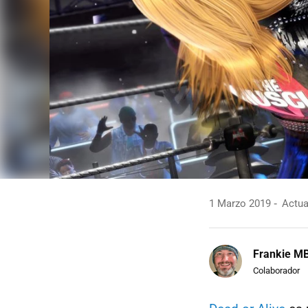
1 Marzo 2019
Actua
Frankie M
Colaborador