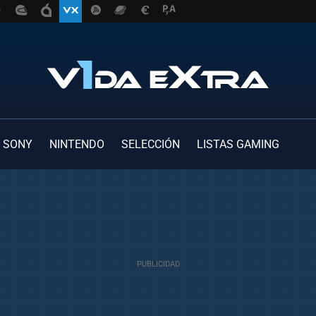
SONY
NINTENDO
SELECCIÓN
LISTAS GAMING