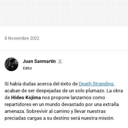
8 Noviembre 2022
Juan Sanmartín
Editor
Si había dudas acerca del éxito de
Death Stranding
,
acaban de ser despejadas de un solo plumazo. La obra
de
Hideo Kojima
nos propone lanzarnos como
repartidores en un mundo devastado por una extraña
amenaza. Sobrevivir al camino y llevar nuestras
preciadas cargas a su destino será nuestra misión.