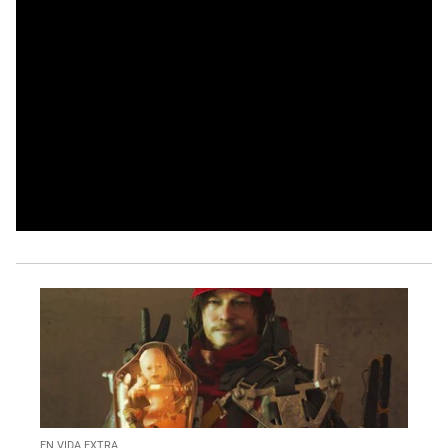
EN VIDA EXTRA