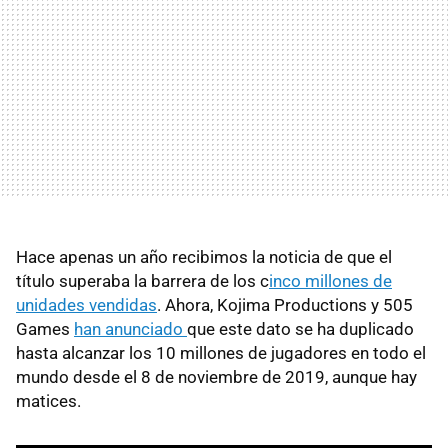
Hace apenas un año recibimos la noticia de que el
título superaba la barrera de los c
inco millones de
unidades vendidas
. Ahora, Kojima Productions y 505
Games
han anunciado
que este dato se ha duplicado
hasta alcanzar los 10 millones de jugadores en todo el
mundo desde el 8 de noviembre de 2019, aunque hay
matices.