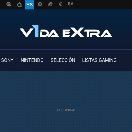
SONY
NINTENDO
SELECCIÓN
LISTAS GAMING