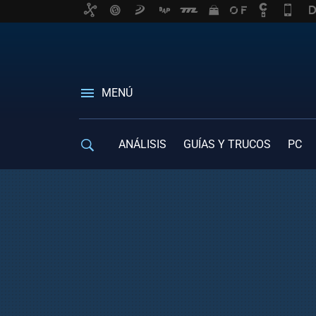
MENÚ
ANÁLISIS
GUÍAS Y TRUCOS
PC