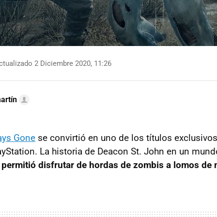
tualizado 2 Diciembre 2020, 11:26
artín
ays Gone
se convirtió en uno de los títulos exclusivo
ayStation. La historia de Deacon St. John en un mund
permitió disfrutar de hordas de zombis a lomos de 