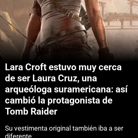
Lara Croft estuvo muy cerca
de ser Laura Cruz, una
arqueóloga suramericana: así
cambió la protagonista de
Tomb Raider
Su vestimenta original también iba a ser
diferente