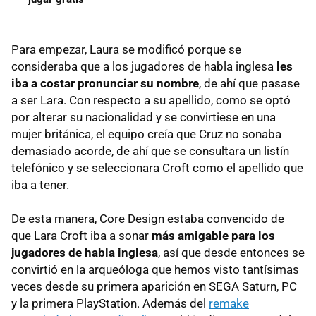
Para empezar, Laura se modificó porque se
consideraba que a los jugadores de habla inglesa
les
iba a costar pronunciar su nombre
, de ahí que pasase
a ser Lara. Con respecto a su apellido, como se optó
por alterar su nacionalidad y se convirtiese en una
mujer británica, el equipo creía que Cruz no sonaba
demasiado acorde, de ahí que se consultara un listín
telefónico y se seleccionara Croft como el apellido que
iba a tener.
De esta manera, Core Design estaba convencido de
que Lara Croft iba a sonar
más amigable para los
jugadores de habla inglesa
, así que desde entonces se
convirtió en la arqueóloga que hemos visto tantísimas
veces desde su primera aparición en SEGA Saturn, PC
y la primera PlayStation. Además del
remake