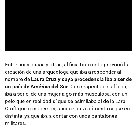
Entre unas cosas y otras, al final todo esto provocó la
creación de una arqueóloga que iba a responder al
nombre de
Laura Cruz y cuya procedencia iba a ser de
un país de América del Sur
. Con respecto a su físico,
iba a ser el de una mujer algo más musculosa, con un
pelo que en realidad sí que se asimilaba al de la Lara
Croft que conocemos, aunque su vestimenta sí que era
distinta, ya que iba a contar con unos pantalones
militares.