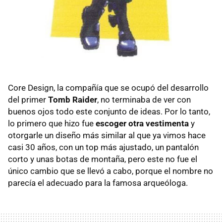
Core Design, la compañía que se ocupó del desarrollo
del primer
Tomb Raider
, no terminaba de ver con
buenos ojos todo este conjunto de ideas. Por lo tanto,
lo primero que hizo fue
escoger otra vestimenta
y
otorgarle un diseño más similar al que ya vimos hace
casi 30 años, con un top más ajustado, un pantalón
corto y unas botas de montaña, pero este no fue el
único cambio que se llevó a cabo, porque el nombre no
parecía el adecuado para la famosa arqueóloga.