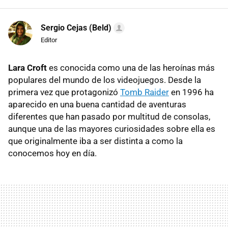
Sergio Cejas (Beld)
Editor
Lara Croft
es conocida como una de las heroínas más
populares del mundo de los videojuegos. Desde la
primera vez que protagonizó
Tomb Raider
en 1996 ha
aparecido en una buena cantidad de aventuras
diferentes que han pasado por multitud de consolas,
aunque una de las mayores curiosidades sobre ella es
que originalmente iba a ser distinta a como la
conocemos hoy en día.