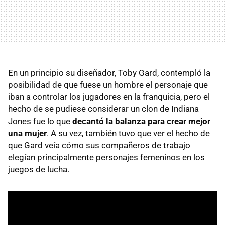
En un principio su diseñador, Toby Gard, contempló la
posibilidad de que fuese un hombre el personaje que
iban a controlar los jugadores en la franquicia, pero el
hecho de se pudiese considerar un clon de Indiana
Jones fue lo que
decantó la balanza para crear mejor
una mujer
. A su vez, también tuvo que ver el hecho de
que Gard veía cómo sus compañeros de trabajo
elegían principalmente personajes femeninos en los
juegos de lucha.