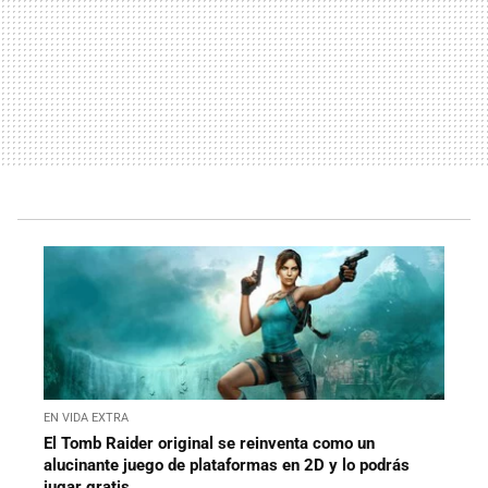
EN VIDA EXTRA
El Tomb Raider original se reinventa como un
alucinante juego de plataformas en 2D y lo podrás
jugar gratis