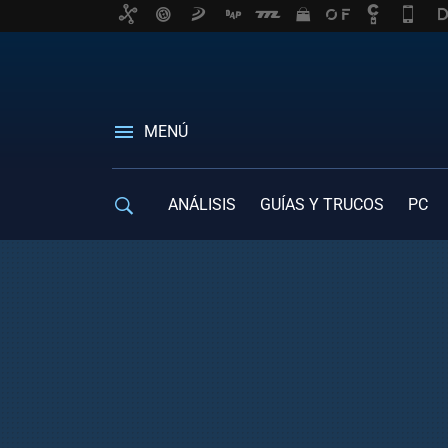
MENÚ
ANÁLISIS
GUÍAS Y TRUCOS
PC