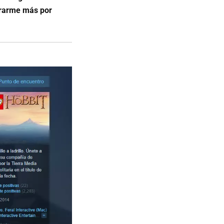
grarme más por