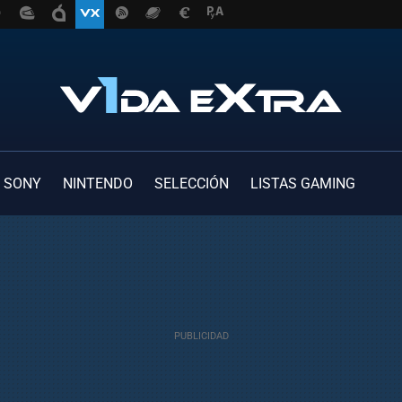
SONY
NINTENDO
SELECCIÓN
LISTAS GAMING