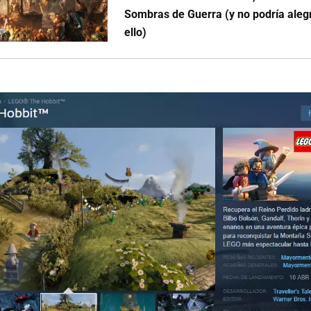
Sombras de Guerra (y no podría ale
ello)