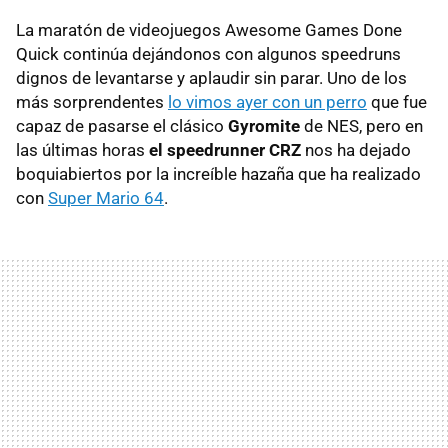
La maratón de videojuegos Awesome Games Done
Quick continúa dejándonos con algunos speedruns
dignos de levantarse y aplaudir sin parar. Uno de los
más sorprendentes
lo vimos ayer con un perro
que fue
capaz de pasarse el clásico
Gyromite
de NES, pero en
las últimas horas
el speedrunner CRZ
nos ha dejado
boquiabiertos por la increíble hazaña que ha realizado
con
Super Mario 64
.