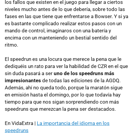
los fallos que existen en el juego para llegar a ciertos
niveles mucho antes de lo que debería, sobre todo las
fases en las que tiene que enfrentarse a Bowser. Y si ya
es bastante complicado realizar estos pasos con un
mando de control, imaginaros con una batería y
encima con un manteniendo un bestial sentido del
ritmo.
El speedrun es una locura que merece la pena que le
dediquéis un rato para ver la habilidad de CZR en el que
sin duda pasará a ser
uno de los speedruns más
impresionantes
de todas las ediciones de la AGDQ.
Además, ahí no queda todo, porque la maratón sigue
en emisión hasta el domingo, por lo que todavía hay
tiempo para que nos sigan sorprendiendo con más
speedruns que merezcan la pena ser destacados.
En VidaExtra |
La importancia del idioma en los
speedruns