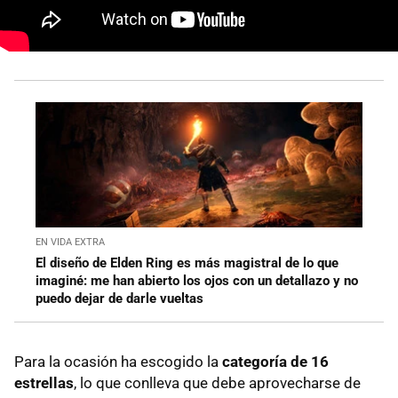
EN VIDA EXTRA
El diseño de Elden Ring es más magistral de lo que
imaginé: me han abierto los ojos con un detallazo y no
puedo dejar de darle vueltas
Para la ocasión ha escogido la
categoría de 16
estrellas
, lo que conlleva que debe aprovecharse de