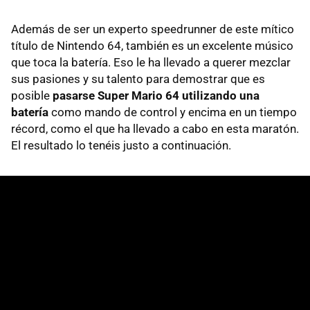
Además de ser un experto speedrunner de este mítico
título de Nintendo 64, también es un excelente músico
que toca la batería. Eso le ha llevado a querer mezclar
sus pasiones y su talento para demostrar que es
posible
pasarse Super Mario 64 utilizando una
batería
como mando de control y encima en un tiempo
récord, como el que ha llevado a cabo en esta maratón.
El resultado lo tenéis justo a continuación.