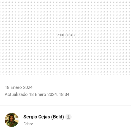
MAIL
18 Enero 2024
Actualizado 18 Enero 2024, 18:34
Sergio Cejas (Beld)
Editor