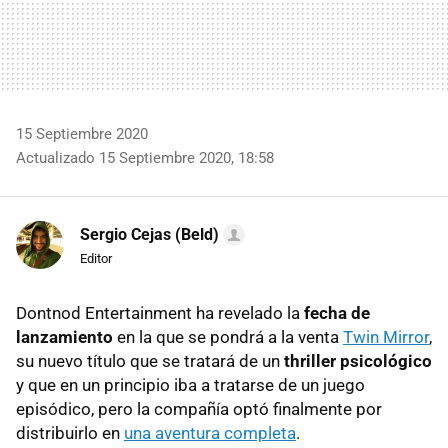
15 Septiembre 2020
Actualizado 15 Septiembre 2020, 18:58
Sergio Cejas (Beld)
Editor
Dontnod Entertainment ha revelado la
fecha de
lanzamiento
en la que se pondrá a la venta
Twin Mirror
,
su nuevo título que se tratará de un
thriller psicológico
y que en un principio iba a tratarse de un juego
episódico, pero la compañía optó finalmente por
distribuirlo en
una aventura completa
.