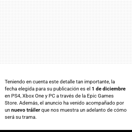
Teniendo en cuenta este detalle tan importante, la
fecha elegida para su publicación es el
1 de diciembre
en PS4, Xbox One y PC a través de la Epic Games
Store. Además, el anuncio ha venido acompañado por
un
nuevo tráiler
que nos muestra un adelanto de cómo
será su trama.