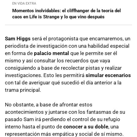
EN VIDA EXTRA
Momentos inolvidables: el cliffhanger de la teoría del
caos en Life is Strange y lo que vino después
Sam Higgs
será el protagonista que encarnaremos, un
periodista de investigación con una habilidad especial
en forma de
palacio mental
que le permite ser él
mismo y así consultar los recuerdos que vaya
consiguiendo a base de recolectar pistas y realizar
investigaciones. Esto les permitirá
simular escenarios
con tal de averiguar qué sucedió el día anterior a la
trama principal.
No obstante, a base de afrontar estos
acontecimientos y juntarse con los fantasmas de su
pasado Sam irá perdiendo el control de su refugio
interno hasta el punto de
conocer a su doble
, una
representación más empática y social de sí mismo.