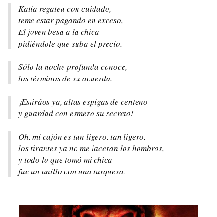
Katia regatea con cuidado,
teme estar pagando en exceso,
El joven besa a la chica
pidiéndole que suba el precio.
Sólo la noche profunda conoce,
los términos de su acuerdo.
¡Estiráos ya, altas espigas de centeno
y guardad con esmero su secreto!
Oh, mi cajón es tan ligero, tan ligero,
los tirantes ya no me laceran los hombros,
y todo lo que tomó mi chica
fue un anillo con una turquesa.