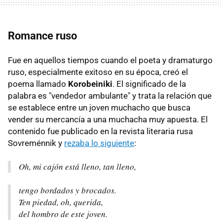
Romance ruso
Fue en aquellos tiempos cuando el poeta y dramaturgo
ruso, especialmente exitoso en su época, creó el
poema llamado
Korobeiniki
. El significado de la
palabra es "vendedor ambulante" y trata la relación que
se establece entre un joven muchacho que busca
vender su mercancía a una muchacha muy apuesta. El
contenido fue publicado en la revista literaria rusa
Sovreménnik y
rezaba lo siguiente
:
Oh, mi cajón está lleno, tan lleno,
tengo bordados y brocados.
Ten piedad, oh, querida,
del hombro de este joven.