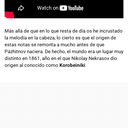
Más allá de que en lo que resta de día os he incrustado
la melodía en la cabeza, lo cierto es que el origen de
estas notas se remonta a mucho antes de que
Pázhitnov naciera. De hecho, el mundo era un lugar muy
distinto en 1861, año en el que Nikolay Nekrasov dio
origen al conocido como
Korobeiniki
.