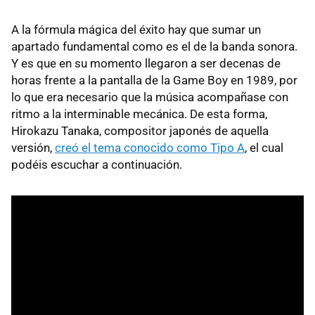
A la fórmula mágica del éxito hay que sumar un
apartado fundamental como es el de la banda sonora.
Y es que en su momento llegaron a ser decenas de
horas frente a la pantalla de la Game Boy en 1989, por
lo que era necesario que la música acompañase con
ritmo a la interminable mecánica. De esta forma,
Hirokazu Tanaka, compositor japonés de aquella
versión,
creó el tema conocido como Tipo A
, el cual
podéis escuchar a continuación.