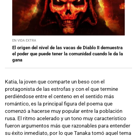
EN VIDA EXTRA
El origen del nivel de las vacas de Diablo II demuestra
el poder que puede tener la comunidad cuando le da la
gana
Katia, la joven que comparte un beso con el
protagonista de las estrofas y con el que termine
perdiéndose entre el centeno en el sentido más
romántico, es la principal figura del poema que
comenzó a hacerse muy popular entre la población
rusa. El ritmo acelerado y un tono muy característico
fueron argumentos más que razonables para entender
su éxito inmediato, por lo que Tanaka tomó aquel tema