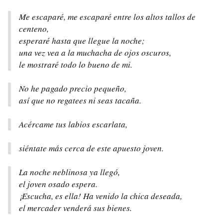
Me escaparé, me escaparé entre los altos tallos de
centeno,
esperaré hasta que llegue la noche;
una vez vea a la muchacha de ojos oscuros,
le mostraré todo lo bueno de mi.
No he pagado precio pequeño,
así que no regatees ni seas tacaña.
Acércame tus labios escarlata,
siéntate más cerca de este apuesto joven.
La noche neblinosa ya llegó,
el joven osado espera.
¡Escucha, es ella! Ha venido la chica deseada,
el mercader venderá sus bienes.