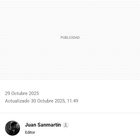
MAIL
29 Octubre 2025
Actualizado 30 Octubre 2025, 11:49
Juan Sanmartín
Editor