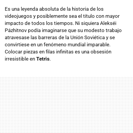
Es una leyenda absoluta de la historia de los
videojuegos y posiblemente sea el título con mayor
impacto de todos los tiempos. Ni siquiera Alekséi
Pázhitnov podía imaginarse que su modesto trabajo
atravesase las barreras de la Unión Soviética y se
convirtiese en un fenómeno mundial imparable.
Colocar piezas en filas infinitas es una obsesión
irresistible en
Tetris
.