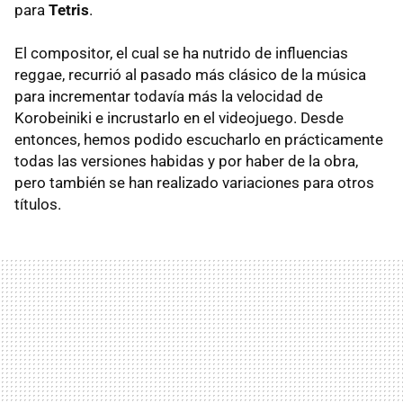
para
Tetris
.
El compositor, el cual se ha nutrido de influencias
reggae, recurrió al pasado más clásico de la música
para incrementar todavía más la velocidad de
Korobeiniki e incrustarlo en el videojuego. Desde
entonces, hemos podido escucharlo en prácticamente
todas las versiones habidas y por haber de la obra,
pero también se han realizado variaciones para otros
títulos.