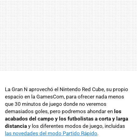
La Gran N aprovechó el Nintendo Red Cube, su propio
espacio en la GamesCom, para ofrecer nada menos
que 30 minutos de juego donde no veremos
demasiados goles, pero podremos ahondar en
los
acabados del campo y los futbolistas a corta y larga
distancia
y los diferentes modos de juego, incluidas
las novedades del modo Partido Rápido
.