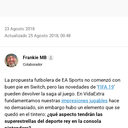
23 Agosto 2018
Actualizado 25 Agosto 2018, 00:48
Frankie MB
Colaborador
La propuesta futbolera de EA Sports no comenzó con
buen pie en Switch, pero las novedades de '
FIFA 19
'
pueden devolver la saga al juego. En VidaExtra
fundamentamos nuestras
impresiones jugables
hace
no demasiado, sin embargo hubo un elemento que se
quedó en el tintero:
¿qué aspecto tendrán las
superestrellas del deporte rey en la consola
nintendera?