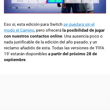
Eso sí, esta edición para Switch
se quedará sin el
modo el Camino
, pero ofrecerá
la posibilidad de jugar
con nuestros contactos online
. Una ausencia poco o
nada justificable de la edición del año pasado, y un
reclamo añadido de esta. Todas las versiones de 'FIFA
19' estarán disponibles
a partir del próximo 28 de
septiembre
.