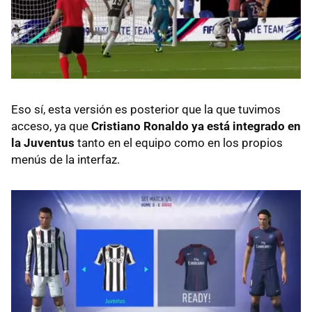
Eso sí, esta versión es posterior que la que tuvimos
acceso, ya que
Cristiano Ronaldo ya está integrado en
la Juventus
tanto en el equipo como en los propios
menús de la interfaz.