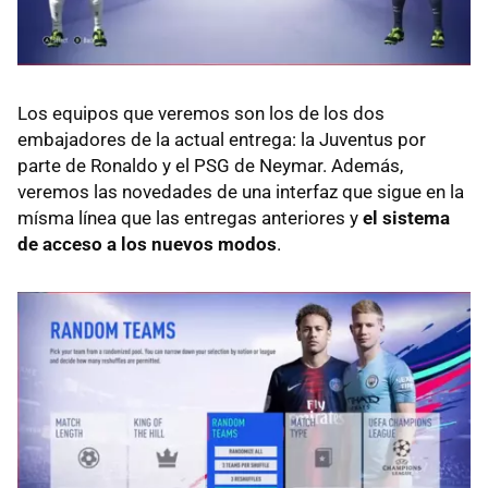
Los equipos que veremos son los de los dos
embajadores de la actual entrega: la Juventus por
parte de Ronaldo y el PSG de Neymar. Además,
veremos las novedades de una interfaz que sigue en la
mísma línea que las entregas anteriores y
el sistema
de acceso a los nuevos modos
.