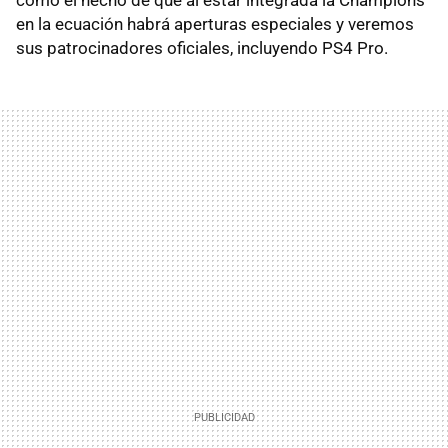
en la ecuación habrá aperturas especiales y veremos
sus patrocinadores oficiales, incluyendo PS4 Pro.