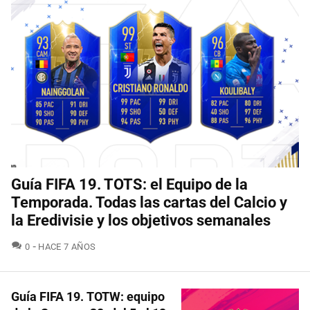
Guía FIFA 19. TOTS: el Equipo de la
Temporada. Todas las cartas del Calcio y
la Eredivisie y los objetivos semanales
COMENTARIOS
0
HACE 7 AÑOS
Guía FIFA 19. TOTW: equipo