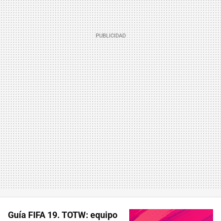
Guía FIFA 19. TOTW: equipo