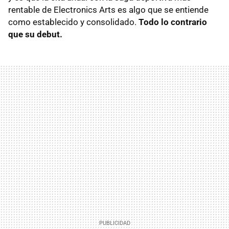
rentable de Electronics Arts es algo que se entiende
como establecido y consolidado.
Todo lo contrario
que su debut.