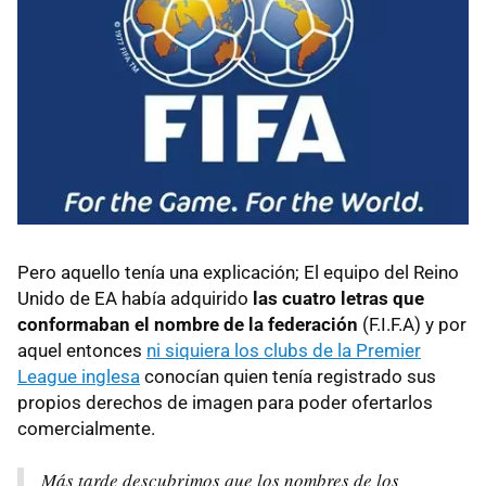
Pero aquello tenía una explicación; El equipo del Reino
Unido de EA había adquirido
las cuatro letras que
conformaban el nombre de la federación
(F.I.F.A) y por
aquel entonces
ni siquiera los clubs de la Premier
League inglesa
conocían quien tenía registrado sus
propios derechos de imagen para poder ofertarlos
comercialmente.
Más tarde descubrimos que los nombres de los