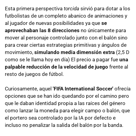
Esta primera perspectiva
torcida
sirvió para dotar a los
futbolistas de un completo abanico de animaciones y
al jugador de nuevas posibilidades ya que
se
aprovechaban las 8 direcciones
no únicamente para
mover al personaje controlado junto con el balón sino
para crear ciertas estrategias primitivas y ángulos de
movimiento,
simulando media dimensión extra
(2,5 D
como se le llama hoy en día) El precio a pagar fue
una
palpable reducción de la velocidad de juego
frente al
resto de juegos de fútbol.
Curiosamente, aquel
'FIFA International Soccer'
ofrecía
opciones que se han ido quedando por el camino pero
que le daban identidad propia a las raíces del género
como lanzar la moneda para elegir campo o balón, que
el portero sea controlado por la IA por defecto e
incluso no penalizar la salida del balón por la banda.