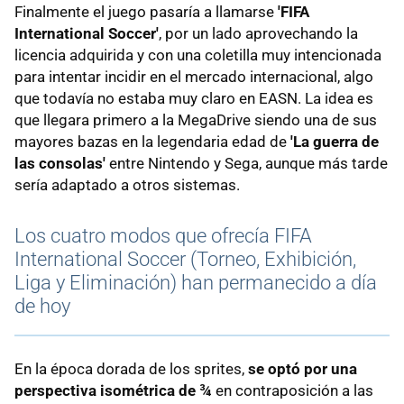
Finalmente el juego pasaría a llamarse
'FIFA
International Soccer'
, por un lado aprovechando la
licencia adquirida y con una coletilla muy intencionada
para intentar incidir en el mercado internacional, algo
que todavía no estaba muy claro en EASN. La idea es
que llegara primero a la MegaDrive siendo una de sus
mayores bazas en la legendaria edad de
'La guerra de
las consolas'
entre Nintendo y Sega, aunque más tarde
sería adaptado a otros sistemas.
Los cuatro modos que ofrecía FIFA
International Soccer (Torneo, Exhibición,
Liga y Eliminación) han permanecido a día
de hoy
En la época dorada de los sprites,
se optó por una
perspectiva isométrica de ¾
en contraposición a las