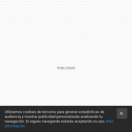
Utilizamos cookies de terceros para generar estadísticas de
audiencia y mostrar publicidad personalizada analizando tu
navegación. Si sigues navegando estarás aceptando su uso.
Más
información