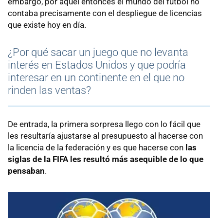
embargo, por aquel entonces el mundo del fútbol no
contaba precisamente con el despliegue de licencias
que existe hoy en día.
¿Por qué sacar un juego que no levanta
interés en Estados Unidos y que podría
interesar en un continente en el que no
rinden las ventas?
De entrada, la primera sorpresa llego con lo fácil que
les resultaría ajustarse al presupuesto al hacerse con
la licencia de la federación y es que hacerse con
las
siglas de la FIFA les resultó más asequible de lo que
pensaban
.