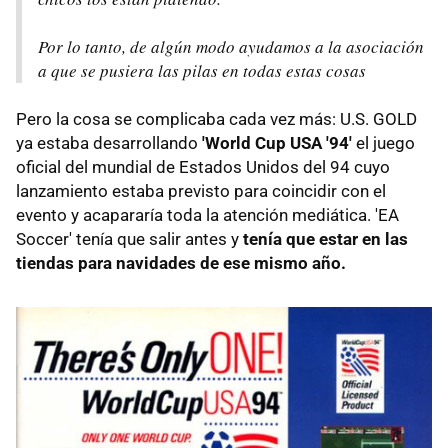
Por lo tanto, de algún modo ayudamos a la asociación
a que se pusiera las pilas en todas estas cosas
Pero la cosa se complicaba cada vez más: U.S. GOLD
ya estaba desarrollando
'World Cup USA '94'
el juego
oficial del mundial de Estados Unidos del 94 cuyo
lanzamiento estaba previsto para coincidir con el
evento y acapararía toda la atención mediática. 'EA
Soccer' tenía que salir antes y
tenía que estar en las
tiendas para navidades de ese mismo año.