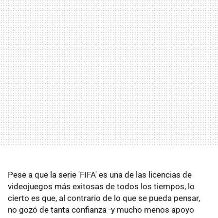
Pese a que la serie 'FIFA' es una de las licencias de
videojuegos más exitosas de todos los tiempos, lo
cierto es que, al contrario de lo que se pueda pensar,
no gozó de tanta confianza -y mucho menos apoyo