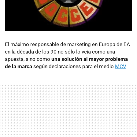
El máximo responsable de marketing en Europa de EA
en la década de los 90 no sólo lo veía como una
apuesta, sino como
una solución al mayor problema
de la marca
según declaraciones para el medio
MCV