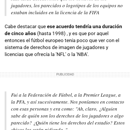
jugadores, los parecidos o logotipos de los equipos no
estaban incluidos en la licencia de la FIFA
Cabe destacar que
ese acuerdo tendría una duración
de cinco años
(hasta 1998) , y es que por aquel
entonces el fútbol europeo tenía poco que ver con el
sistema de derechos de imagen de jugadores y
licencias que ofrecía la 'NFL' o la 'NBA'.
Fui a la Federación de Fútbol, a la Premier League, a
la PFA, y así sucesivamente. Nos poníamos en contacto
con esas personas y era como: "Ah, claro, ¿Alguien
sabe de quién son los derechos de los jugadores o algo
parecido? ¿Quién tiene los derechos del estadio? Estos
chicos los están pidiendo. "