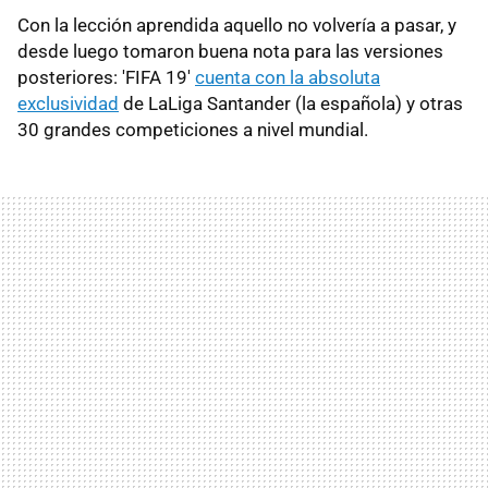
Con la lección aprendida aquello no volvería a pasar, y
desde luego tomaron buena nota para las versiones
posteriores: 'FIFA 19'
cuenta con la absoluta
exclusividad
de LaLiga Santander (la española) y otras
30 grandes competiciones a nivel mundial.