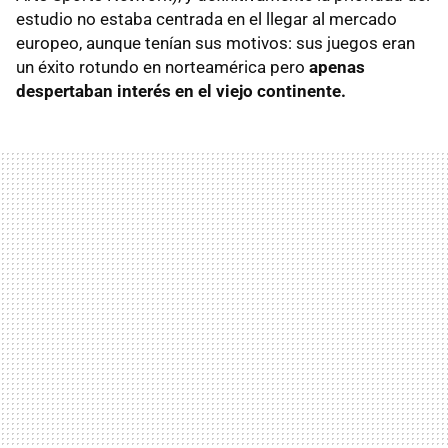
estudio no estaba centrada en el llegar al mercado
europeo, aunque tenían sus motivos: sus juegos eran
un éxito rotundo en norteamérica pero
apenas
despertaban interés en el viejo continente.