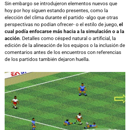
Sin embargo se introdujeron elementos nuevos que
hoy por hoy siguen estando presentes, como la
elección del clima durante el partido -algo que otras
perspectivas no podían ofrecer- o el estilo de juego,
el
cual podía enfocarse más hacia a la simulación o a la
acción
. Detalles como césped natural o artificial, la
edición de la alineación de los equipos o la inclusión de
comentarios antes de los encuentros con referencias
de los partidos también dejaron huella.