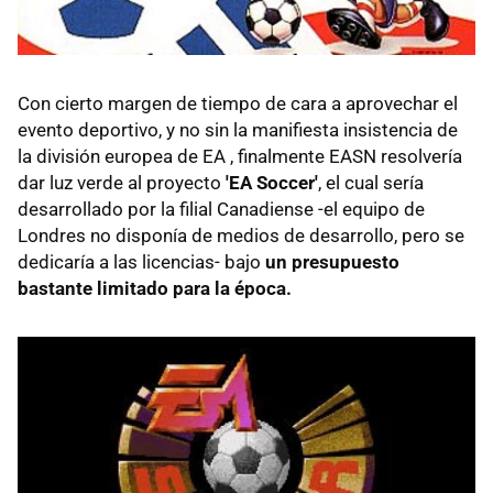
Con cierto margen de tiempo de cara a aprovechar el
evento deportivo, y no sin la manifiesta insistencia de
la división europea de EA , finalmente EASN resolvería
dar luz verde al proyecto
'EA Soccer'
, el cual sería
desarrollado por la filial Canadiense -el equipo de
Londres no disponía de medios de desarrollo, pero se
dedicaría a las licencias- bajo
un presupuesto
bastante limitado para la época.