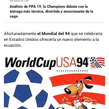
EN VIDA EXTRA
Análisis de FIFA 19, la Champions debuta con la
entrega más técnica, divertida y emocionante de la
saga
Afortunadamente
el Mundial del 94
que se celebraría
en Estados Unidos ofrecería un nuevo elemento a la
ecuación.