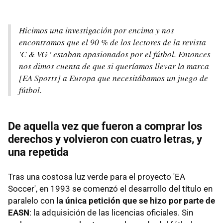
Hicimos una investigación por encima y nos
encontramos que el 90 % de los lectores de la revista
'C & VG ' estaban apasionados por el fútbol. Entonces
nos dimos cuenta de que si queríamos llevar la marca
[EA Sports] a Europa que necesitábamos un juego de
fútbol.
De aquella vez que fueron a comprar los
derechos y volvieron con cuatro letras, y
una repetida
Tras una costosa luz verde para el proyecto 'EA
Soccer', en 1993 se comenzó el desarrollo del título en
paralelo con
la única petición que se hizo por parte de
EASN
: la adquisición de las licencias oficiales. Sin