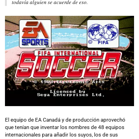
todavía alguien se acuerde de eso.
El equipo de EA Canadá y de producción aprovechó
que tenían que inventar los nombres de 48 equipos
internacionales para añadir los suyos, los de sus