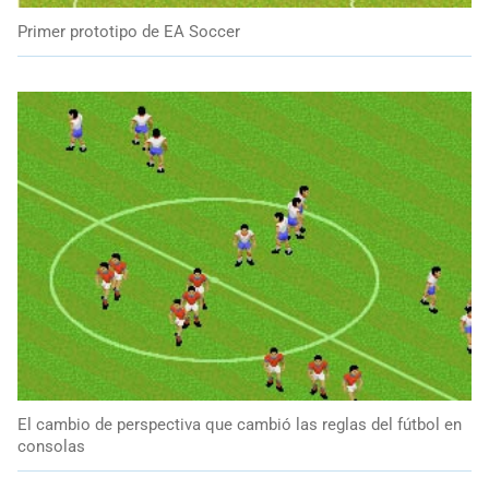
Primer prototipo de EA Soccer
El cambio de perspectiva que cambió las reglas del fútbol en
consolas