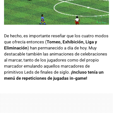
De hecho, es importante reseñar que los cuatro modos
que ofrecía entonces (
Torneo, Exhibición, Liga y
Eliminación
) han permanecido a día de hoy. Muy
destacable también las animaciones de celebraciones
al marcar, tanto de los jugadores como del propio
marcador emulando aquellos marcadores de
primitivos Leds de finales de siglo.
¡Incluso tenía un
menú de repeticiones de jugadas in-game!