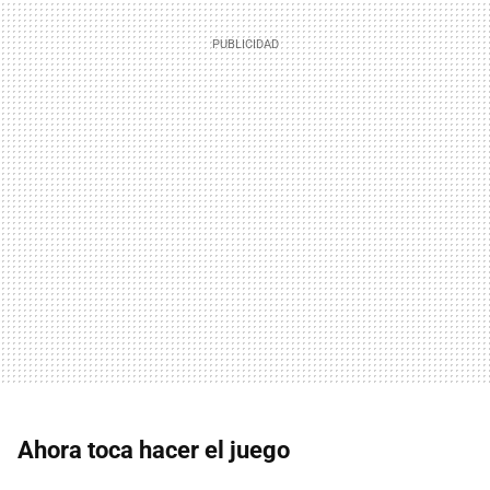
Ahora toca hacer el juego