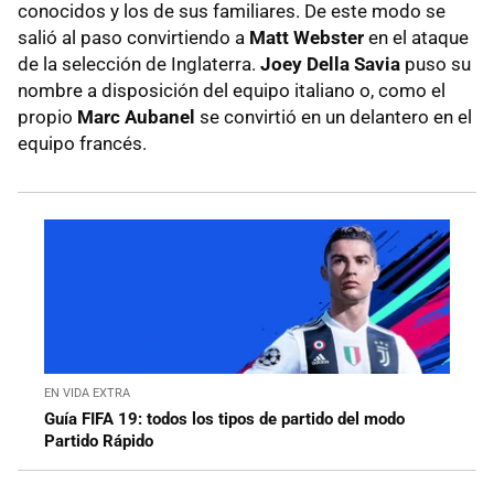
conocidos y los de sus familiares. De este modo se
salió al paso convirtiendo a
Matt Webster
en el ataque
de la selección de Inglaterra.
Joey Della Savia
puso su
nombre a disposición del equipo italiano o, como el
propio
Marc Aubanel
se convirtió en un delantero en el
equipo francés.
EN VIDA EXTRA
Guía FIFA 19: todos los tipos de partido del modo
Partido Rápido