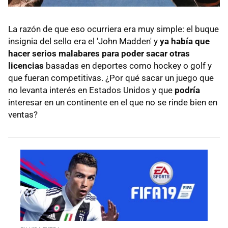
La razón de que eso ocurriera era muy simple: el buque
insignia del sello era el 'John Madden' y
ya había que
hacer serios malabares para poder sacar otras
licencias
basadas en deportes como hockey o golf y
que fueran competitivas. ¿Por qué sacar un juego que
no levanta interés en Estados Unidos y que
podría
interesar en un continente en el que no se rinde bien en
ventas?