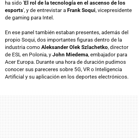
ha sido '
El rol de la tecnología en el ascenso de los
esports
', y de entrevistar a
Frank Soqui
, vicepresidente
de gaming para Intel.
En ese panel también estaban presentes, además del
propio Soqui, dos importantes figuras dentro de la
industria como
Aleksander Olek Szlachetko
, director
de ESL en Polonia, y
John Miedema
, embajador para
Acer Europa. Durante una hora de duración pudimos
conocer sus pareceres sobre 5G, VR o Inteligencia
Artificial y su aplicación en los deportes electrónicos.