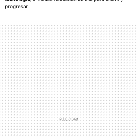
progresar.