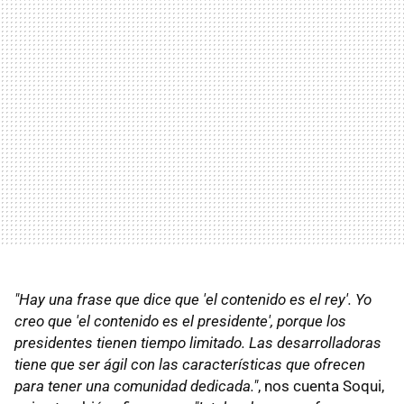
"Hay una frase que dice que 'el contenido es el rey'. Yo
creo que 'el contenido es el presidente', porque los
presidentes tienen tiempo limitado. Las desarrolladoras
tiene que ser ágil con las características que ofrecen
para tener una comunidad dedicada."
, nos cuenta Soqui,