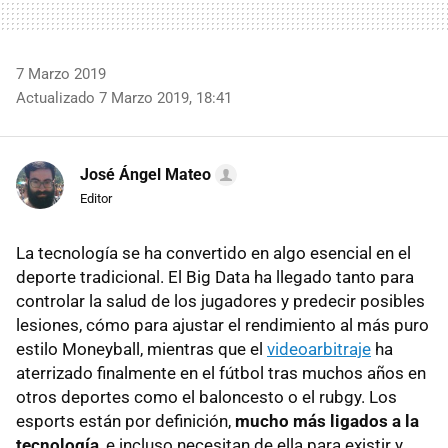
7 Marzo 2019
Actualizado 7 Marzo 2019, 18:41
José Ángel Mateo
Editor
La tecnología se ha convertido en algo esencial en el
deporte tradicional. El Big Data ha llegado tanto para
controlar la salud de los jugadores y predecir posibles
lesiones, cómo para ajustar el rendimiento al más puro
estilo Moneyball, mientras que el
videoarbitraje
ha
aterrizado finalmente en el fútbol tras muchos años en
otros deportes como el baloncesto o el rubgy. Los
esports están por definición,
mucho más ligados a la
tecnología
, e incluso necesitan de ella para existir y