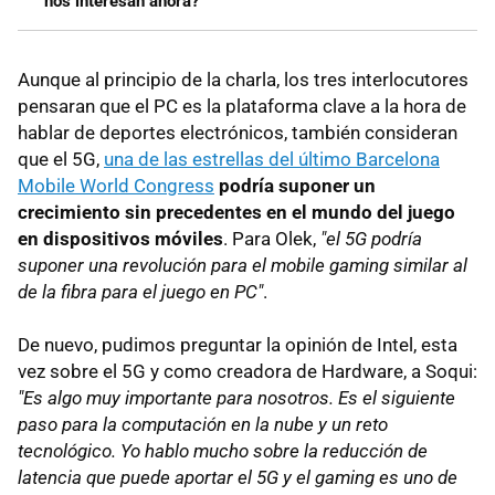
nos interesan ahora?
Aunque al principio de la charla, los tres interlocutores
pensaran que el PC es la plataforma clave a la hora de
hablar de deportes electrónicos, también consideran
que el 5G,
una de las estrellas del último Barcelona
Mobile World Congress
podría suponer un
crecimiento sin precedentes en el mundo del juego
en dispositivos móviles
. Para Olek,
"el 5G podría
suponer una revolución para el mobile gaming similar al
de la fibra para el juego en PC"
.
De nuevo, pudimos preguntar la opinión de Intel, esta
vez sobre el 5G y como creadora de Hardware, a Soqui:
"Es algo muy importante para nosotros. Es el siguiente
paso para la computación en la nube y un reto
tecnológico. Yo hablo mucho sobre la reducción de
latencia que puede aportar el 5G y el gaming es uno de