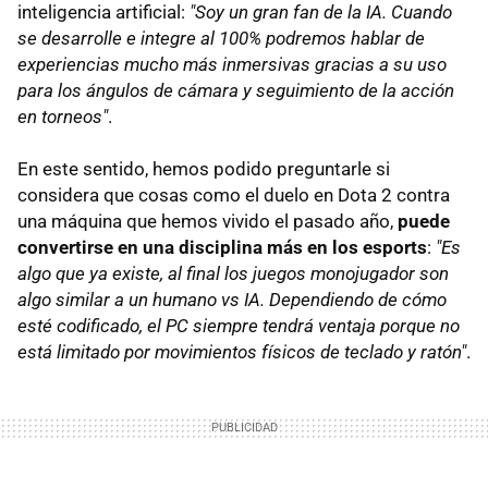
inteligencia artificial:
"Soy un gran fan de la IA. Cuando
se desarrolle e integre al 100% podremos hablar de
experiencias mucho más inmersivas gracias a su uso
para los ángulos de cámara y seguimiento de la acción
en torneos"
.
En este sentido, hemos podido preguntarle si
considera que cosas como el duelo en Dota 2 contra
una máquina que hemos vivido el pasado año,
puede
convertirse en una disciplina más en los esports
:
"Es
algo que ya existe, al final los juegos monojugador son
algo similar a un humano vs IA. Dependiendo de cómo
esté codificado, el PC siempre tendrá ventaja porque no
está limitado por movimientos físicos de teclado y ratón"
.