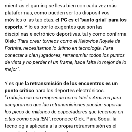
mientras el gaming se lleva bien con cada vez más
plataformas, como pueden ser los dispositivos
móviles o las tabletas,
el PC es el "santo grial" para los
esports
. Y lo es por lo exigentes que son las
disciplinas electrónico-deportivas, tal y como confirma
Olek:
"Para crear torneos como el Katowice Royale de
Fortnite, necesitamos lo último en tecnología. Para
conectar a cien jugadores, retransmitir todos los puntos
de vista y no perder ni un frame, hace falta lo mejor de lo
mejor"
.
Y es que
la retransmisión de los encuentros es un
punto crítico
para los deportes electrónicos.
"Trabajamos con empresas como Intel o Amazon para
asegurarnos que las retransmisiones puedan soportar
los picos de millones de espectadores que tenemos en
citas como esta IEM"
, reconoce Olek. Para Soqui, la
tecnología aplicada a la propia retransmisión es el