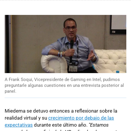
A Frank Soqui, Vicepresidente de Gaming en Intel, pudimos
preguntarle algunas cuestiones en una entrevista posterior al
panel.
Miedema se detuvo entonces a reflexionar sobre la
realidad virtual y su
crecimiento por debajo de las
expectativas
durante este último año.
"Estamos