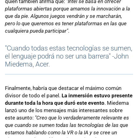
quien también afirma que:
"Intel se basa en ofrecer
plataformas abiertas porque amamos la innovación a la
que da pie. Algunos juegos vendrán y se marcharán,
pero lo que queremos es tener plataformas en las que
cualquiera pueda participar"
.
"Cuando todas estas tecnologías se sumen,
el lenguaje podrá no ser una barrera" -John
Miedema, Acer.
Finalmente, habría que destacar el máximo común
divisor de todo el panel.
La inmersión estuvo presente
durante toda la hora que duró este evento
. Miedema
lanzó uno de los mensajes más interesantes sobre
este asunto:
"Creo que lo verdaderamente relevante es
que cuando se sumen todas las tecnologías de las que
estamos hablando como la VR o la IA y se cree un