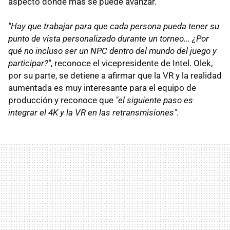
aspecto donde más se puede avanzar.
"Hay que trabajar para que cada persona pueda tener su
punto de vista personalizado durante un torneo... ¿Por
qué no incluso ser un NPC dentro del mundo del juego y
participar?"
, reconoce el vicepresidente de Intel. Olek,
por su parte, se detiene a afirmar que la VR y la realidad
aumentada es muy interesante para el equipo de
producción y reconoce que
"el siguiente paso es
integrar el 4K y la VR en las retransmisiones"
.