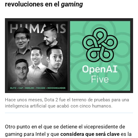
revoluciones en el
gaming
Hace unos meses, Dota 2 fue el terreno de pruebas para una
inteligencia artificial que acabó con cinco humanos.
Otro punto en el que se detiene el vicepresidente de
gaming para Intel y que
considera que será clave
es la