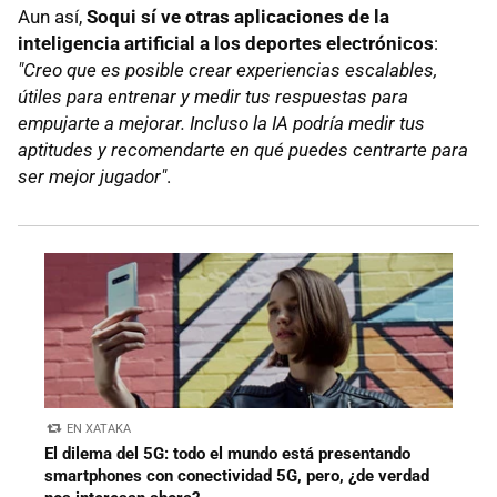
Aun así,
Soqui sí ve otras aplicaciones de la
inteligencia artificial a los deportes electrónicos
:
"Creo que es posible crear experiencias escalables,
útiles para entrenar y medir tus respuestas para
empujarte a mejorar. Incluso la IA podría medir tus
aptitudes y recomendarte en qué puedes centrarte para
ser mejor jugador"
.
EN XATAKA
El dilema del 5G: todo el mundo está presentando
smartphones con conectividad 5G, pero, ¿de verdad