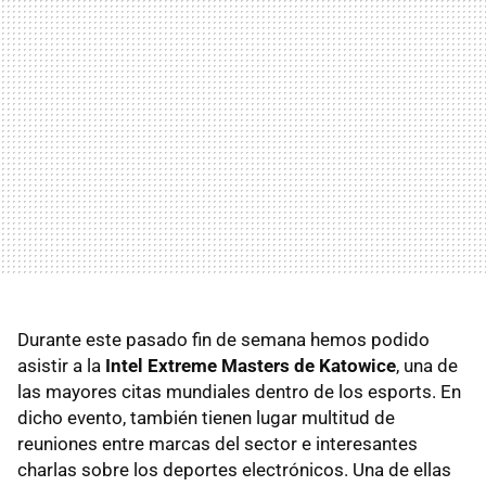
Durante este pasado fin de semana hemos podido
asistir a la
Intel Extreme Masters de Katowice
, una de
las mayores citas mundiales dentro de los esports. En
dicho evento, también tienen lugar multitud de
reuniones entre marcas del sector e interesantes
charlas sobre los deportes electrónicos. Una de ellas