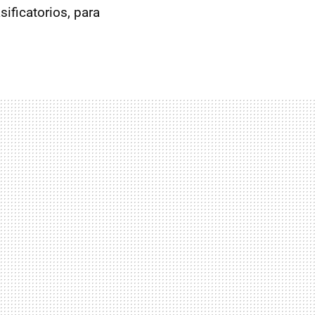
ificatorios, para