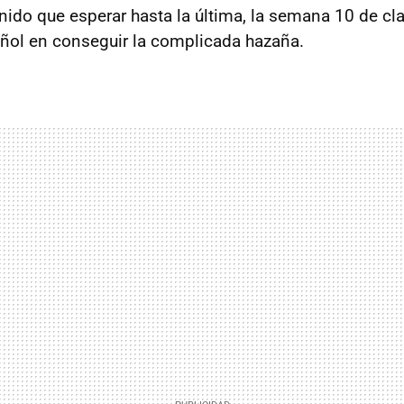
ido que esperar hasta la última, la semana 10 de clas
pañol en conseguir la complicada hazaña.