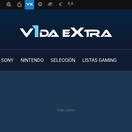
SONY
NINTENDO
SELECCIÓN
LISTAS GAMING