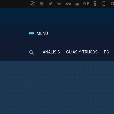
MENÚ
ANÁLISIS
GUÍAS Y TRUCOS
PC