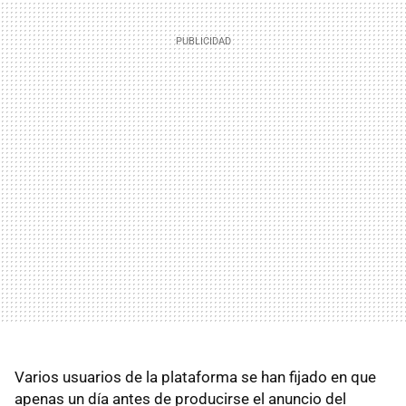
Varios usuarios de la plataforma se han fijado en que
apenas un día antes de producirse el anuncio del