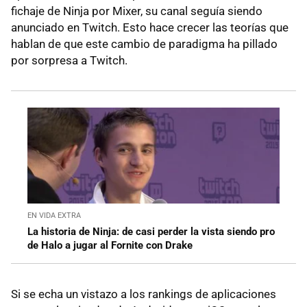
fichaje de Ninja por Mixer, su canal seguía siendo
anunciado en Twitch. Esto hace crecer las teorías que
hablan de que este cambio de paradigma ha pillado
por sorpresa a Twitch.
EN VIDA EXTRA
La historia de Ninja: de casi perder la vista siendo pro
de Halo a jugar al Fornite con Drake
Si se echa un vistazo a los rankings de aplicaciones