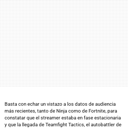
Basta con echar un vistazo a los datos de audiencia
más recientes, tanto de Ninja como de Fortnite, para
constatar que el streamer estaba en fase estacionaria
y que la llegada de Teamfight Tactics, el autobattler de