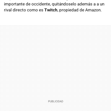
importante de occidente, quitándoselo además a a un
rival directo como es
Twitch
, propiedad de Amazon.