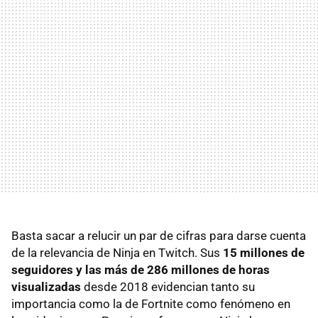
Basta sacar a relucir un par de cifras para darse cuenta
de la relevancia de Ninja en Twitch. Sus
15 millones de
seguidores y las más de 286 millones de horas
visualizadas
desde 2018 evidencian tanto su
importancia como la de Fortnite como fenómeno en