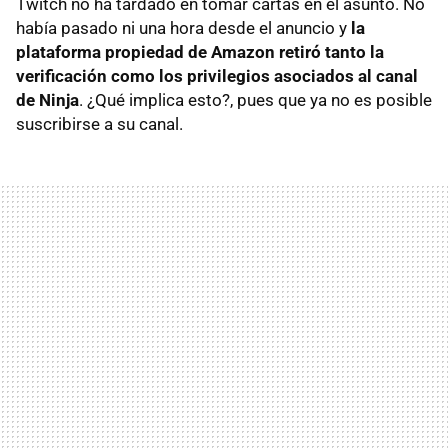
Twitch no ha tardado en tomar cartas en el asunto. No
había pasado ni una hora desde el anuncio y
la
plataforma propiedad de Amazon retiró tanto la
verificación como los privilegios asociados al canal
de Ninja
. ¿Qué implica esto?, pues que ya no es posible
suscribirse a su canal.