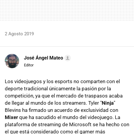
2 Agosto 2019
José Ángel Mateo
Editor
Los videojuegos y los esports no comparten con el
deporte tradicional únicamente la pasión por la
competición, ya que el mercado de traspasos acaba
de llegar al mundo de los streamers. Tyler "
Ninja
"
Blevins ha firmado un acuerdo de exclusividad con
Mixer
que ha sacudido el mundo del videojuego. La
plataforma de streaming de Microsoft se ha hecho con
el que está considerado como el gamer más