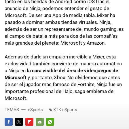
tanto en las tiendas de Android como iOS tras el
anuncio de Ninja, podemos entender el gesto de
Microsoft. De ser una App de media tabla, Mixer ha
pasado a dominar ambas tiendas virtuales. Ninja,
además de ser un representante del mundo gaming, es
el campo de batalla más para dos de las compañías
más grandes del planeta: Microsoft y Amazon.
Además de darle un empujón increíble a Mixer, esta
exclusividad también convierte de manera automática
a Ninja en
la cara visible del área de videojuegos de
Microsoft
y, por tanto, Xbox. No olvidemos que antes
de ser el jugador más famoso de Fortnite, Ninja fue un
importante profesional de Halo, saga emblema de
Microsoft.
TEMAS
eSports
XTK eSports