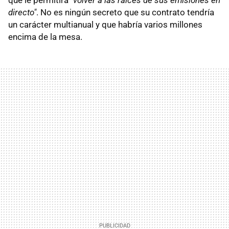
directo"
. No es ningún secreto que su contrato tendría
un carácter multianual y que habría varios millones
encima de la mesa.