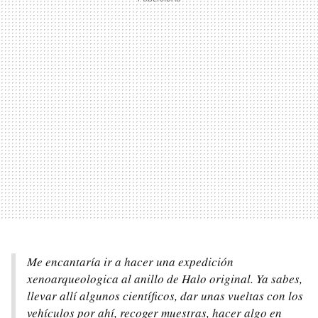
Me encantaría ir a hacer una expedición
xenoarqueologica al anillo de Halo original. Ya sabes,
llevar allí algunos científicos, dar unas vueltas con los
vehículos por ahí, recoger muestras, hacer algo en