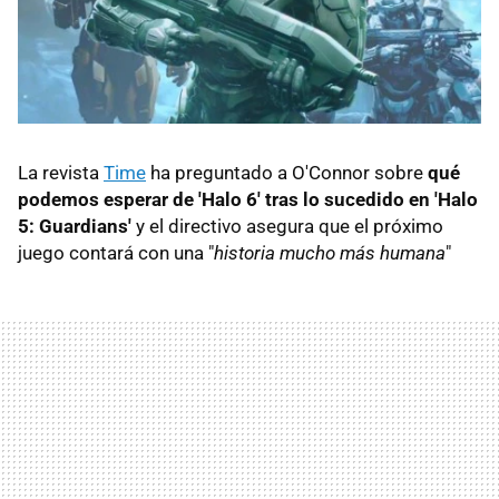
La revista
Time
ha preguntado a O'Connor sobre
qué
podemos esperar de 'Halo 6' tras lo sucedido en 'Halo
5: Guardians'
y el directivo asegura que el próximo
juego contará con una "
historia mucho más humana
"