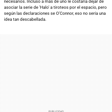
necesarios. Incluso a más de uno le costaría dejar de
asociar la serie de 'Halo' a tiroteos por el espacio, pero
según las declaraciones se O'Connor, eso no sería una
idea tan descabellada.