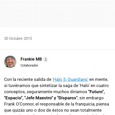
30 Octubre 2015
Frankie MB
Colaborador
Con la reciente salida de
'Halo 5: Guardians'
en mente,
si tuviéramos que sintetizar la saga de 'Halo' en cuatro
conceptos, seguramente muchos diríamos
"Futuro",
"Espacio", "Jefe Maestro" y "Disparos"
, sin embargo
Frank O'Connor, el responsable de la franquicia, piensa
que quizás uno o dos de éstos no sean totalmente