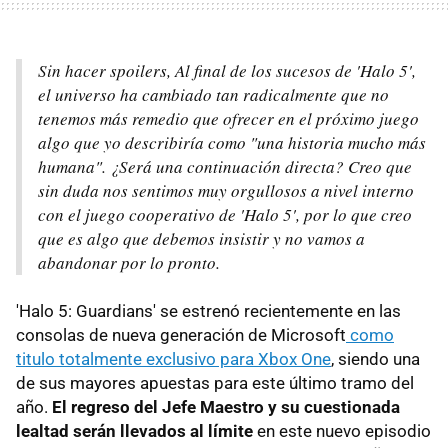
Sin hacer spoilers, Al final de los sucesos de 'Halo 5',
el universo ha cambiado tan radicalmente que no
tenemos más remedio que ofrecer en el próximo juego
algo que yo describiría como "una historia mucho más
humana". ¿Será una continuación directa? Creo que
sin duda nos sentimos muy orgullosos a nivel interno
con el juego cooperativo de 'Halo 5', por lo que creo
que es algo que debemos insistir y no vamos a
abandonar por lo pronto.
'Halo 5: Guardians' se estrenó recientemente en las
consolas de nueva generación de Microsoft
como
titulo totalmente exclusivo para Xbox One
, siendo una
de sus mayores apuestas para este último tramo del
año.
El regreso del Jefe Maestro y su cuestionada
lealtad serán llevados al límite
en este nuevo episodio