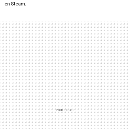
en Steam.