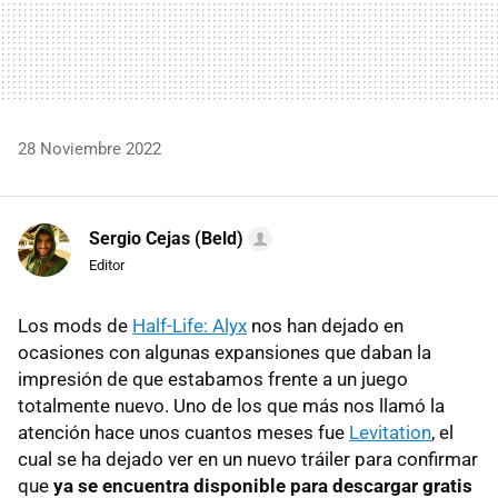
28 Noviembre 2022
Sergio Cejas (Beld)
Editor
Los mods de
Half-Life: Alyx
nos han dejado en
ocasiones con algunas expansiones que daban la
impresión de que estabamos frente a un juego
totalmente nuevo. Uno de los que más nos llamó la
atención hace unos cuantos meses fue
Levitation
, el
cual se ha dejado ver en un nuevo tráiler para confirmar
que
ya se encuentra disponible para descargar gratis