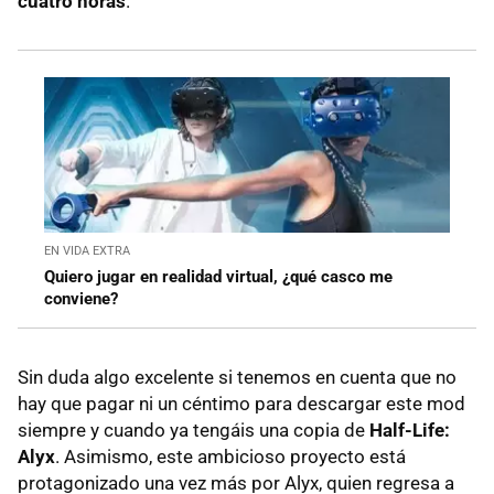
cuatro horas
.
EN VIDA EXTRA
Quiero jugar en realidad virtual, ¿qué casco me
conviene?
Sin duda algo excelente si tenemos en cuenta que no
hay que pagar ni un céntimo para descargar este mod
siempre y cuando ya tengáis una copia de
Half-Life:
Alyx
. Asimismo, este ambicioso proyecto está
protagonizado una vez más por Alyx, quien regresa a