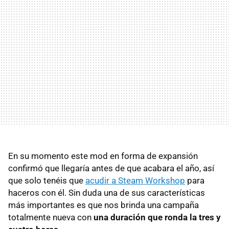
En su momento este mod en forma de expansión
confirmó que llegaría antes de que acabara el año, así
que solo tenéis que
acudir a Steam Workshop
para
haceros con él. Sin duda una de sus características
más importantes es que nos brinda una campaña
totalmente nueva con
una duración que ronda la tres y