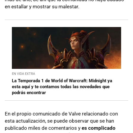
en estallar y mostrar su malestar.
EN VIDA EXTRA
La Temporada 1 de World of Warcraft: Midnight ya
esta aquí y te contamos todas las novedades que
podrás encontrar
En el propio comunicado de Valve relacionado con
esta actualización, se puede observar que se han
publicado miles de comentarios y
es complicado