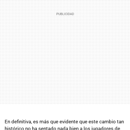
En definitiva, es más que evidente que este cambio tan
histórico no ha sentado nada bien a los jugadores de