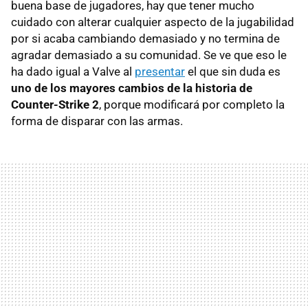
buena base de jugadores, hay que tener mucho
cuidado con alterar cualquier aspecto de la jugabilidad
por si acaba cambiando demasiado y no termina de
agradar demasiado a su comunidad. Se ve que eso le
ha dado igual a Valve al
presentar
el que sin duda es
uno de los mayores cambios de la historia de
Counter-Strike 2
, porque modificará por completo la
forma de disparar con las armas.