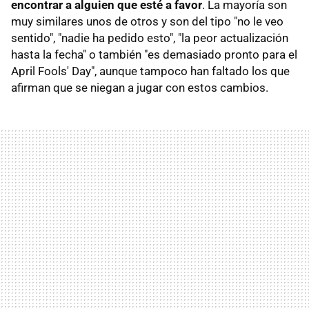
encontrar a alguien que esté a favor
. La mayoría son
muy similares unos de otros y son del tipo "no le veo
sentido", "nadie ha pedido esto", "la peor actualización
hasta la fecha" o también "es demasiado pronto para el
April Fools' Day", aunque tampoco han faltado los que
afirman que se niegan a jugar con estos cambios.