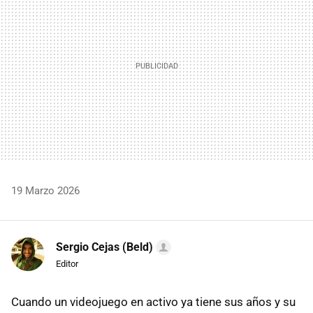
19 Marzo 2026
Sergio Cejas (Beld)
Editor
Cuando un videojuego en activo ya tiene sus años y su