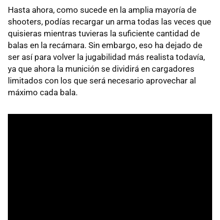
Hasta ahora, como sucede en la amplia mayoría de
shooters, podías recargar un arma todas las veces que
quisieras mientras tuvieras la suficiente cantidad de
balas en la recámara. Sin embargo, eso ha dejado de
ser así para volver la jugabilidad más realista todavía,
ya que ahora la munición se dividirá en cargadores
limitados con los que será necesario aprovechar al
máximo cada bala.