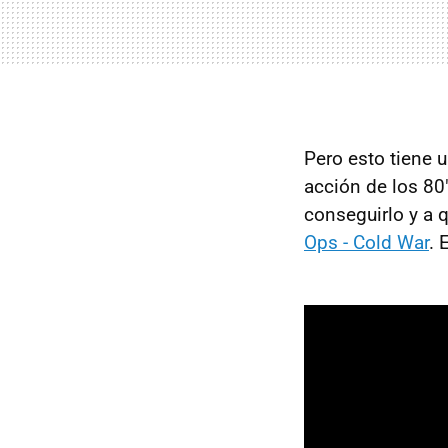
Pero esto tiene u
acción de los 80
conseguirlo y a 
Ops - Cold War
. 