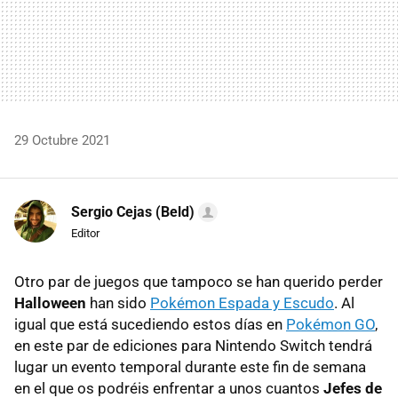
29 Octubre 2021
Sergio Cejas (Beld)
Editor
Otro par de juegos que tampoco se han querido perder
Halloween
han sido
Pokémon Espada y Escudo
. Al
igual que está sucediendo estos días en
Pokémon GO
,
en este par de ediciones para Nintendo Switch tendrá
lugar un evento temporal durante este fin de semana
en el que os podréis enfrentar a unos cuantos
Jefes de