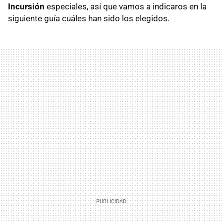
Incursión
especiales, así que vamos a indicaros en la
siguiente guía cuáles han sido los elegidos.