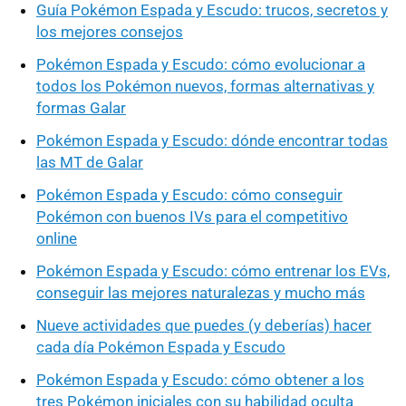
Guía Pokémon Espada y Escudo: trucos, secretos y
los mejores consejos
Pokémon Espada y Escudo: cómo evolucionar a
todos los Pokémon nuevos, formas alternativas y
formas Galar
Pokémon Espada y Escudo: dónde encontrar todas
las MT de Galar
Pokémon Espada y Escudo: cómo conseguir
Pokémon con buenos IVs para el competitivo
online
Pokémon Espada y Escudo: cómo entrenar los EVs,
conseguir las mejores naturalezas y mucho más
Nueve actividades que puedes (y deberías) hacer
cada día Pokémon Espada y Escudo
Pokémon Espada y Escudo: cómo obtener a los
tres Pokémon iniciales con su habilidad oculta