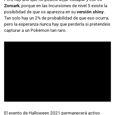
Zoroark
, porque en las Incursiones de nivel 5 existe la
posibilidad de que os aparezca en su
versión shiny
.
Tan solo hay un 2% de probabilidad de que eso ocurra,
pero la esperanza nunca hay que perderla si pretendéis
capturar a un Pokémon tan raro.
El evento de Halloween 2021 permanecerá activo