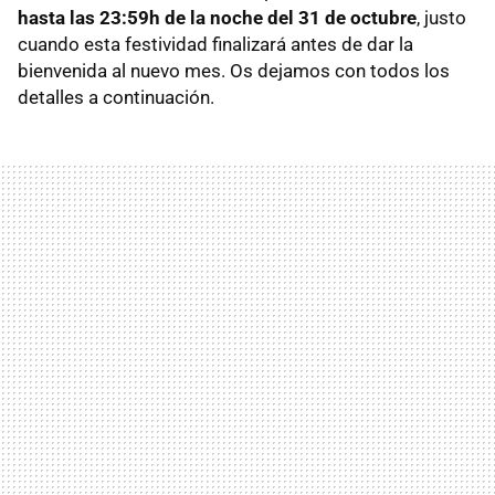
hasta las 23:59h de la noche del 31 de octubre
, justo
cuando esta festividad finalizará antes de dar la
bienvenida al nuevo mes. Os dejamos con todos los
detalles a continuación.