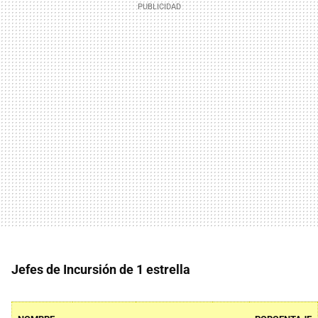
Jefes de Incursión de 1 estrella