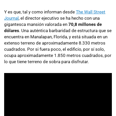
Y es que, tal y como informan desde
The Wall Street
Journal
, el director ejecutivo se ha hecho con una
gigantesca mansión valorada en
70,8 millones de
dólares
. Una auténtica barbaridad de estructura que se
encuentra en Manalapan, Florida, y está situada en un
extenso terreno de aproximadamente 8.330 metros
cuadrados. Por si fuera poco, el edificio, por sí solo,
ocupa aproximadamente 1.850 metros cuadrados, por
lo que tiene terreno de sobra para disfrutar.