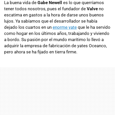
La buena vida de
Gabe Newell
es lo que querríamos
tener todos nosotros, pues el fundador de
Valve
no
escatima en gastos a la hora de darse unos buenos
lujos. Ya sabíamos que el desarrollador se había
dejado los cuartos en un
enorme yate
que le ha servido
como hogar en los últimos años, trabajando y viviendo
a bordo. Su pasión por el mundo marítimo lo llevó a
adquirir la empresa de fabricación de yates Oceanco,
pero ahora se ha fijado en tierra firme.