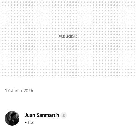
MAIL
17 Junio 2026
Juan Sanmartín
Editor