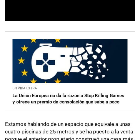
EN VIDA EXTRA
La Unión Europea no da la razón a Stop Killing Games
y ofrece un premio de consolación que sabe a poco
Estamos hablando de un espacio que equivale a unas
cuatro piscinas de 25 metros y se ha puesto a la venta
porque el anterior propietario construyó una casa más