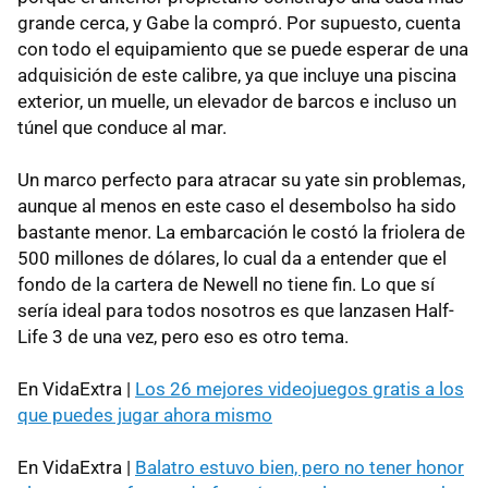
grande cerca, y Gabe la compró. Por supuesto, cuenta
con todo el equipamiento que se puede esperar de una
adquisición de este calibre, ya que incluye una piscina
exterior, un muelle, un elevador de barcos e incluso un
túnel que conduce al mar.
Un marco perfecto para atracar su yate sin problemas,
aunque al menos en este caso el desembolso ha sido
bastante menor. La embarcación le costó la friolera de
500 millones de dólares, lo cual da a entender que el
fondo de la cartera de Newell no tiene fin. Lo que sí
sería ideal para todos nosotros es que lanzasen Half-
Life 3 de una vez, pero eso es otro tema.
En VidaExtra |
Los 26 mejores videojuegos gratis a los
que puedes jugar ahora mismo
En VidaExtra |
Balatro estuvo bien, pero no tener honor