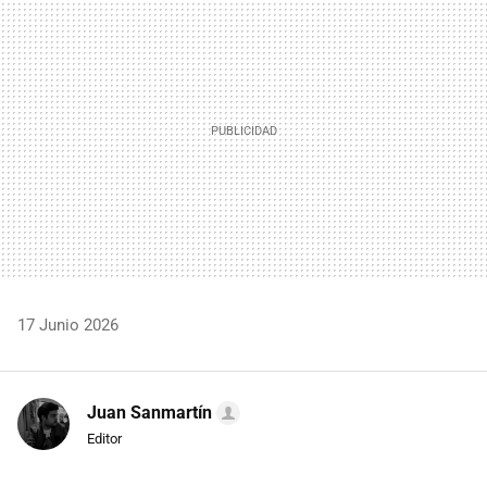
MAIL
17 Junio 2026
Juan Sanmartín
Editor