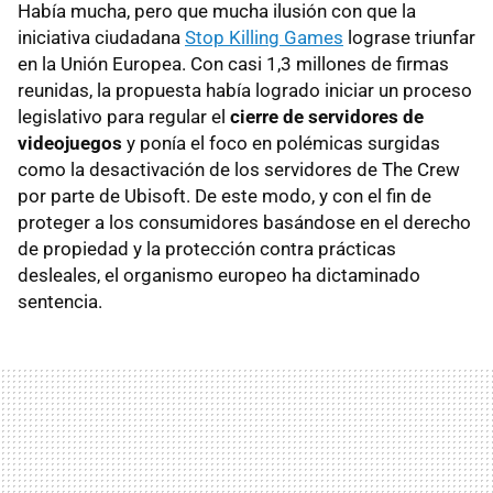
Había mucha, pero que mucha ilusión con que la
iniciativa ciudadana
Stop Killing Games
lograse triunfar
en la Unión Europea. Con casi 1,3 millones de firmas
reunidas, la propuesta había logrado iniciar un proceso
legislativo para regular el
cierre de servidores de
videojuegos
y ponía el foco en polémicas surgidas
como la desactivación de los servidores de The Crew
por parte de Ubisoft. De este modo, y con el fin de
proteger a los consumidores basándose en el derecho
de propiedad y la protección contra prácticas
desleales, el organismo europeo ha dictaminado
sentencia.