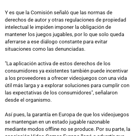
Y es que la Comisión señaló que las normas de
derechos de autor y otras regulaciones de propiedad
intelectual le impiden imponer la obligación de
mantener los juegos jugables, por lo que solo queda
aferrarse a ese diálogo constante para evitar
situaciones como las denunciadas.
"La aplicación activa de estos derechos de los
consumidores ya existentes también puede incentivar
a los proveedores a ofrecer videojuegos con una vida
útil más larga y a explorar soluciones para cumplir con
las expectativas de los consumidores", señalaron
desde el organismo.
Así pues, la garantía en Europa de que los videojuegos
se mantengan en un estado jugable razonable
mediante modos offline no se produce. Por su parte, la