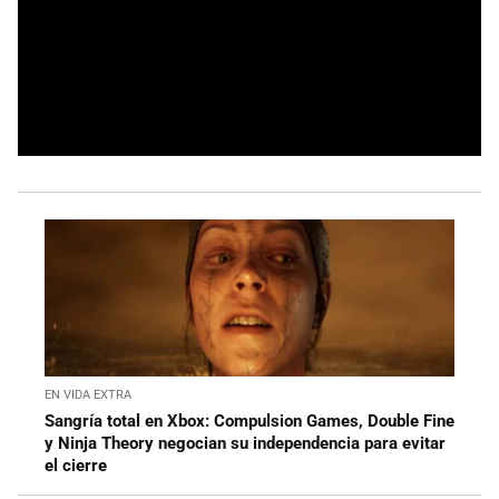
EN VIDA EXTRA
Sangría total en Xbox: Compulsion Games, Double Fine
y Ninja Theory negocian su independencia para evitar
el cierre