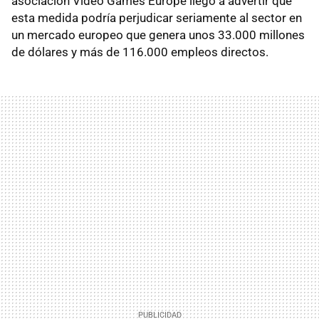
asociación Video Games Europe llegó a advertir que
esta medida podría perjudicar seriamente al sector en
un mercado europeo que genera unos 33.000 millones
de dólares y más de 116.000 empleos directos.