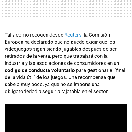
Tal y como recogen desde
Reuters
, la Comisión
Europea ha declarado que no puede exigir que los
videojuegos sigan siendo jugables después de ser
retirados de la venta, pero que trabajará con la
industria y las asociaciones de consumidores en un
código de conducta voluntario
para gestionar el "final
de la vida útil" de los juegos. Una recompensa que
sabe a muy poco, ya que no se impone una
obligatoriedad a seguir a rajatabla en el sector.