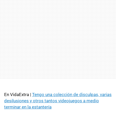
En VidaExtra |
Tengo una colección de disculpas, varias
desilusiones y otros tantos videojuegos a medio
terminar en la estantería