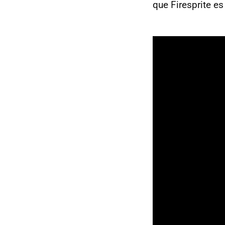
que Firesprite es