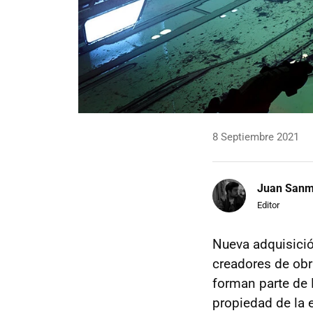
8 Septiembre 2021
Juan Sanm
Editor
Nueva adquisició
creadores de o
forman parte de 
propiedad de la