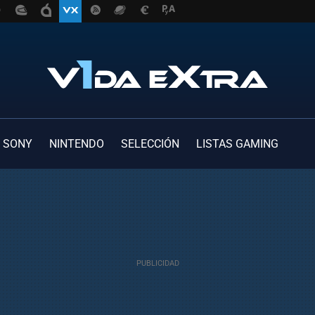
SONY
NINTENDO
SELECCIÓN
LISTAS GAMING