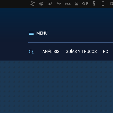
MENÚ
ANÁLISIS
GUÍAS Y TRUCOS
PC