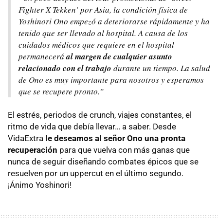
Fighter X Tekken’ por Asia, la condición física de
Yoshinori Ono empezó a deteriorarse rápidamente y ha
tenido que ser llevado al hospital. A causa de los
cuidados médicos que requiere en el hospital
permanecerá
al margen de cualquier asunto
relacionado con el trabajo
durante un tiempo. La salud
de Ono es muy importante para nosotros y esperamos
que se recupere pronto.”
El estrés, periodos de crunch, viajes constantes, el
ritmo de vida que debía llevar… a saber. Desde
VidaExtra
le deseamos al señor Ono una pronta
recuperación
para que vuelva con más ganas que
nunca de seguir diseñando combates épicos que se
resuelven por un uppercut en el último segundo.
¡Ánimo Yoshinori!