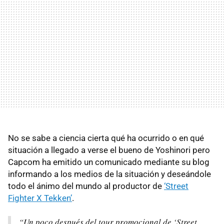
No se sabe a ciencia cierta qué ha ocurrido o en qué
situación a llegado a verse el bueno de Yoshinori pero
Capcom ha emitido un comunicado mediante su blog
informando a los medios de la situación y deseándole
todo el ánimo del mundo al productor de
‘Street
Fighter X Tekken’
.
“Un poco después del tour promocional de ‘Street