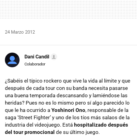
24 Marzo 2012
Dani Candil
Colaborador
¿Sabéis el típico rockero que vive la vida al límite y que
después de cada tour con su banda necesita pasarse
una buena temporada descansando y lamiéndose las
heridas? Pues no es lo mismo pero sí algo parecido lo
que le ha ocurrido a
Yoshinori Ono
, responsable de la
saga ‘Street Fighter’ y uno de los tíos más salaos de la
industria del videojuego. Está
hospitalizado después
del tour promocional
de su último juego.