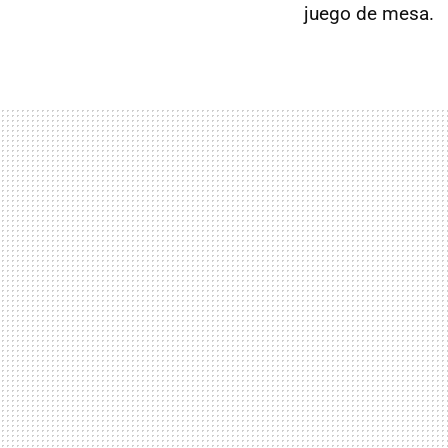
juego de mesa.