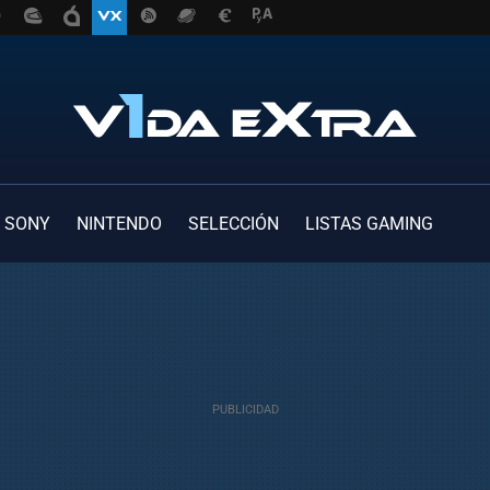
SONY
NINTENDO
SELECCIÓN
LISTAS GAMING