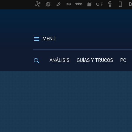
MENÚ
ANÁLISIS
GUÍAS Y TRUCOS
PC