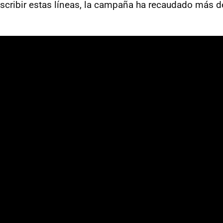
cribir estas líneas, la campaña ha recaudado más d