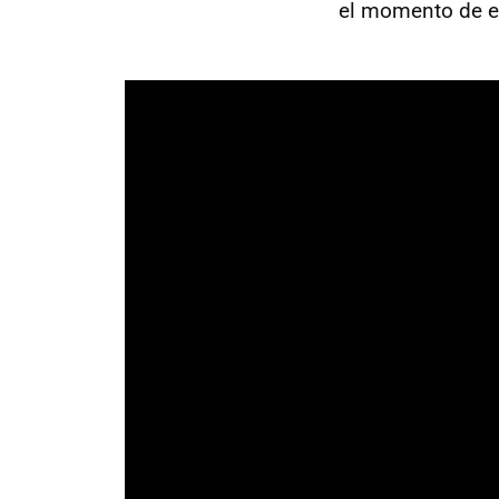
el momento de es