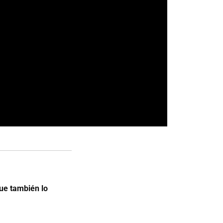
ue también lo