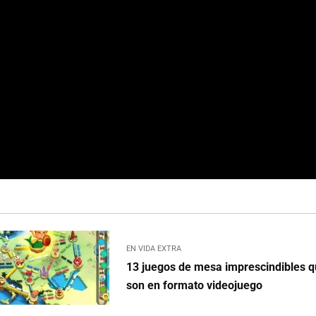
EN VIDA EXTRA
13 juegos de mesa imprescindibles q
son en formato videojuego