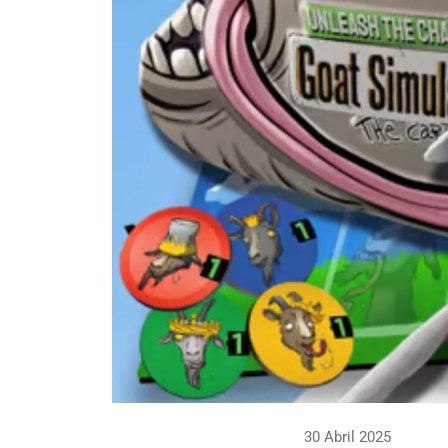
30 Abril 2025