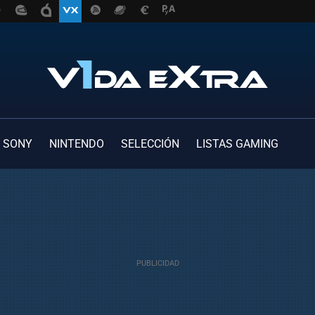
SONY
NINTENDO
SELECCIÓN
LISTAS GAMING