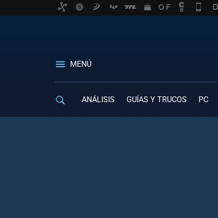
MENÚ
ANÁLISIS
GUÍAS Y TRUCOS
PC