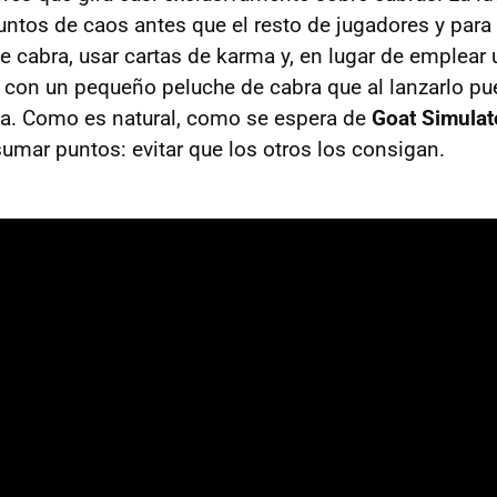
untos de caos antes que el resto de jugadores y para 
de cabra, usar cartas de karma y, en lugar de emplear
 con un pequeño peluche de cabra que al lanzarlo pu
ida. Como es natural, como se espera de
Goat Simulat
umar puntos: evitar que los otros los consigan.