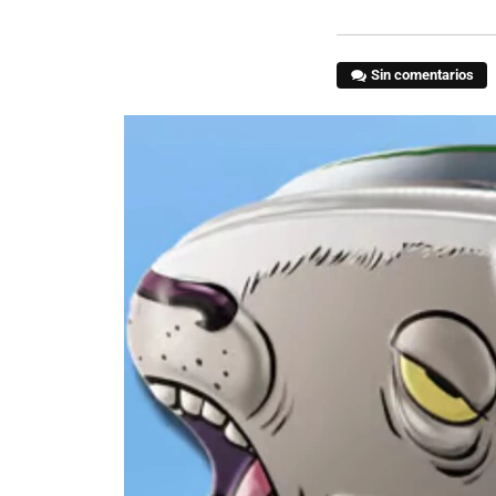
Sin comentarios