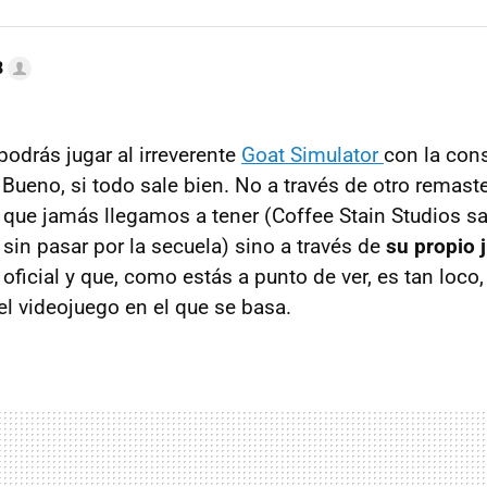
B
podrás jugar al irreverente
Goat Simulator
con la cons
Bueno, si todo sale bien. No a través de otro remaste
que jamás llegamos a tener (Coffee Stain Studios s
sin pasar por la secuela) sino a través de
su propio 
oficial y que, como estás a punto de ver, es tan loco,
 videojuego en el que se basa.